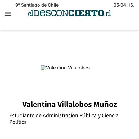
9°
Santiago de Chile
05:04 HS.
Valentina Villalobos Muñoz
Estudiante de Administración Pública y Ciencia
Política