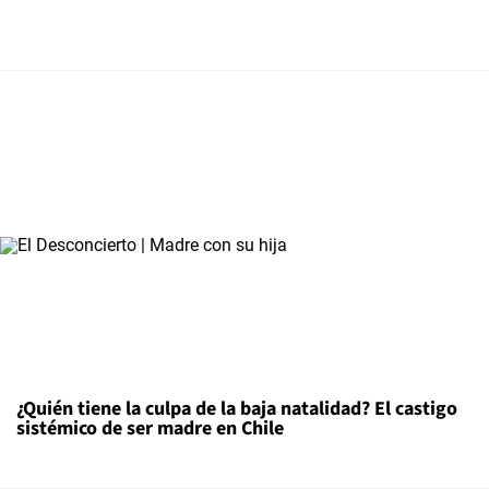
¿Quién tiene la culpa de la baja natalidad? El castigo
sistémico de ser madre en Chile