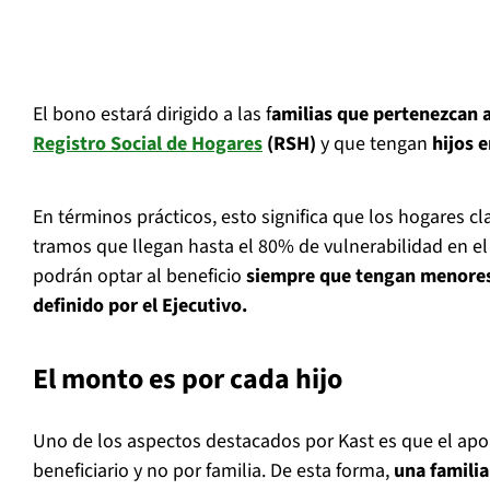
El bono estará dirigido a las f
amilias que pertenezcan 
Registro Social de Hogares
(RSH)
y que tengan
hijos 
En términos prácticos, esto significa que los hogares cl
tramos que llegan hasta el 80% de vulnerabilidad en el
podrán optar al beneficio
siempre que tengan menores 
definido por el Ejecutivo.
El monto es por cada hijo
Uno de los aspectos destacados por Kast es que el apo
beneficiario y no por familia. De esta forma,
una familia