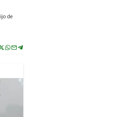
ijo de