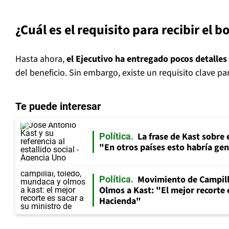
¿Cuál es el requisito para recibir el b
Hasta ahora,
el Ejecutivo ha entregado pocos detalles
del beneficio. Sin embargo, existe un requisito clave pa
Te puede interesar
La frase de Kast sobre 
Política
"En otros países esto habría gen
Movimiento de Campill
Política
Olmos a Kast: "El mejor recorte 
Hacienda"