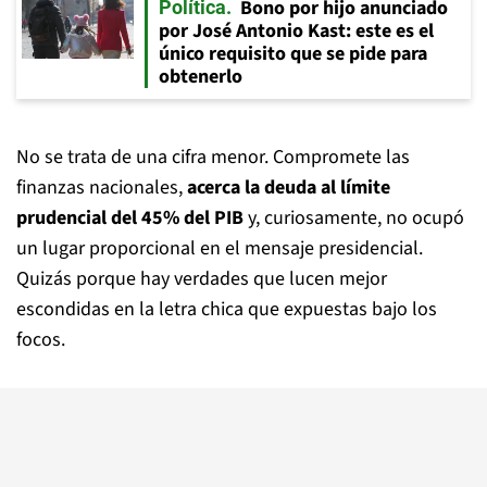
Bono por hijo anunciado
Política
por José Antonio Kast: este es el
único requisito que se pide para
obtenerlo
No se trata de una cifra menor. Compromete las
finanzas nacionales,
acerca la deuda al límite
prudencial del 45% del PIB
y, curiosamente, no ocupó
un lugar proporcional en el mensaje presidencial.
Quizás porque hay verdades que lucen mejor
escondidas en la letra chica que expuestas bajo los
focos.