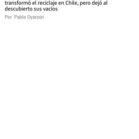
transformó el reciclaje en Chile, pero dejó al
descubierto sus vacíos
Por
Pablo Oyarzún