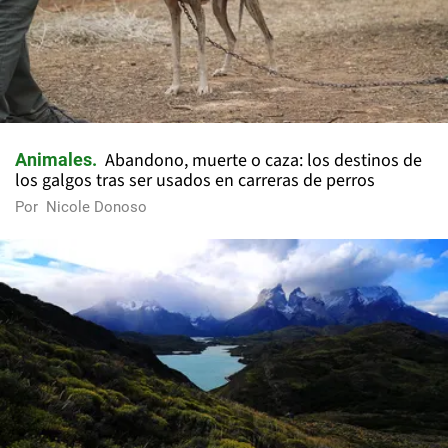
Abandono, muerte o caza: los destinos de
Animales
los galgos tras ser usados en carreras de perros
Por
Nicole Donoso