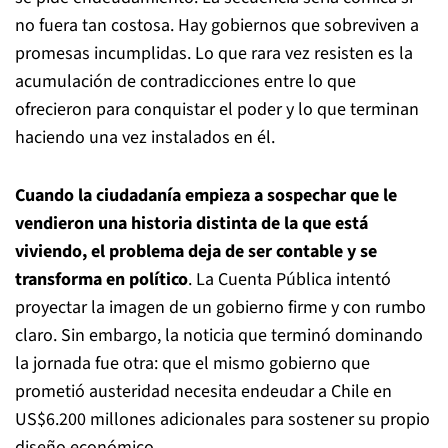
no fuera tan costosa. Hay gobiernos que sobreviven a
promesas incumplidas. Lo que rara vez resisten es la
acumulación de contradicciones entre lo que
ofrecieron para conquistar el poder y lo que terminan
haciendo una vez instalados en él.
Cuando la ciudadanía empieza a sospechar que le
vendieron una historia distinta de la que está
viviendo, el problema deja de ser contable y se
transforma en político
. La Cuenta Pública intentó
proyectar la imagen de un gobierno firme y con rumbo
claro. Sin embargo, la noticia que terminó dominando
la jornada fue otra: que el mismo gobierno que
prometió austeridad necesita endeudar a Chile en
US$6.200 millones adicionales para sostener su propio
diseño económico.