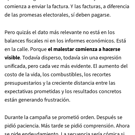
comienza a enviar la factura. Y las facturas, a diferencia
de las promesas electorales, sí deben pagarse.
Pero quizás el dato más relevante no está en los
balances fiscales ni en los informes económicos. Está
en la calle. Porque
el malestar comienza a hacerse
visible
. Todavía disperso, todavía sin una expresión
unificada, pero cada vez más evidente. El aumento del
costo de la vida, los combustibles, los recortes
presupuestarios y la creciente distancia entre las
expectativas prometidas y los resultados concretos
están generando frustración.
Durante la campaña se prometió orden. Después se
pidió paciencia. Más tarde se pidió comprensión. Ahora
se pide endeudamiento. La secuencia sería cómica si