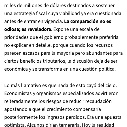
miles de millones de dólares destinados a sostener
una estrategia fiscal cuya viabilidad ya era cuestionada
antes de entrar en vigencia.
La comparación no es
odiosa; es reveladora
. Expone una escala de
prioridades que el gobierno probablemente preferiría
no explicar en detalle, porque cuando los recursos
parecen escasos para la mayoría pero abundantes para
ciertos beneficios tributarios, la discusión deja de ser
económica y se transforma en una cuestión política.
Lo más llamativo es que nada de esto cayó del cielo.
Economistas y organismos especializados advirtieron
reiteradamente los riesgos de reducir recaudación
apostando a que el crecimiento compensaría
posteriormente los ingresos perdidos. Era una apuesta
optimista. Algunos dirían temeraria. Hoy la realidad