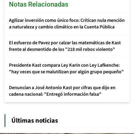
Notas Relacionadas
Agilizar inversión como único foco: Critican nula mención
a naturaleza y cambio climático en la Cuenta Pública
El esfuerzo de Pavez por calzar las matemáticas de Kast
frente al desmentido de los "218 mil robos violento"
Presidente Kast compara Ley Karin con Ley Lafkenche:
"hay veces que se malutilizan por algún grupo pequeño"
Denuncian a José Antonio Kast por cifras que dijo en
cadena nacional: "Entregó información falsa"
Últimas noticias