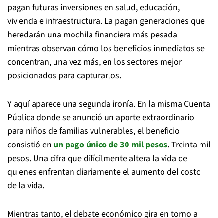
pagan futuras inversiones en salud, educación,
vivienda e infraestructura. La pagan generaciones que
heredarán una mochila financiera más pesada
mientras observan cómo los beneficios inmediatos se
concentran, una vez más, en los sectores mejor
posicionados para capturarlos.
Y aquí aparece una segunda ironía. En la misma Cuenta
Pública donde se anunció un aporte extraordinario
para niños de familias vulnerables, el beneficio
consistió en
un pago único de 30 mil pesos
. Treinta mil
pesos. Una cifra que difícilmente altera la vida de
quienes enfrentan diariamente el aumento del costo
de la vida.
Mientras tanto, el debate económico gira en torno a