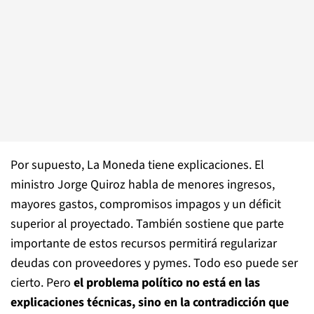
Por supuesto, La Moneda tiene explicaciones. El
ministro Jorge Quiroz habla de menores ingresos,
mayores gastos, compromisos impagos y un déficit
superior al proyectado. También sostiene que parte
importante de estos recursos permitirá regularizar
deudas con proveedores y pymes. Todo eso puede ser
cierto. Pero
el problema político no está en las
explicaciones técnicas, sino en la contradicción que