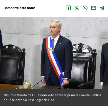
Comparte esta nota:
Minuto a Minuto de El Desconcierto sobre la primera Cuenta Pública
de José Antonio Kast -
Agencia Uno