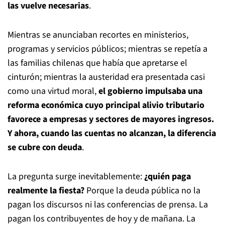
las vuelve necesarias
.
Mientras se anunciaban recortes en ministerios,
programas y servicios públicos; mientras se repetía a
las familias chilenas que había que apretarse el
cinturón; mientras la austeridad era presentada casi
como una virtud moral,
el gobierno impulsaba una
reforma económica cuyo principal alivio tributario
favorece a empresas y sectores de mayores ingresos.
Y ahora, cuando las cuentas no alcanzan, la diferencia
se cubre con deuda
.
La pregunta surge inevitablemente:
¿quién paga
realmente la fiesta?
Porque la deuda pública no la
pagan los discursos ni las conferencias de prensa. La
pagan los contribuyentes de hoy y de mañana. La