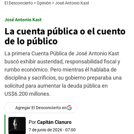
El Desconcierto
>
Opinión
>
José Antonio Kast
José Antonio Kast
La cuenta pública o el cuento
de lo público
La primera Cuenta Pública de José Antonio Kast
buscó exhibir austeridad, responsabilidad fiscal y
rumbo económico. Pero mientras él hablaba de
disciplina y sacrificios, su gobierno preparaba una
solicitud para aumentar la deuda pública en
US$6.200 millones.
Agregar El Desconcierto en
Por
Capitán Cianuro
7 de junio de 2026 - 07:00