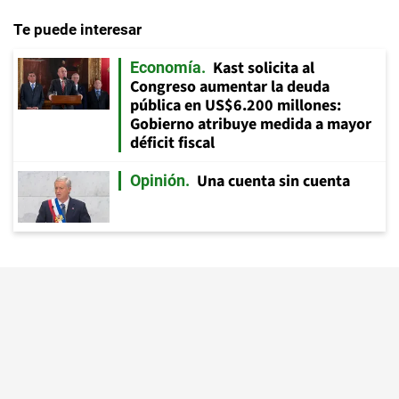
Te puede interesar
Kast solicita al
Economía
Congreso aumentar la deuda
pública en US$6.200 millones:
Gobierno atribuye medida a mayor
déficit fiscal
Una cuenta sin cuenta
Opinión