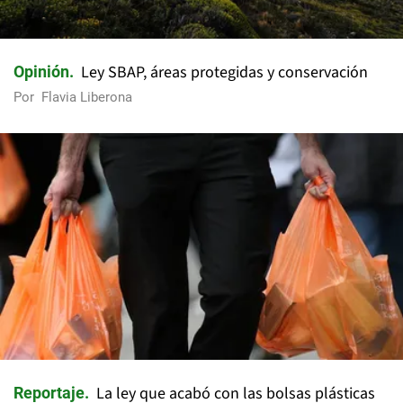
Ley SBAP, áreas protegidas y conservación
Opinión
Por
Flavia Liberona
La ley que acabó con las bolsas plásticas
Reportaje