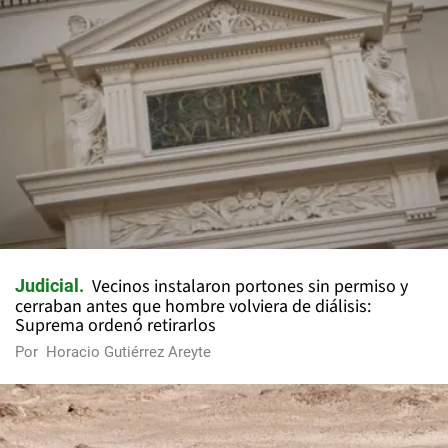
Vecinos instalaron portones sin permiso y
Judicial
cerraban antes que hombre volviera de diálisis:
Suprema ordenó retirarlos
Por
Horacio Gutiérrez Areyte