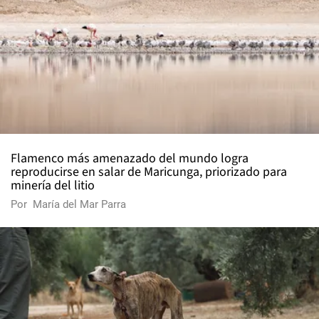
Flamenco más amenazado del mundo logra
reproducirse en salar de Maricunga, priorizado para
minería del litio
Por
María del Mar Parra