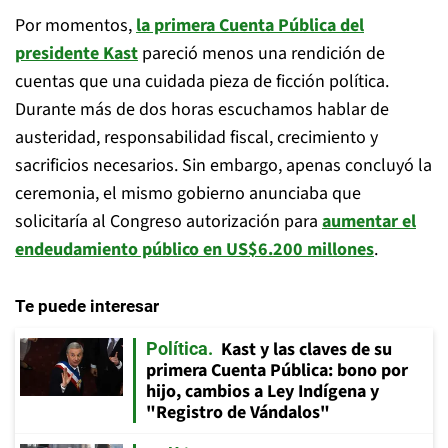
Por momentos,
la primera Cuenta Pública del
presidente Kast
pareció menos una rendición de
cuentas que una cuidada pieza de ficción política.
Durante más de dos horas escuchamos hablar de
austeridad, responsabilidad fiscal, crecimiento y
sacrificios necesarios. Sin embargo, apenas concluyó la
ceremonia, el mismo gobierno anunciaba que
solicitaría al Congreso autorización para
aumentar el
endeudamiento público en US$6.200 millones
.
Te puede interesar
Kast y las claves de su
Política
primera Cuenta Pública: bono por
hijo, cambios a Ley Indígena y
"Registro de Vándalos"