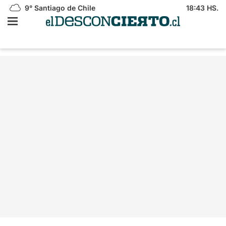
9°
Santiago de Chile
18:43 HS.