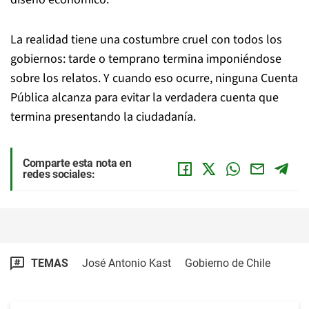
La realidad tiene una costumbre cruel con todos los
gobiernos: tarde o temprano termina imponiéndose
sobre los relatos. Y cuando eso ocurre, ninguna Cuenta
Pública alcanza para evitar la verdadera cuenta que
termina presentando la ciudadanía.
Comparte esta nota en
redes sociales:
TEMAS
José Antonio Kast
Gobierno de Chile