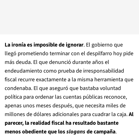
La ironía es imposible de ignorar
. El gobierno que
llegó prometiendo terminar con el despilfarro hoy pide
más deuda. El que denunció durante años el
endeudamiento como prueba de irresponsabilidad
fiscal recurre exactamente a la misma herramienta que
condenaba. El que aseguró que bastaba voluntad
política para ordenar las cuentas públicas reconoce,
apenas unos meses después, que necesita miles de
millones de dólares adicionales para cuadrar la caja.
Al
parecer, la realidad fiscal ha resultado bastante
menos obediente que los
slogans
de campaña
.