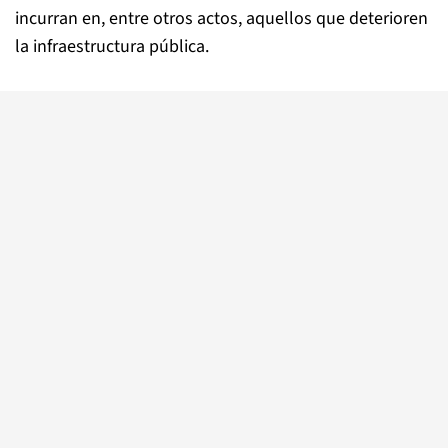
incurran en, entre otros actos, aquellos que deterioren
la infraestructura pública.