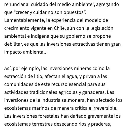
renunciar al cuidado del medio ambiente”, agregando
que “crecer y cuidar no son opuestos”.
Lamentablemente, la experiencia del modelo de
crecimiento vigente en Chile, aún con la legislación
ambiental e indígena que su gobierno se propone
debilitar, es que las inversiones extractivas tienen gran
impacto ambiental.
Así, por ejemplo, las inversiones mineras como la
extracción de litio, afectan el agua, y privan a las
comunidades de este recurso esencial para sus
actividades tradicionales agrícolas y ganaderas. Las
inversiones de la industria salmonera, han afectado los
ecosistemas marinos de manera crítica e irreversible.
Las inversiones forestales han dañado gravemente los
ecosistemas terrestres desecando ríos y praderas,