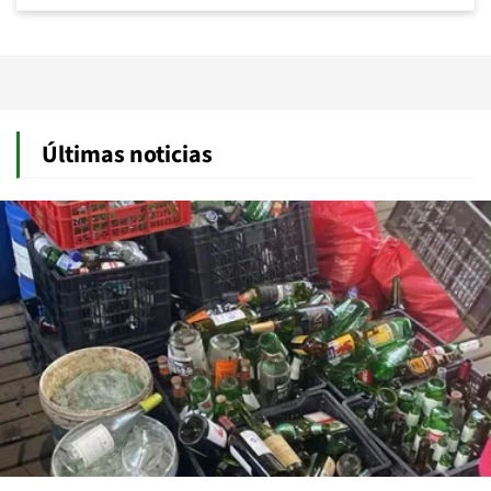
Últimas noticias