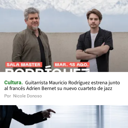
Guitarrista Mauricio Rodríguez estrena junto
Cultura
al francés Adrien Bernet su nuevo cuarteto de jazz
Por
Nicole Donoso