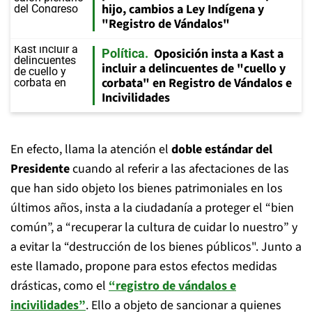
hijo, cambios a Ley Indígena y
"Registro de Vándalos"
Oposición insta a Kast a
Política
incluir a delincuentes de "cuello y
corbata" en Registro de Vándalos e
Incivilidades
En efecto, llama la atención el
doble estándar del
Presidente
cuando al referir a las afectaciones de las
que han sido objeto los bienes patrimoniales en los
últimos años, insta a la ciudadanía a proteger el “bien
común”, a “recuperar la cultura de cuidar lo nuestro” y
a evitar la “destrucción de los bienes públicos". Junto a
este llamado, propone para estos efectos medidas
drásticas, como el
“registro de vándalos e
incivilidades”
. Ello a objeto de sancionar a quienes