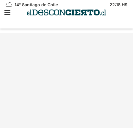
14°
Santiago de Chile
22:18 HS.