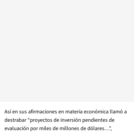
Así en sus afirmaciones en materia económica llamó a
destrabar “proyectos de inversión pendientes de
evaluación por miles de millones de dólares…”,