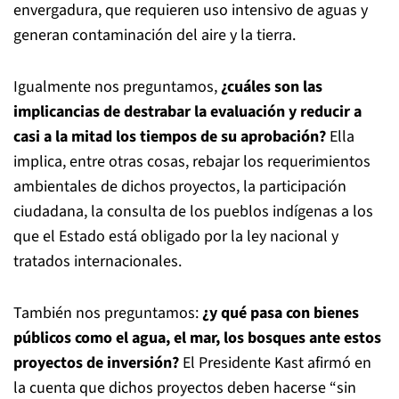
envergadura, que requieren uso intensivo de aguas y
generan contaminación del aire y la tierra.
Igualmente nos preguntamos,
¿cuáles son las
implicancias de destrabar la evaluación y reducir a
casi a la mitad los tiempos de su aprobación?
Ella
implica, entre otras cosas, rebajar los requerimientos
ambientales de dichos proyectos, la participación
ciudadana, la consulta de los pueblos indígenas a los
que el Estado está obligado por la ley nacional y
tratados internacionales.
También nos preguntamos:
¿y qué pasa con bienes
públicos como el agua, el mar, los bosques ante estos
proyectos de inversión?
El Presidente Kast afirmó en
la cuenta que dichos proyectos deben hacerse “sin