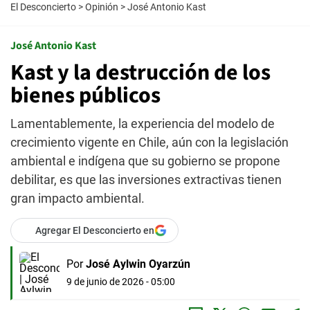
El Desconcierto
>
Opinión
>
José Antonio Kast
José Antonio Kast
Kast y la destrucción de los
bienes públicos
Lamentablemente, la experiencia del modelo de
crecimiento vigente en Chile, aún con la legislación
ambiental e indígena que su gobierno se propone
debilitar, es que las inversiones extractivas tienen
gran impacto ambiental.
Agregar El Desconcierto en
Por
José Aylwin Oyarzún
9 de junio de 2026 - 05:00