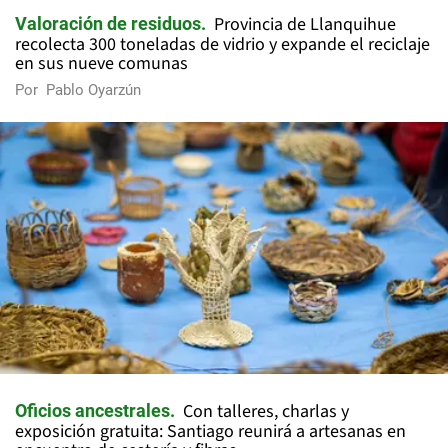
Provincia de Llanquihue
Valoración de residuos
recolecta 300 toneladas de vidrio y expande el reciclaje
en sus nueve comunas
Por
Pablo Oyarzún
Con talleres, charlas y
Oficios ancestrales
exposición gratuita: Santiago reunirá a artesanas en