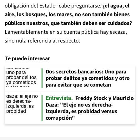
obligación del Estado- cabe preguntarse:
¿el agua, el
aire, los bosques, los mares, no son también bienes
públicos nuestros, que también deben ser cuidados?
Lamentablemente en su cuenta pública hay escaza,
sino nula referencia al respecto.
Te puede interesar
Dos secretos bancarios: Uno para
probar delitos ya cometidos y otro
para evitar que se cometan
Freddy Stock y Mauricio
Entrevista
Daza: "El eje no es derecha-
izquierda, es probidad versus
corrupción"