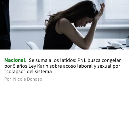
Se suma a los latidos: PNL busca congelar
Nacional
por 5 años Ley Karin sobre acoso laboral y sexual por
"colapso" del sistema
Por
Nicole Donoso