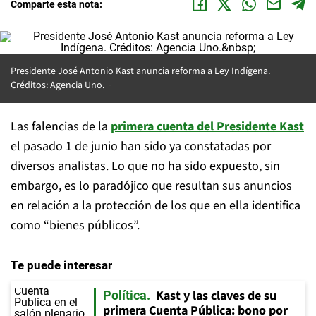
Comparte esta nota:
Presidente José Antonio Kast anuncia reforma a Ley Indígena.
Créditos: Agencia Uno.
Las falencias de la
primera cuenta del Presidente Kast
el pasado 1 de junio han sido ya constatadas por
diversos analistas. Lo que no ha sido expuesto, sin
embargo, es lo paradójico que resultan sus anuncios
en relación a la protección de los que en ella identifica
como “bienes públicos”.
Te puede interesar
Kast y las claves de su
Política
primera Cuenta Pública: bono por