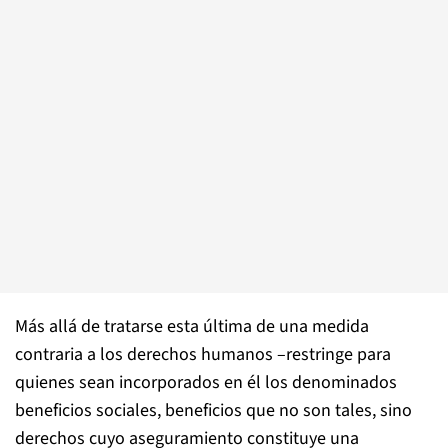
Más allá de tratarse esta última de una medida
contraria a los derechos humanos –restringe para
quienes sean incorporados en él los denominados
beneficios sociales, beneficios que no son tales, sino
derechos cuyo aseguramiento constituye una