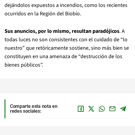
dejándolos expuestos a incendios, como los recientes
ocurridos en la Región del Biobío.
Sus anuncios, por lo mismo, resultan paradójicos
. A
todas luces no son consistentes con el cuidado de “lo
nuestro” que retóricamente sostiene, sino más bien se
constituyen en una amenaza de “destrucción de los
bienes públicos”.
Comparte esta nota en
redes sociales: