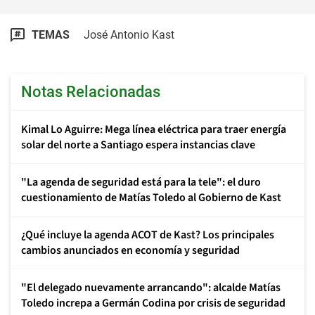
TEMAS
José Antonio Kast
Notas Relacionadas
Kimal Lo Aguirre: Mega línea eléctrica para traer energía
solar del norte a Santiago espera instancias clave
"La agenda de seguridad está para la tele": el duro
cuestionamiento de Matías Toledo al Gobierno de Kast
¿Qué incluye la agenda ACOT de Kast? Los principales
cambios anunciados en economía y seguridad
"El delegado nuevamente arrancando": alcalde Matías
Toledo increpa a Germán Codina por crisis de seguridad