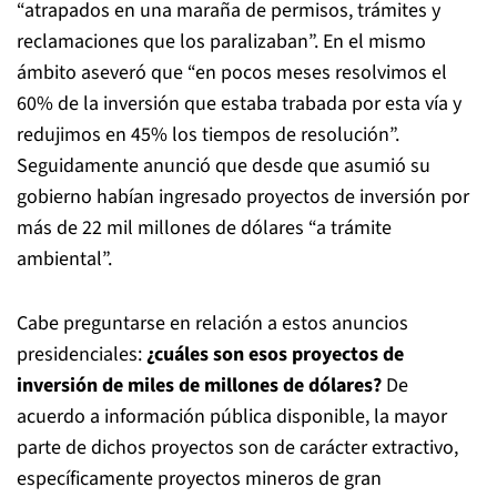
“atrapados en una maraña de permisos, trámites y
reclamaciones que los paralizaban”. En el mismo
ámbito aseveró que “en pocos meses resolvimos el
60% de la inversión que estaba trabada por esta vía y
redujimos en 45% los tiempos de resolución”.
Seguidamente anunció que desde que asumió su
gobierno habían ingresado proyectos de inversión por
más de 22 mil millones de dólares “a trámite
ambiental”.
Cabe preguntarse en relación a estos anuncios
presidenciales:
¿cuáles son esos proyectos de
inversión de miles de millones de dólares?
De
acuerdo a información pública disponible, la mayor
parte de dichos proyectos son de carácter extractivo,
específicamente proyectos mineros de gran