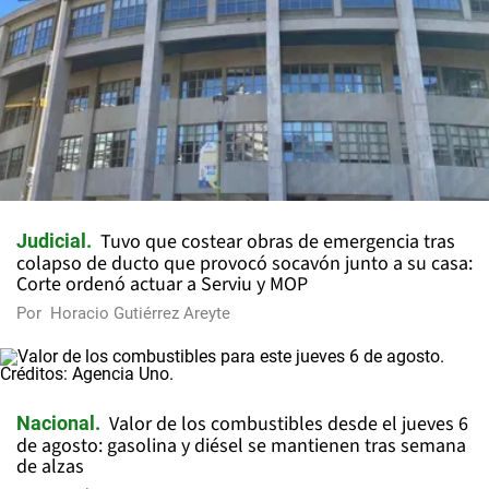
Tuvo que costear obras de emergencia tras
Judicial
colapso de ducto que provocó socavón junto a su casa:
Corte ordenó actuar a Serviu y MOP
Por
Horacio Gutiérrez Areyte
Valor de los combustibles desde el jueves 6
Nacional
de agosto: gasolina y diésel se mantienen tras semana
de alzas