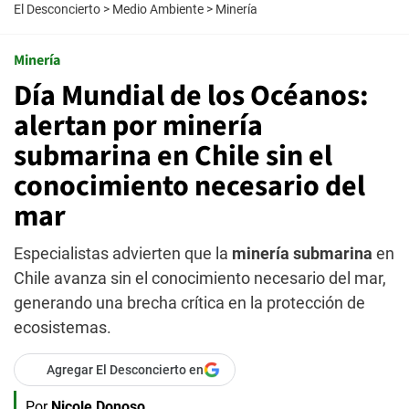
El Desconcierto
>
Medio Ambiente
>
Minería
Minería
Día Mundial de los Océanos:
alertan por minería
submarina en Chile sin el
conocimiento necesario del
mar
Especialistas advierten que la
minería submarina
en
Chile avanza sin el conocimiento necesario del mar,
generando una brecha crítica en la protección de
ecosistemas.
Agregar El Desconcierto en
Por
Nicole Donoso