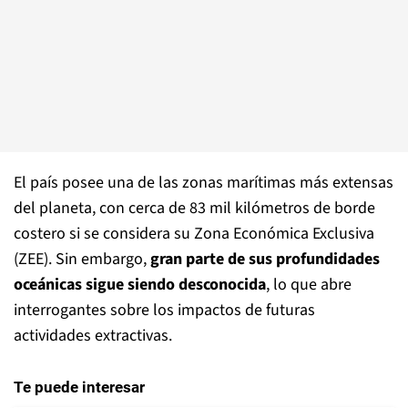
El país posee una de las zonas marítimas más extensas
del planeta, con cerca de 83 mil kilómetros de borde
costero si se considera su Zona Económica Exclusiva
(ZEE). Sin embargo,
gran parte de sus profundidades
oceánicas sigue siendo desconocida
, lo que abre
interrogantes sobre los impactos de futuras
actividades extractivas.
Te puede interesar