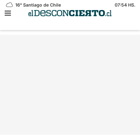
16°
Santiago de Chile
07:54 HS.