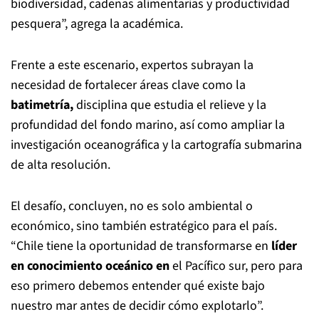
biodiversidad, cadenas alimentarias y productividad
pesquera”, agrega la académica.
Frente a este escenario, expertos subrayan la
necesidad de fortalecer áreas clave como la
batimetría,
disciplina que estudia el relieve y la
profundidad del fondo marino, así como ampliar la
investigación oceanográfica y la cartografía submarina
de alta resolución.
El desafío, concluyen, no es solo ambiental o
económico, sino también estratégico para el país.
“Chile tiene la oportunidad de transformarse en
líder
en conocimiento oceánico en
el Pacífico sur, pero para
eso primero debemos entender qué existe bajo
nuestro mar antes de decidir cómo explotarlo”.