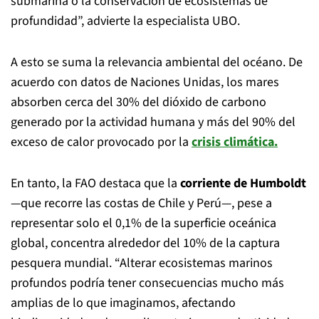
submarina o la conservación de ecosistemas de
profundidad”, advierte la especialista UBO.
A esto se suma la relevancia ambiental del océano. De
acuerdo con datos de Naciones Unidas, los mares
absorben cerca del 30% del dióxido de carbono
generado por la actividad humana y más del 90% del
exceso de calor provocado por la
crisis climática.
En tanto, la FAO destaca que la
corriente de Humboldt
—que recorre las costas de Chile y Perú—, pese a
representar solo el 0,1% de la superficie oceánica
global, concentra alrededor del 10% de la captura
pesquera mundial. “Alterar ecosistemas marinos
profundos podría tener consecuencias mucho más
amplias de lo que imaginamos, afectando