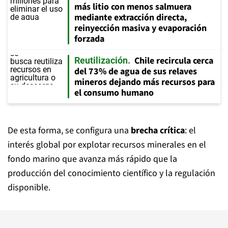
más litio con menos salmuera
mediante extracción directa,
reinyección masiva y evaporación
forzada
Chile recircula cerca
Reutilización
del 73% de agua de sus relaves
mineros dejando más recursos para
el consumo humano
De esta forma, se configura una
brecha crítica
: el
interés global por explotar recursos minerales en el
fondo marino que avanza más rápido que la
producción del conocimiento científico y la regulación
disponible.