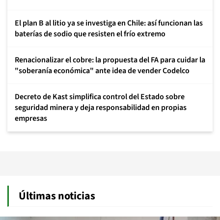
El plan B al litio ya se investiga en Chile: así funcionan las
baterías de sodio que resisten el frío extremo
Renacionalizar el cobre: la propuesta del FA para cuidar la
"soberanía económica" ante idea de vender Codelco
Decreto de Kast simplifica control del Estado sobre
seguridad minera y deja responsabilidad en propias
empresas
Últimas noticias