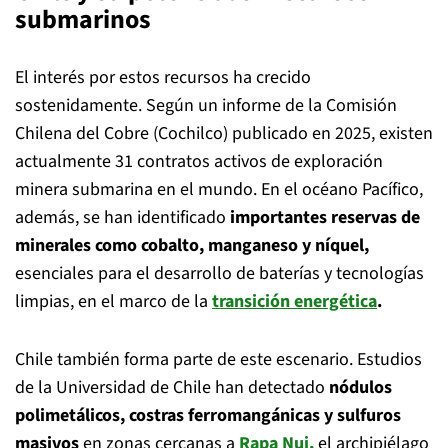
submarinos
El interés por estos recursos ha crecido
sostenidamente. Según un informe de la Comisión
Chilena del Cobre (Cochilco) publicado en 2025, existen
actualmente 31 contratos activos de exploración
minera submarina en el mundo. En el océano Pacífico,
además, se han identificado
importantes reservas de
minerales como cobalto, manganeso y níquel,
esenciales para el desarrollo de baterías y tecnologías
limpias, en el marco de la
transición energética
.
Chile también forma parte de este escenario. Estudios
de la Universidad de Chile han detectado
nódulos
polimetálicos, costras ferromangánicas y sulfuros
masivos
en zonas cercanas a
Rapa
Nui,
el archipiélago