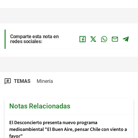
Comparte esta nota en
redes sociales:
TEMAS
Minería
Notas Relacionadas
El Desconcierto presenta nuevo programa
medioambiental "El Buen Aire, pensar Chile con viento a
favor"