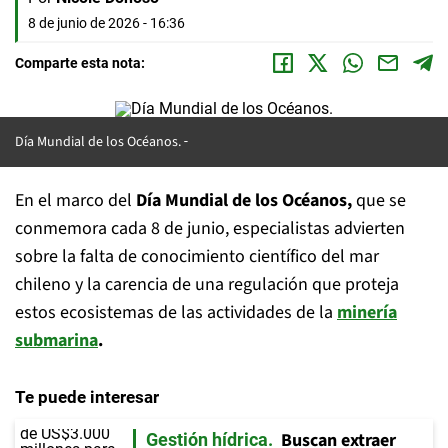
8 de junio de 2026 - 16:36
Comparte esta nota:
Día Mundial de los Océanos.
En el marco del
Día Mundial de los Océanos,
que se
conmemora cada 8 de junio, especialistas advierten
sobre la falta de conocimiento científico del mar
chileno y la carencia de una regulación que proteja
estos ecosistemas de las actividades de la
minería
submarina
.
Te puede interesar
Buscan extraer
Gestión hídrica