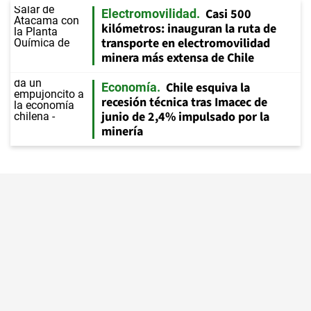
Casi 500
Electromovilidad
kilómetros: inauguran la ruta de
transporte en electromovilidad
minera más extensa de Chile
Chile esquiva la
Economía
recesión técnica tras Imacec de
junio de 2,4% impulsado por la
minería