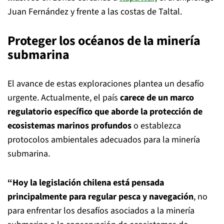
Juan Fernández y frente a las costas de Taltal.
Proteger los océanos de la minería
submarina
El avance de estas exploraciones plantea un desafío
urgente. Actualmente, el país
carece de un marco
regulatorio específico que aborde la protección de
ecosistemas marinos profundos
o establezca
protocolos ambientales adecuados para la minería
submarina.
“Hoy la legislación chilena está pensada
principalmente para regular pesca y navegación
, no
para enfrentar los desafíos asociados a la minería