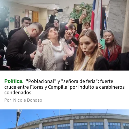
"Poblacional" y "señora de feria": fuerte
Política
cruce entre Flores y Campillai por indulto a carabineros
condenados
Por
Nicole Donoso