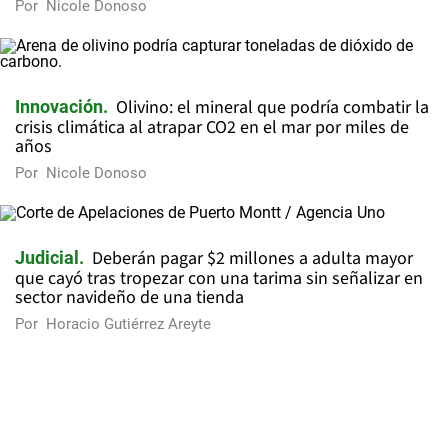
Por
Nicole Donoso
Olivino: el mineral que podría combatir la
Innovación
crisis climática al atrapar CO2 en el mar por miles de
años
Por
Nicole Donoso
Deberán pagar $2 millones a adulta mayor
Judicial
que cayó tras tropezar con una tarima sin señalizar en
sector navideño de una tienda
Por
Horacio Gutiérrez Areyte