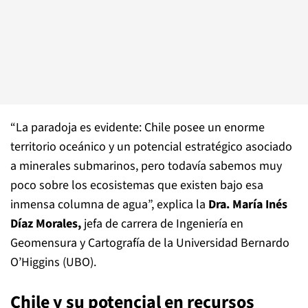
“La paradoja es evidente: Chile posee un enorme
territorio oceánico y un potencial estratégico asociado
a minerales submarinos, pero todavía sabemos muy
poco sobre los ecosistemas que existen bajo esa
inmensa columna de agua”, explica la
Dra. María Inés
Díaz Morales,
jefa de carrera de Ingeniería en
Geomensura y Cartografía de la Universidad Bernardo
O’Higgins (UBO).
Chile y su potencial en recursos