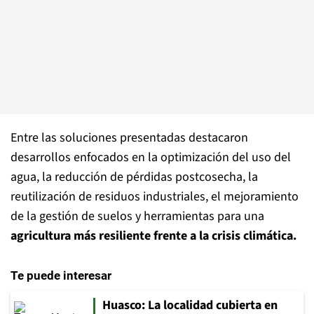
Entre las soluciones presentadas destacaron
desarrollos enfocados en la optimización del uso del
agua, la reducción de pérdidas postcosecha, la
reutilización de residuos industriales, el mejoramiento
de la gestión de suelos y herramientas para una
agricultura más resiliente frente a la crisis climática.
Te puede interesar
Huasco: La localidad cubierta en