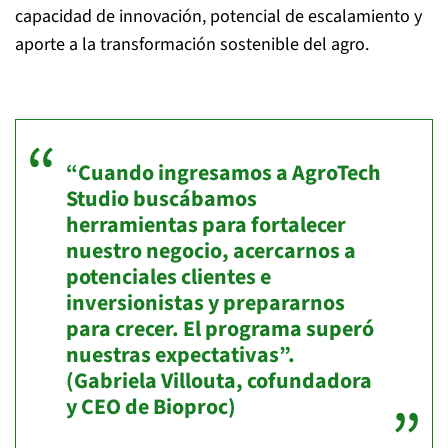
capacidad de innovación, potencial de escalamiento y
aporte a la transformación sostenible del agro.
“Cuando ingresamos a AgroTech
Studio buscábamos
herramientas para fortalecer
nuestro negocio, acercarnos a
potenciales clientes e
inversionistas y prepararnos
para crecer. El programa superó
nuestras expectativas”.
(Gabriela Villouta, cofundadora
y CEO de Bioproc)