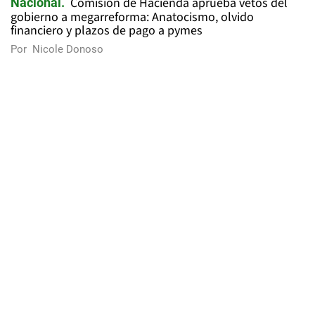
Comisión de Hacienda aprueba vetos del
Nacional
gobierno a megarreforma: Anatocismo, olvido
financiero y plazos de pago a pymes
Por
Nicole Donoso