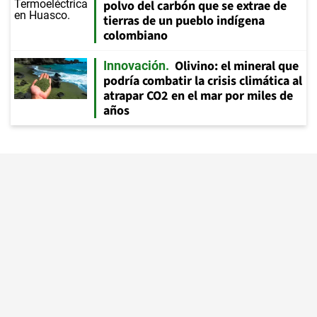
polvo del carbón que se extrae de
tierras de un pueblo indígena
colombiano
Olivino: el mineral que
Innovación
podría combatir la crisis climática al
atrapar CO2 en el mar por miles de
años