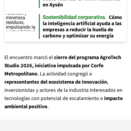
en Aysén
Cómo
Sostenibilidad corporativa
la inteligencia artificial ayuda a las
empresas a reducir la huella de
carbono y optimizar su energía
El encuentro marcó el
cierre del programa AgroTech
Studio 2026, iniciativa impulsada por Corfo
Metropolitano
. La actividad congregó a
representantes del ecosistema de innovación
,
inversionistas y actores de la industria interesados en
tecnologías con potencial de escalamiento e
impacto
ambiental positivo
.