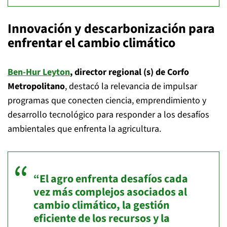
Innovación y descarbonización para
enfrentar el cambio climático
Ben-Hur Leyton
, director regional (s) de Corfo
Metropolitano
, destacó la relevancia de impulsar
programas que conecten ciencia, emprendimiento y
desarrollo tecnológico para responder a los desafíos
ambientales que enfrenta la agricultura.
“El agro enfrenta desafíos cada
vez más complejos asociados al
cambio climático, la gestión
eficiente de los recursos y la