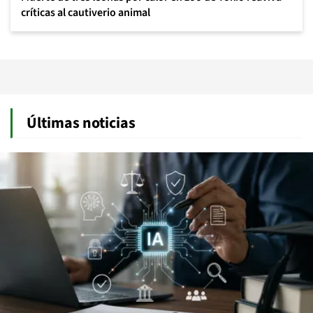
críticas al cautiverio animal
Últimas noticias