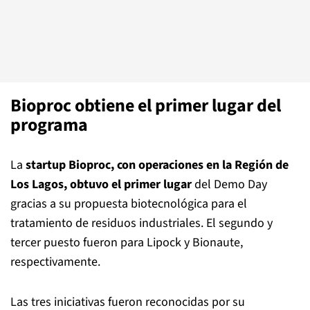
Bioproc obtiene el primer lugar del
programa
La
startup Bioproc, con operaciones en la Región de
Los Lagos, obtuvo el primer lugar
del Demo Day
gracias a su propuesta biotecnológica para el
tratamiento de residuos industriales. El segundo y
tercer puesto fueron para Lipock y Bionaute,
respectivamente.
Las tres iniciativas fueron reconocidas por su