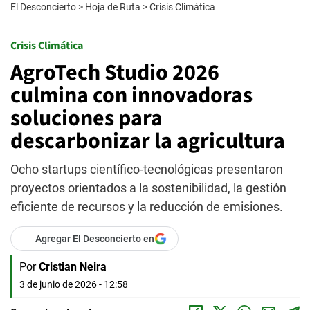
El Desconcierto
>
Hoja de Ruta
>
Crisis Climática
Crisis Climática
AgroTech Studio 2026
culmina con innovadoras
soluciones para
descarbonizar la agricultura
Ocho startups científico-tecnológicas presentaron
proyectos orientados a la sostenibilidad, la gestión
eficiente de recursos y la reducción de emisiones.
Agregar El Desconcierto en
Por
Cristian Neira
3 de junio de 2026 - 12:58