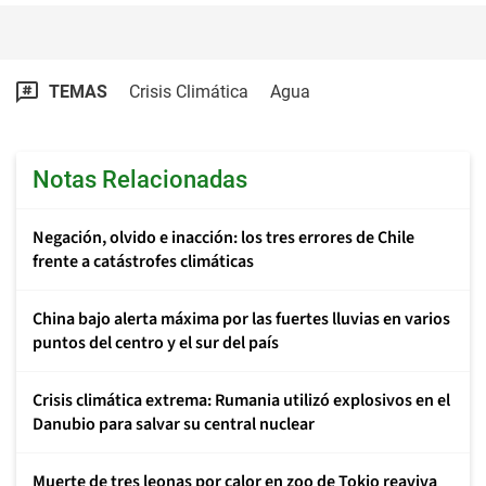
TEMAS
Crisis Climática
Agua
Notas Relacionadas
Negación, olvido e inacción: los tres errores de Chile
frente a catástrofes climáticas
China bajo alerta máxima por las fuertes lluvias en varios
puntos del centro y el sur del país
Crisis climática extrema: Rumania utilizó explosivos en el
Danubio para salvar su central nuclear
Muerte de tres leonas por calor en zoo de Tokio reaviva