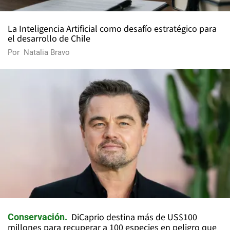
La Inteligencia Artificial como desafío estratégico para
el desarrollo de Chile
Por
Natalia Bravo
DiCaprio destina más de US$100
Conservación
millones para recuperar a 100 especies en peligro que