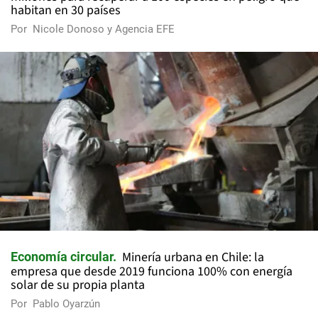
habitan en 30 países
Por
Nicole Donoso y Agencia EFE
Minería urbana en Chile: la
Economía circular
empresa que desde 2019 funciona 100% con energía
solar de su propia planta
Por
Pablo Oyarzún