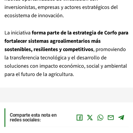
inversionistas, empresas y actores estratégicos del
ecosistema de innovación.
La iniciativa
forma parte de la estrategia de Corfo para
fortalecer sistemas agroalimentarios más
sostenibles, resilientes y competitivos
, promoviendo
la transferencia tecnológica y el desarrollo de
soluciones con impacto económico, social y ambiental
para el futuro de la agricultura.
Comparte esta nota en
redes sociales: