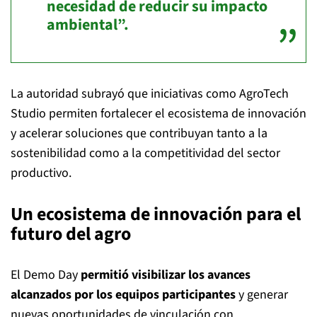
necesidad de reducir su impacto
ambiental”.
La autoridad subrayó que iniciativas como AgroTech
Studio permiten fortalecer el ecosistema de innovación
y acelerar soluciones que contribuyan tanto a la
sostenibilidad como a la competitividad del sector
productivo.
Un ecosistema de innovación para el
futuro del agro
El Demo Day
permitió visibilizar los avances
alcanzados por los equipos participantes
y generar
nuevas oportunidades de vinculación con