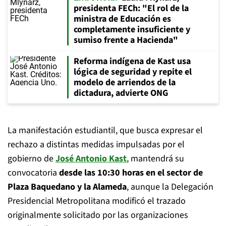
presidenta FECh: "El rol de la
ministra de Educación es
completamente insuficiente y
sumiso frente a Hacienda"
Reforma indígena de Kast usa
lógica de seguridad y repite el
modelo de arriendos de la
dictadura, advierte ONG
La manifestación estudiantil, que busca expresar el
rechazo a distintas medidas impulsadas por el
gobierno de
José Antonio Kast
, mantendrá su
convocatoria
desde las 10:30 horas en el sector de
Plaza Baquedano y la Alameda
, aunque la Delegación
Presidencial Metropolitana modificó el trazado
originalmente solicitado por las organizaciones