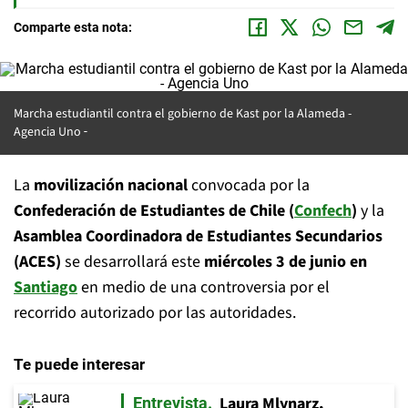
Comparte esta nota:
Marcha estudiantil contra el gobierno de Kast por la Alameda -
Agencia Uno
La
movilización nacional
convocada por la
Confederación de Estudiantes de Chile (
Confech
)
y la
Asamblea Coordinadora de Estudiantes Secundarios
(ACES)
se desarrollará este
miércoles 3 de junio en
Santiago
en medio de una controversia por el
recorrido autorizado por las autoridades.
Te puede interesar
Laura Mlynarz,
Entrevista