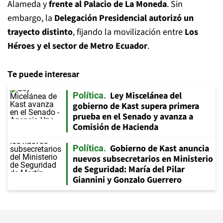
Alameda y
frente al Palacio de La Moneda
. Sin
embargo, la
Delegación Presidencial autorizó un
trayecto distinto
, fijando la movilización entre
Los
Héroes y el sector de Metro Ecuador
.
Te puede interesar
Ley Miscelánea del
Política
gobierno de Kast supera primera
prueba en el Senado y avanza a
Comisión de Hacienda
Gobierno de Kast anuncia
Política
nuevos subsecretarios en Ministerio
de Seguridad: María del Pilar
Giannini y Gonzalo Guerrero