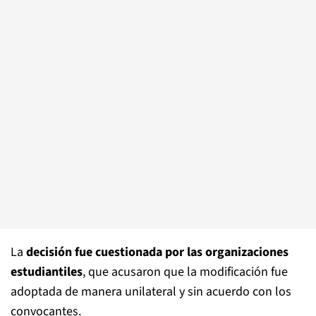
La
decisión fue cuestionada por las organizaciones
estudiantiles
, que acusaron que la modificación fue
adoptada de manera unilateral y sin acuerdo con los
convocantes.