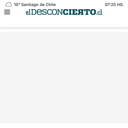
10°
Santiago de Chile
07:25 HS.