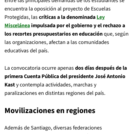
Entre las principales demandas de los estudiantes se
encuentra la oposición al proyecto de Escuelas
Protegidas, las
críticas a la denominada
Ley
Miscelánea
impulsada por el gobierno y el rechazo a
los recortes presupuestarios en educación
que, según
las organizaciones, afectan a las comunidades
educativas del país.
La convocatoria ocurre apenas
dos días después de la
primera Cuenta Pública del presidente José Antonio
Kast
y contempla actividades, marchas y
paralizaciones en distintas regiones del país.
Movilizaciones en regiones
Además de Santiago, diversas federaciones