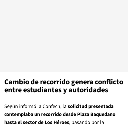
Cambio de recorrido genera conflicto
entre estudiantes y autoridades
Según informó la Confech, la
solicitud presentada
contemplaba un recorrido desde Plaza Baquedano
hasta el sector de Los Héroes
, pasando por la