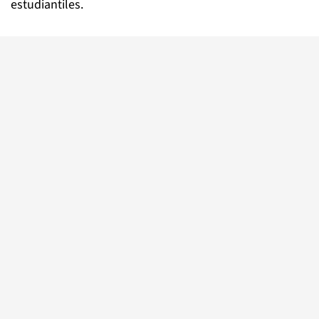
estudiantiles.