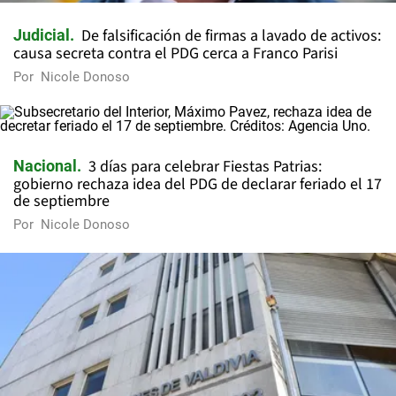
De falsificación de firmas a lavado de activos:
Judicial
causa secreta contra el PDG cerca a Franco Parisi
Por
Nicole Donoso
3 días para celebrar Fiestas Patrias:
Nacional
gobierno rechaza idea del PDG de declarar feriado el 17
de septiembre
Por
Nicole Donoso