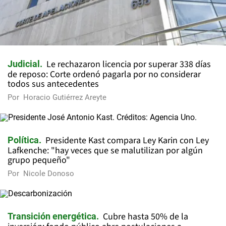
Le rechazaron licencia por superar 338 días
Judicial
de reposo: Corte ordenó pagarla por no considerar
todos sus antecedentes
Por
Horacio Gutiérrez Areyte
Presidente Kast compara Ley Karin con Ley
Política
Lafkenche: "hay veces que se malutilizan por algún
grupo pequeño"
Por
Nicole Donoso
Cubre hasta 50% de la
Transición energética