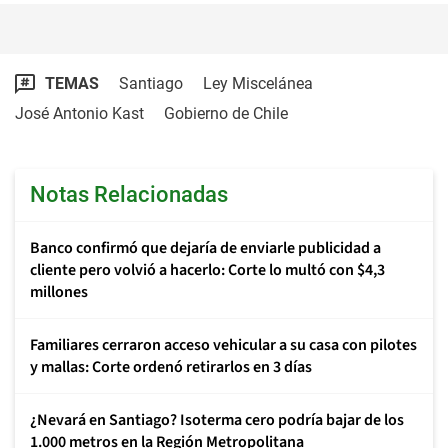
TEMAS
Santiago
Ley Miscelánea
José Antonio Kast
Gobierno de Chile
Notas Relacionadas
Banco confirmó que dejaría de enviarle publicidad a
cliente pero volvió a hacerlo: Corte lo multó con $4,3
millones
Familiares cerraron acceso vehicular a su casa con pilotes
y mallas: Corte ordenó retirarlos en 3 días
¿Nevará en Santiago? Isoterma cero podría bajar de los
1.000 metros en la Región Metropolitana