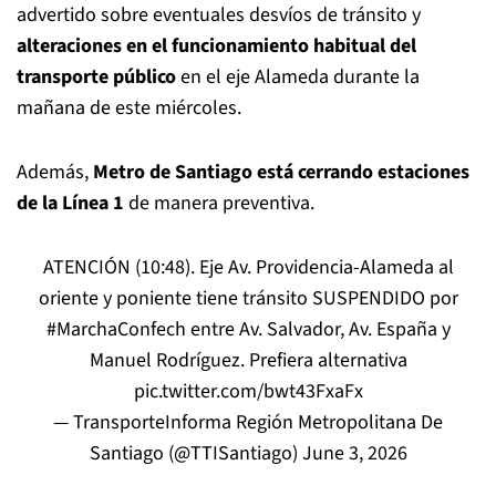
advertido sobre eventuales desvíos de tránsito y
alteraciones en el funcionamiento habitual del
transporte público
en el eje Alameda durante la
mañana de este miércoles.
Además,
Metro de Santiago está cerrando estaciones
de la Línea 1
de manera preventiva.
ATENCIÓN (10:48). Eje Av. Providencia-Alameda al
oriente y poniente tiene tránsito SUSPENDIDO por
#MarchaConfech
entre Av. Salvador, Av. España y
Manuel Rodríguez. Prefiera alternativa
pic.twitter.com/bwt43FxaFx
— TransporteInforma Región Metropolitana De
Santiago (@TTISantiago)
June 3, 2026