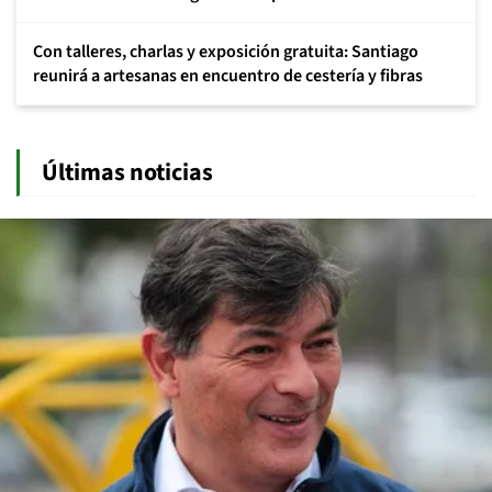
Con talleres, charlas y exposición gratuita: Santiago
reunirá a artesanas en encuentro de cestería y fibras
Últimas noticias