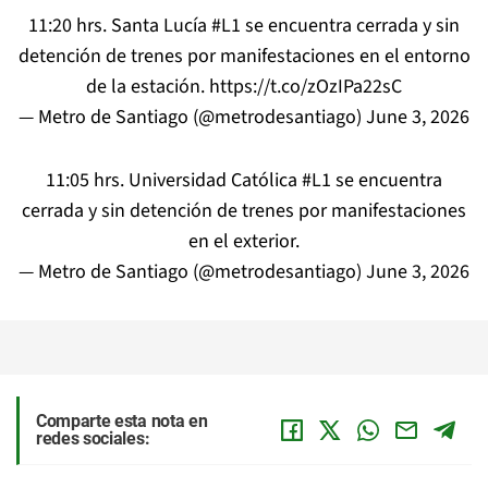
11:20 hrs. Santa Lucía
#L1
se encuentra cerrada y sin
detención de trenes por manifestaciones en el entorno
de la estación.
https://t.co/zOzIPa22sC
— Metro de Santiago (@metrodesantiago)
June 3, 2026
11:05 hrs. Universidad Católica
#L1
se encuentra
cerrada y sin detención de trenes por manifestaciones
en el exterior.
— Metro de Santiago (@metrodesantiago)
June 3, 2026
Comparte esta nota en
redes sociales: