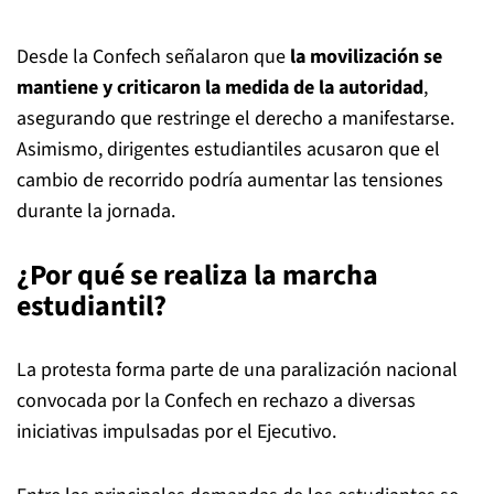
Desde la Confech señalaron que
la movilización se
mantiene y criticaron la medida de la autoridad
,
asegurando que restringe el derecho a manifestarse.
Asimismo, dirigentes estudiantiles acusaron que el
cambio de recorrido podría aumentar las tensiones
durante la jornada.
¿Por qué se realiza la marcha
estudiantil?
La protesta forma parte de una paralización nacional
convocada por la Confech en rechazo a diversas
iniciativas impulsadas por el Ejecutivo.