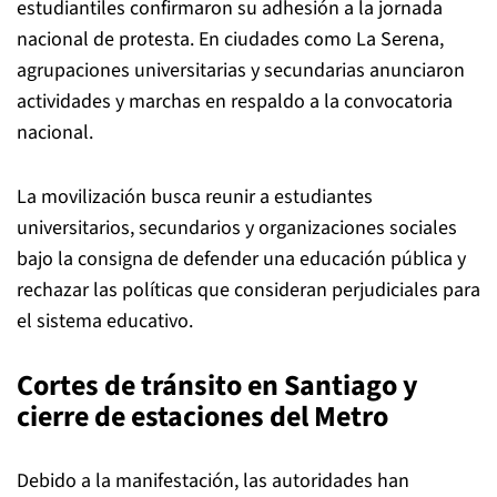
estudiantiles confirmaron su adhesión a la jornada
nacional de protesta. En ciudades como La Serena,
agrupaciones universitarias y secundarias anunciaron
actividades y marchas en respaldo a la convocatoria
nacional.
La movilización busca reunir a estudiantes
universitarios, secundarios y organizaciones sociales
bajo la consigna de defender una educación pública y
rechazar las políticas que consideran perjudiciales para
el sistema educativo.
Cortes de tránsito en Santiago y
cierre de estaciones del Metro
Debido a la manifestación, las autoridades han