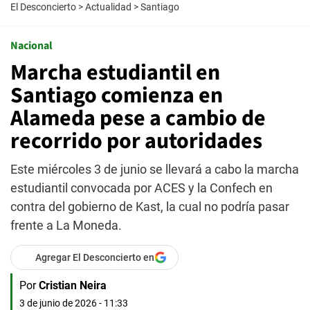
El Desconcierto
>
Actualidad
>
Santiago
Nacional
Marcha estudiantil en
Santiago comienza en
Alameda pese a cambio de
recorrido por autoridades
Este miércoles 3 de junio se llevará a cabo la marcha
estudiantil convocada por ACES y la Confech en
contra del gobierno de Kast, la cual no podría pasar
frente a La Moneda.
Agregar El Desconcierto en
Por
Cristian Neira
3 de junio de 2026 - 11:33