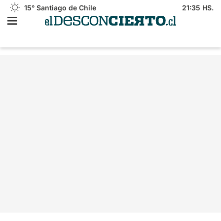
15°
Santiago de Chile
21:35 HS.