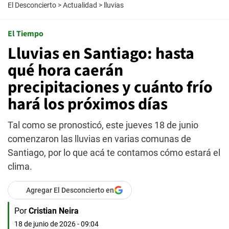
El Desconcierto
>
Actualidad
>
lluvias
El Tiempo
Lluvias en Santiago: hasta
qué hora caerán
precipitaciones y cuánto frío
hará los próximos días
Tal como se pronosticó, este jueves 18 de junio
comenzaron las lluvias en varias comunas de
Santiago, por lo que acá te contamos cómo estará el
clima.
Agregar El Desconcierto en
Por
Cristian Neira
18 de junio de 2026 - 09:04