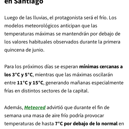
en Santiago
Luego de las lluvias, el protagonista será el frío. Los
modelos meteorológicos anticipan que las
temperaturas máximas se mantendrán por debajo de
los valores habituales observados durante la primera
quincena de junio.
Para los próximos días se esperan
mínimas cercanas a
los 3°C y 5°C
, mientras que las máximas oscilarán
entre
11°C y 15°C
, generando mañanas especialmente
frías en distintos sectores de la capital.
Además,
Meteored
advirtió que durante el fin de
semana una masa de aire frío podría provocar
temperaturas de hasta
7°C por debajo de lo normal
en