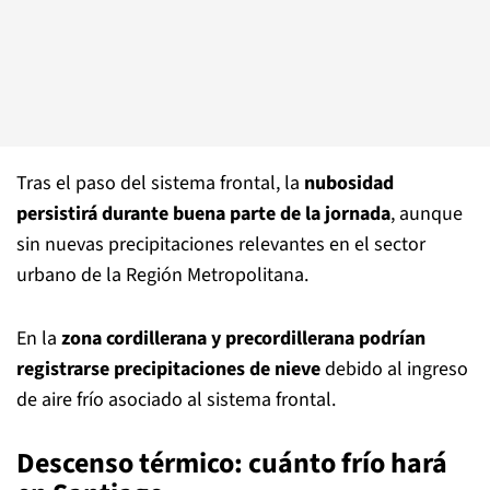
Tras el paso del sistema frontal, la
nubosidad
persistirá durante buena parte de la jornada
, aunque
sin nuevas precipitaciones relevantes en el sector
urbano de la Región Metropolitana.
En la
zona cordillerana y precordillerana podrían
registrarse precipitaciones de nieve
debido al ingreso
de aire frío asociado al sistema frontal.
Descenso térmico: cuánto frío hará