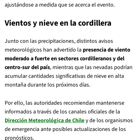
ajustándose a medida que se acerca el evento.
Vientos y nieve en la cordillera
Junto con las precipitaciones, distintos avisos
meteorológicos han advertido la
presencia de viento
moderado a fuerte en sectores cordilleranos y del
centro-sur del país
, mientras que las nevadas podrían
acumular cantidades significativas de nieve en alta
montaña durante los próximos días.
Por ello, las autoridades recomiendan mantenerse
informados a través de los canales oficiales de la
Dirección Meteorológica de Chile
y de los organismos
de emergencia ante posibles actualizaciones de los
pronósticos.