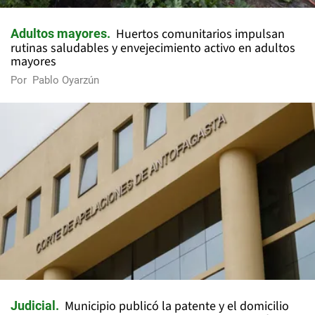
Huertos comunitarios impulsan
Adultos mayores
rutinas saludables y envejecimiento activo en adultos
mayores
Por
Pablo Oyarzún
Municipio publicó la patente y el domicilio
Judicial