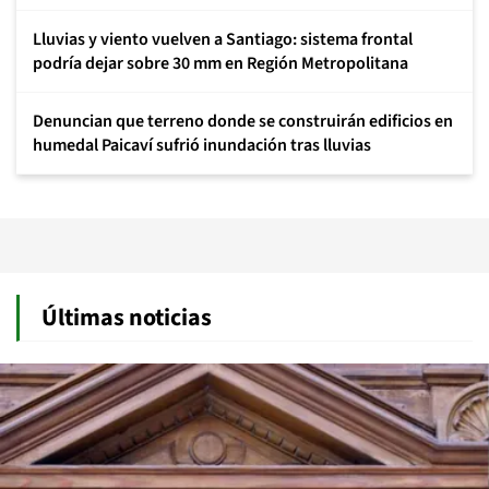
Lluvias y viento vuelven a Santiago: sistema frontal
podría dejar sobre 30 mm en Región Metropolitana
Denuncian que terreno donde se construirán edificios en
humedal Paicaví sufrió inundación tras lluvias
Últimas noticias