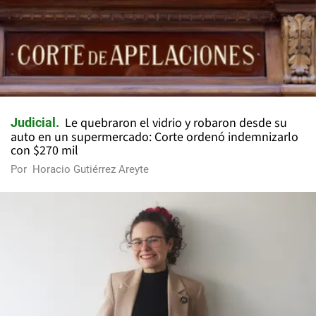
Le quebraron el vidrio y robaron desde su
Judicial
auto en un supermercado: Corte ordenó indemnizarlo
con $270 mil
Por
Horacio Gutiérrez Areyte