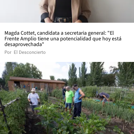
Magda Cottet, candidata a secretaria general: "El
Frente Amplio tiene una potencialidad que hoy está
desaprovechada"
Por
El Desconcierto