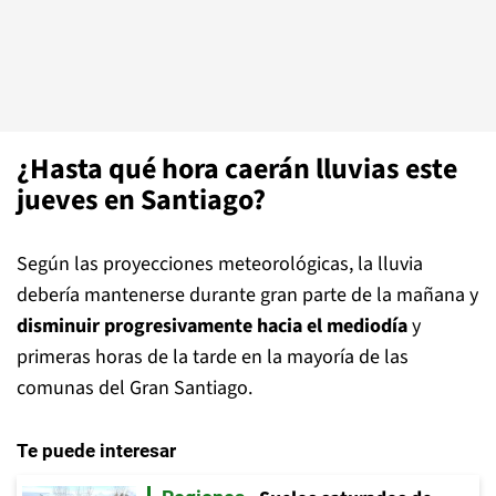
¿Hasta qué hora caerán lluvias este
jueves en Santiago?
Según las proyecciones meteorológicas, la lluvia
debería mantenerse durante gran parte de la mañana y
disminuir progresivamente hacia el mediodía
y
primeras horas de la tarde en la mayoría de las
comunas del Gran Santiago.
Te puede interesar