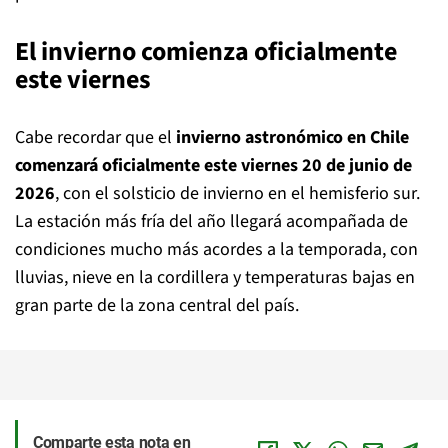
El invierno comienza oficialmente
este viernes
Cabe recordar que el
invierno astronómico en Chile
comenzará oficialmente este viernes 20 de junio de
2026
, con el solsticio de invierno en el hemisferio sur.
La estación más fría del año llegará acompañada de
condiciones mucho más acordes a la temporada, con
lluvias, nieve en la cordillera y temperaturas bajas en
gran parte de la zona central del país.
Comparte esta nota en