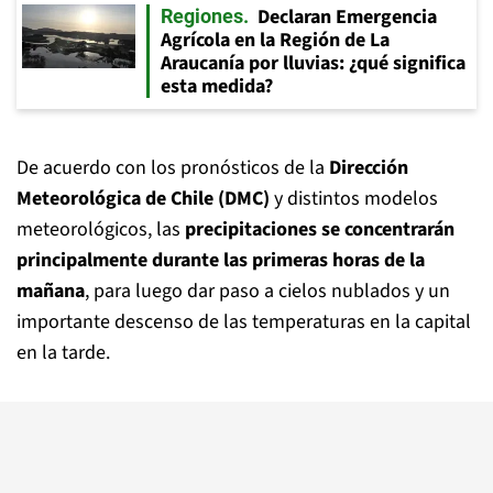
Declaran Emergencia
Regiones
Agrícola en la Región de La
Araucanía por lluvias: ¿qué significa
esta medida?
De acuerdo con los pronósticos de la
Dirección
Meteorológica de Chile (DMC)
y distintos modelos
meteorológicos, las
precipitaciones se concentrarán
principalmente durante las primeras horas de la
mañana
, para luego dar paso a cielos nublados y un
importante descenso de las temperaturas en la capital
en la tarde.