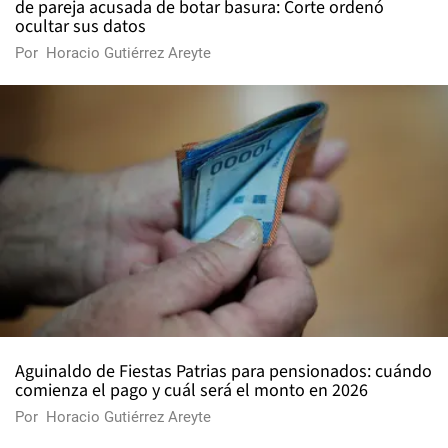
de pareja acusada de botar basura: Corte ordenó
ocultar sus datos
Por
Horacio Gutiérrez Areyte
Aguinaldo de Fiestas Patrias para pensionados: cuándo
comienza el pago y cuál será el monto en 2026
Por
Horacio Gutiérrez Areyte