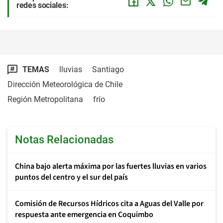
redes sociales:
TEMAS
lluvias
Santiago
Dirección Meteorológica de Chile
Región Metropolitana
frío
Notas Relacionadas
China bajo alerta máxima por las fuertes lluvias en varios
puntos del centro y el sur del país
Comisión de Recursos Hídricos cita a Aguas del Valle por
respuesta ante emergencia en Coquimbo