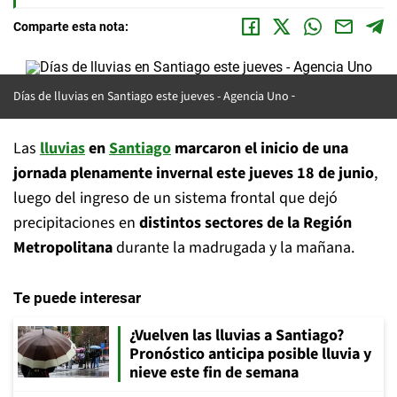
Comparte esta nota:
Días de lluvias en Santiago este jueves -
Agencia Uno
Las
lluvias
en
Santiago
marcaron el inicio de una
jornada plenamente invernal este jueves 18 de junio
,
luego del ingreso de un sistema frontal que dejó
precipitaciones en
distintos sectores de la Región
Metropolitana
durante la madrugada y la mañana.
Te puede interesar
¿Vuelven las lluvias a Santiago?
Pronóstico anticipa posible lluvia y
nieve este fin de semana