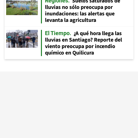
Suelos saturados de
Regiones
lluvias no sólo preocupa por
inundaciones: las alertas que
levanta la agricultura
¿A qué hora llega las
El Tiempo
lluvias en Santiago? Reporte del
viento preocupa por incendio
químico en Quilicura