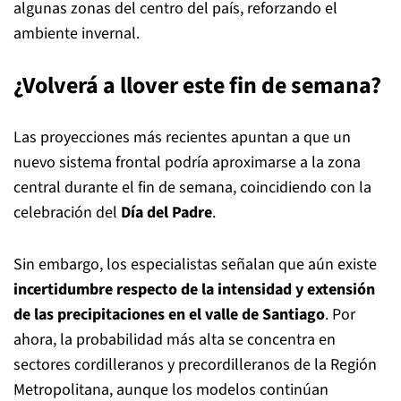
algunas zonas del centro del país, reforzando el
ambiente invernal.
¿Volverá a llover este fin de semana?
Las proyecciones más recientes apuntan a que un
nuevo sistema frontal podría aproximarse a la zona
central durante el fin de semana, coincidiendo con la
celebración del
Día del Padre
.
Sin embargo, los especialistas señalan que aún existe
incertidumbre respecto de la intensidad y extensión
de las precipitaciones en el valle de Santiago
. Por
ahora, la probabilidad más alta se concentra en
sectores cordilleranos y precordilleranos de la Región
Metropolitana, aunque los modelos continúan