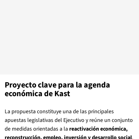
Proyecto clave para la agenda
económica de Kast
La propuesta constituye una de las principales
apuestas legislativas del Ejecutivo y reúne un conjunto
de medidas orientadas a la
reactivación económica,
reconstrucción, empleo, inversión y desarrollo social
,