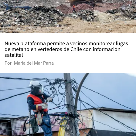
Nueva plataforma permite a vecinos monitorear fugas
de metano en vertederos de Chile con información
satelital
Por
María del Mar Parra