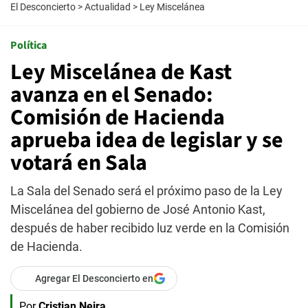
El Desconcierto
>
Actualidad
>
Ley Miscelánea
Política
Ley Miscelánea de Kast
avanza en el Senado:
Comisión de Hacienda
aprueba idea de legislar y se
votará en Sala
La Sala del Senado será el próximo paso de la Ley
Miscelánea del gobierno de José Antonio Kast,
después de haber recibido luz verde en la Comisión
de Hacienda.
Agregar El Desconcierto en
Por
Cristian Neira