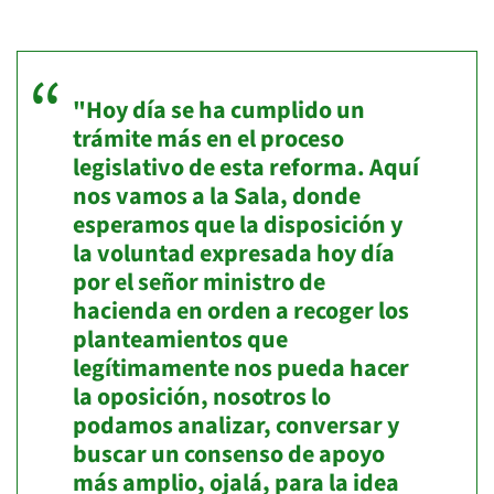
"Hoy día se ha cumplido un
trámite más en el proceso
legislativo de esta reforma. Aquí
nos vamos a la Sala, donde
esperamos que la disposición y
la voluntad expresada hoy día
por el señor ministro de
hacienda en orden a recoger los
planteamientos que
legítimamente nos pueda hacer
la oposición, nosotros lo
podamos analizar, conversar y
buscar un consenso de apoyo
más amplio, ojalá, para la idea