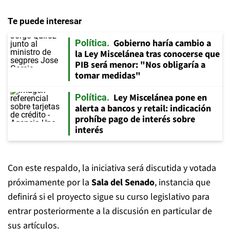
Te puede interesar
Gobierno haría cambio a
Política
la Ley Miscelánea tras conocerse que
PIB será menor: "Nos obligaría a
tomar medidas"
Ley Miscelánea pone en
Política
alerta a bancos y retail: indicación
prohíbe pago de interés sobre
interés
Con este respaldo, la iniciativa será discutida y votada
próximamente por la
Sala del Senado
, instancia que
definirá si el proyecto sigue su curso legislativo para
entrar posteriormente a la discusión en particular de
sus artículos.