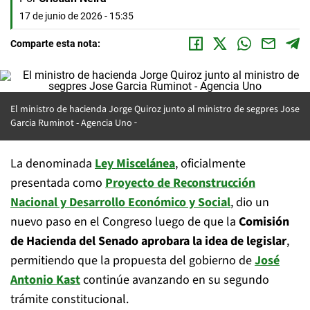
17 de junio de 2026 - 15:35
Comparte esta nota:
El ministro de hacienda Jorge Quiroz junto al ministro de segpres Jose
Garcia Ruminot -
Agencia Uno
La denominada
Ley Miscelánea
, oficialmente
presentada como
Proyecto de Reconstrucción
Nacional y Desarrollo Económico y Social
, dio un
nuevo paso en el Congreso luego de que la
Comisión
de Hacienda del Senado aprobara la idea de legislar
,
permitiendo que la propuesta del gobierno de
José
Antonio Kast
continúe avanzando en su segundo
trámite constitucional.