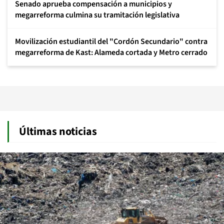
Senado aprueba compensación a municipios y
megarreforma culmina su tramitación legislativa
Movilización estudiantil del "Cordón Secundario" contra
megarreforma de Kast: Alameda cortada y Metro cerrado
Últimas noticias