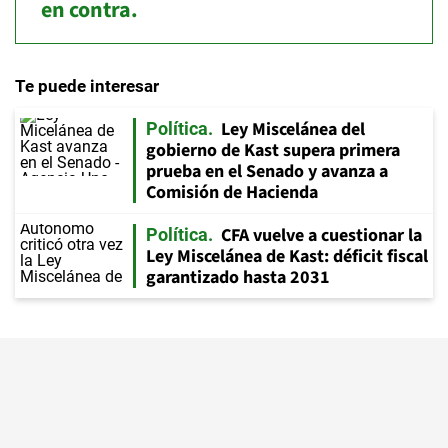
en contra.
Te puede interesar
Ley Miscelánea del
Política
gobierno de Kast supera primera
prueba en el Senado y avanza a
Comisión de Hacienda
CFA vuelve a cuestionar la
Política
Ley Miscelánea de Kast: déficit fiscal
garantizado hasta 2031