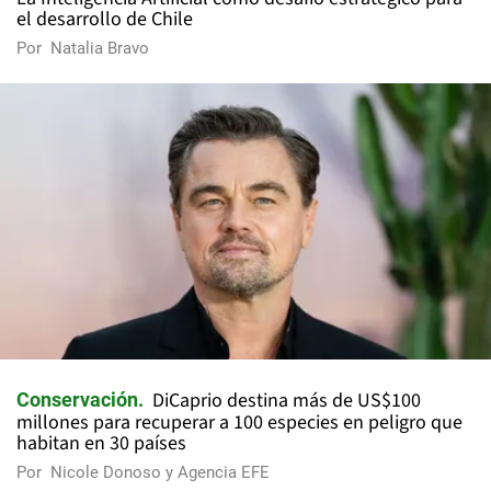
el desarrollo de Chile
Por
Natalia Bravo
DiCaprio destina más de US$100
Conservación
millones para recuperar a 100 especies en peligro que
habitan en 30 países
Por
Nicole Donoso y Agencia EFE