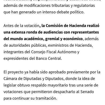
además de modificaciones tributarias y regulatorias
que han generado un intenso debate político.
Antes de la votación
, la Comisión de Hacienda realizó
una extensa ronda de audiencias con representantes
del mundo académico, gremial y económico
, además
de autoridades públicas, exministros de Hacienda,
integrantes del Consejo Fiscal Autónomo y
expresidentes del Banco Central.
El proyecto ya había sido aprobado previamente por la
Cámara de Diputadas y Diputados, donde la idea de
legislar obtuvo respaldo mayoritario tras una serie de
votaciones que permitieron despacharlo al Senado
para continuar su tramitación.