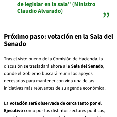
de legislar en la sala" (Ministro
Claudio Alvarado)
Próximo paso: votación en la Sala del
Senado
Tras el visto bueno de la Comisión de Hacienda, la
discusión se trasladará ahora a la
Sala del Senado
,
donde el Gobierno buscará reunir los apoyos
necesarios para mantener con vida una de las
iniciativas más relevantes de su agenda económica.
La
votación será observada de cerca tanto por el
Ejecutivo
como por los distintos sectores políticos,