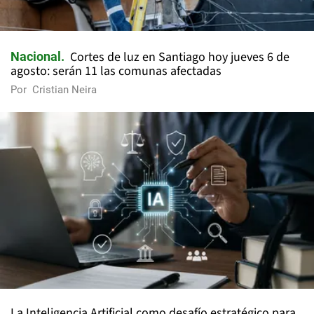
Cortes de luz en Santiago hoy jueves 6 de
Nacional
agosto: serán 11 las comunas afectadas
Por
Cristian Neira
La Inteligencia Artificial como desafío estratégico para