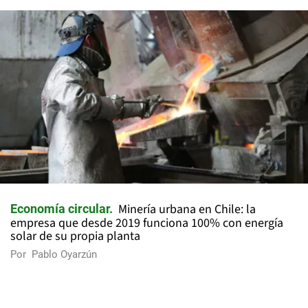
Minería urbana en Chile: la
Economía circular
empresa que desde 2019 funciona 100% con energía
solar de su propia planta
Por
Pablo Oyarzún