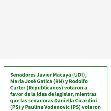
Senadores Javier Macaya (UDI),
María José Gatica (RN) y Rodolfo
Carter (Republicanos) votaron a
favor de la idea de legislar, mientras
que las senadoras Daniella Cicardini
(PS) y Paulina Vodanovic (PS) votaron