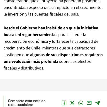
considerando que el proyecto ha generado posiciones
encontradas respecto de su impacto en el crecimiento,
la inversión y las cuentas fiscales del país.
Desde el Gobierno han insistido en que la iniciativa
busca entregar herramientas
para acelerar la
recuperación económica y fortalecer la capacidad de
crecimiento de Chile, mientras que sus detractores
sostienen que
algunas de sus disposiciones requieren
una evaluación más profunda
sobre sus efectos
fiscales y distributivos.
Comparte esta nota en
redes sociales: