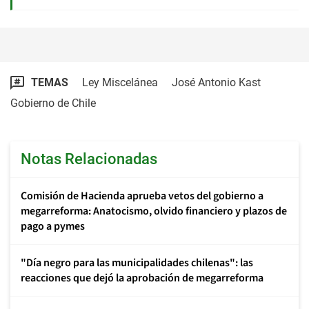
TEMAS
Ley Miscelánea
José Antonio Kast
Gobierno de Chile
Notas Relacionadas
Comisión de Hacienda aprueba vetos del gobierno a
megarreforma: Anatocismo, olvido financiero y plazos de
pago a pymes
"Día negro para las municipalidades chilenas": las
reacciones que dejó la aprobación de megarreforma