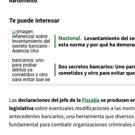
narcotráfico
.
Te puede interesar
Levantamiento del se
Nacional
esta norma y por qué ha demora
Dos secretos bancarios: Uno para
cometidos y otro para evitar qu
Las
declaraciones del jefe de la
Fiscalía
se producen en
legislativa
sobre eventuales modificaciones a las norm
antecedentes bancarios, una herramienta que diversos
fundamental para combatir organizaciones criminales c