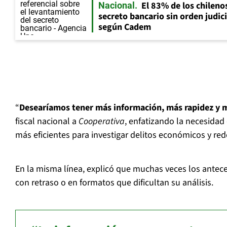
El 83% de los chileno
Nacional
secreto bancario sin orden judici
según Cadem
“
Desearíamos tener más información, más rapidez y 
fiscal nacional a
Cooperativa
, enfatizando la necesida
más eficientes para investigar delitos económicos y red
En la misma línea, explicó que muchas veces los antece
con retraso o en formatos que dificultan su análisis.