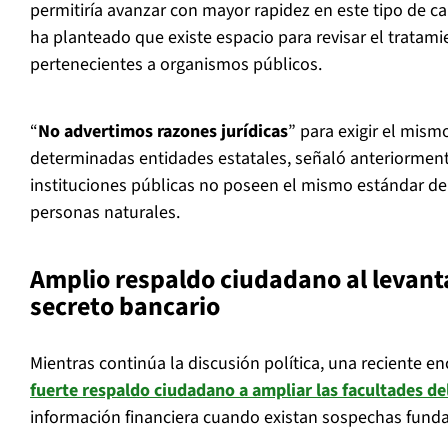
permitiría avanzar con mayor rapidez en este tipo de c
ha planteado que existe espacio para revisar el tratami
pertenecientes a organismos públicos.
“
No advertimos razones jurídicas
” para exigir el mism
determinadas entidades estatales, señaló anteriorme
instituciones públicas no poseen el mismo estándar de
personas naturales.
Amplio respaldo ciudadano al levant
secreto bancario
Mientras continúa la discusión política, una reciente e
fuerte respaldo ciudadano a ampliar las facultades de
información financiera cuando existan sospechas fundada