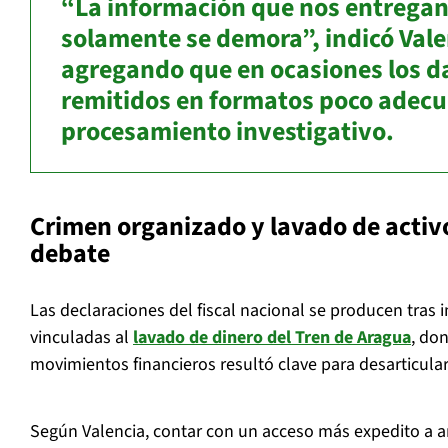
“La información que nos entregan
solamente se demora”, indicó Vale
agregando que en ocasiones los d
remitidos en formatos poco adecu
procesamiento investigativo.
Crimen organizado y lavado de activ
debate
Las declaraciones del fiscal nacional se producen tras 
vinculadas al
lavado de dinero del Tren de Aragua
, do
movimientos financieros resultó clave para desarticular
Según Valencia, contar con un acceso más expedito a 