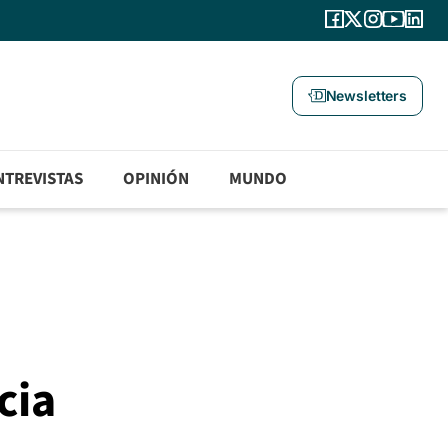
Newsletters
NTREVISTAS
OPINIÓN
MUNDO
cia