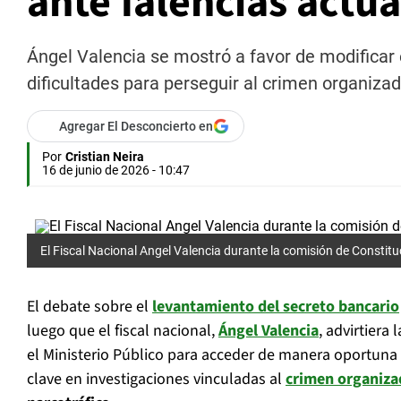
ante falencias actua
Ángel Valencia se mostró a favor de modificar 
dificultades para perseguir al crimen organizad
Agregar El Desconcierto en
Por
Cristian Neira
16 de junio de 2026 - 10:47
El Fiscal Nacional Angel Valencia durante la comisión de Constitu
El debate sobre el
levantamiento del secreto bancario
luego que el fiscal nacional,
Ángel Valencia
, advirtiera
el Ministerio Público para acceder de manera oportuna 
clave en investigaciones vinculadas al
crimen organiza