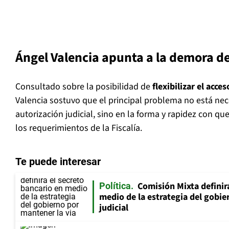
Ángel Valencia apunta a la demora de
Consultado sobre la posibilidad de
flexibilizar el acce
Valencia sostuvo que el principal problema no está ne
autorización judicial, sino en la forma y rapidez con q
los requerimientos de la Fiscalía.
Te puede interesar
Comisión Mixta definir
Política
medio de la estrategia del gobie
judicial