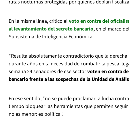
rutas nocturnas protegidas por quienes debían fiscaliza
En la misma línea, criticó el
voto en contra del oficial
al levantamiento del secreto bancario
,
en el marco del
Subsistema de Inteligencia Económica.
"Resulta absolutamente contradictorio que la derecha p
durante años en la necesidad de combatir la pesca ileg
semana 24 senadores de ese sector
voten en contra de
bancario frente a las sospechas de la Unidad de Anális
En ese sentido, "no se puede proclamar la lucha contra 
tiempo bloquear las herramientas que permiten seguir e
no es menor: es política".