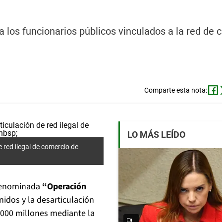
 los funcionarios públicos vinculados a la red de 
Comparte esta nota:
LO MÁS LEÍDO
 red ilegal de comercio de
 denominada
“Operación
idos y la desarticulación
.000 millones mediante la