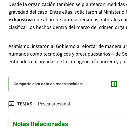
Desde la organización también se plantearon medidas c
gravedad del caso. Entre ellas, solicitaron al Ministeri
exhaustiva
que abarque tanto a personas naturales co
clasificar los hechos dentro del marco del crimen orga
Asimismo, instaron al Gobierno a reforzar de manera u
humanos como tecnológicos y presupuestarios— de Ser
entidades encargadas de la inteligencia financiera y poli
Comparte esta nota en redes sociales:
TEMAS
Pesca artesanal
Notas Relacionadas