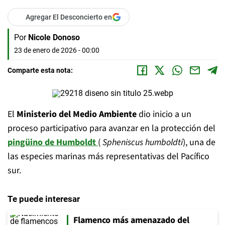
Agregar El Desconcierto en
Por
Nicole Donoso
23 de enero de 2026 - 00:00
Comparte esta nota:
El
Ministerio del Medio Ambiente
dio inicio a un
proceso participativo para avanzar en la protección del
pingüino de Humboldt
(
Spheniscus humboldti
), una de
las especies marinas más representativas del Pacífico
sur.
Te puede interesar
Flamenco más amenazado del