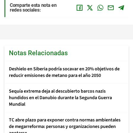
Comparte esta nota en
redes sociales:
Notas Relacionadas
Deshielo en Siberia podría socavar en 20% objetivos de
reducir emisiones de metano para el año 2050
Sequía extrema deja al descubierto barcos nazis
hundidos en el Danubio durante la Segunda Guerra
Mundial
TC abre plazo para exponer contra normas ambientales
de megarreforma: personas y organizaciones pueden