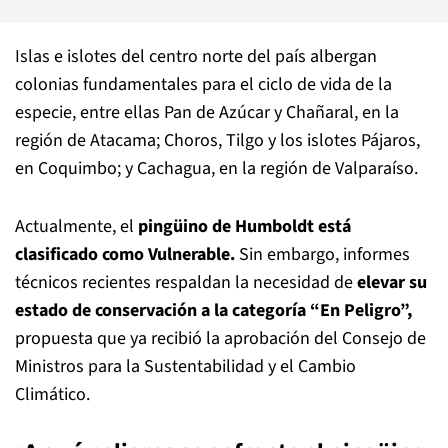
Islas e islotes del centro norte del país albergan
colonias fundamentales para el ciclo de vida de la
especie, entre ellas Pan de Azúcar y Chañaral, en la
región de Atacama; Choros, Tilgo y los islotes Pájaros,
en Coquimbo; y Cachagua, en la región de Valparaíso.
Actualmente, el
pingüino de Humboldt está
clasificado como Vulnerable.
Sin embargo, informes
técnicos recientes respaldan la necesidad de
elevar su
estado de conservación a la categoría “En Peligro”,
propuesta que ya recibió la aprobación del Consejo de
Ministros para la Sustentabilidad y el Cambio
Climático.