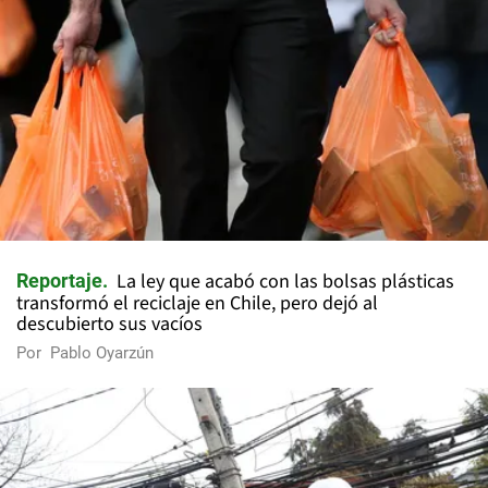
La ley que acabó con las bolsas plásticas
Reportaje
transformó el reciclaje en Chile, pero dejó al
descubierto sus vacíos
Por
Pablo Oyarzún