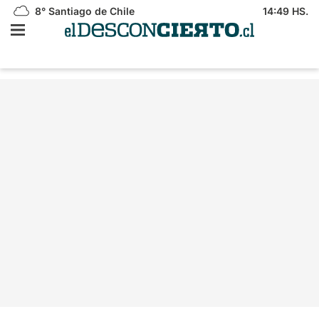
8°
Santiago de Chile
14:49 HS.