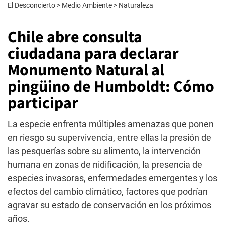
El Desconcierto
>
Medio Ambiente
>
Naturaleza
Chile abre consulta
ciudadana para declarar
Monumento Natural al
pingüino de Humboldt: Cómo
participar
La especie enfrenta múltiples amenazas que ponen
en riesgo su supervivencia, entre ellas la presión de
las pesquerías sobre su alimento, la intervención
humana en zonas de nidificación, la presencia de
especies invasoras, enfermedades emergentes y los
efectos del cambio climático, factores que podrían
agravar su estado de conservación en los próximos
años.