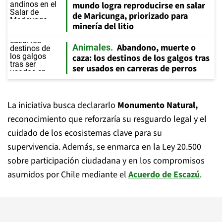
mundo logra reproducirse en salar
de Maricunga, priorizado para
minería del litio
Abandono, muerte o
Animales
caza: los destinos de los galgos tras
ser usados en carreras de perros
La iniciativa busca declararlo
Monumento Natural,
reconocimiento que reforzaría su resguardo legal y el
cuidado de los ecosistemas clave para su
supervivencia. Además, se enmarca en la Ley 20.500
sobre participación ciudadana y en los compromisos
asumidos por Chile mediante el
Acuerdo de Escazú
.