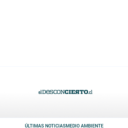
ÚLTIMAS NOTICIAS
MEDIO AMBIENTE