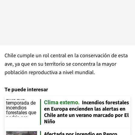
Chile cumple un rol central en la conservación de esta
ave, ya que en su territorio se concentra la mayor
población reproductiva a nivel mundial.
Te puede interesar
Incendios forestales
Clima extemo
en Europa encienden las alertas en
Chile ante un verano marcado por El
Niño
Afectada por incendio en Penco