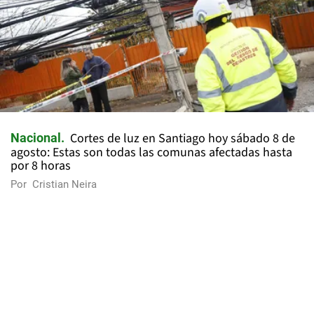
Cortes de luz en Santiago hoy sábado 8 de
Nacional
agosto: Estas son todas las comunas afectadas hasta
por 8 horas
Por
Cristian Neira