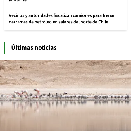
anotarse
Vecinos y autoridades fiscalizan camiones para frenar
derrames de petróleo en salares del norte de Chile
Últimas noticias