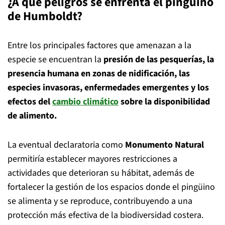
¿A qué peligros se enfrenta el pingüino
de Humboldt?
Entre los principales factores que amenazan a la
especie se encuentran la
presión de las pesquerías, la
presencia humana en zonas de nidificación, las
especies invasoras, enfermedades emergentes y los
efectos del
cambio climático
sobre la disponibilidad
de alimento.
La eventual declaratoria como
Monumento Natural
permitiría establecer mayores restricciones a
actividades que deterioran su hábitat, además de
fortalecer la gestión de los espacios donde el pingüino
se alimenta y se reproduce, contribuyendo a una
protección más efectiva de la biodiversidad costera.