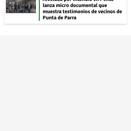
lanza micro documental que
muestra testimonios de vecinos de
Punta de Parra