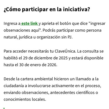
¿Cómo participar en la iniciativa?
Ingresa a
este link
y aprieta el botón que dice "ingresar
observaciones aquí". Podrás participar como persona
natural, jurídica u organización sin PJ.
Para acceder necesitarás tu ClaveÚnica. La consulta se
habilitó el 29 de diciembre de 2025 y estará disponible
hasta el 30 de enero de 2026.
Desde la cartera ambiental hicieron un llamado a la
ciudadanía a involucrarse activamente en el proceso,
enviando observaciones, antecedentes científicos o
conocimientos locales.