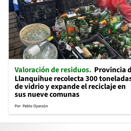
Valoración de residuos
Provincia 
Llanquihue recolecta 300 tonelada
de vidrio y expande el reciclaje en
sus nueve comunas
Por
Pablo Oyarzún