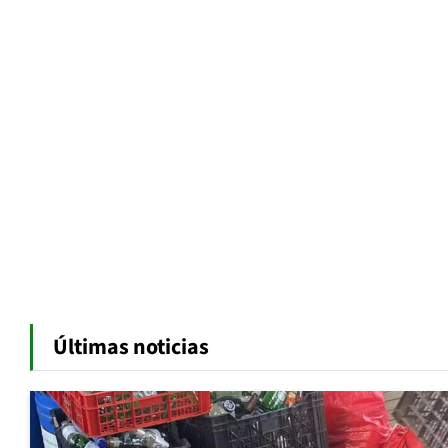
Últimas noticias