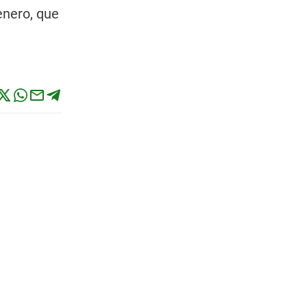
enero, que