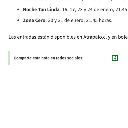
Noche Tan Linda
: 16, 17, 23 y 24 de enero, 21:45
Zona Cero
: 30 y 31 de enero, 21:45 horas.
Las entradas están disponibles en Atrápalo.cl y en bolet
Comparte esta nota en redes sociales: