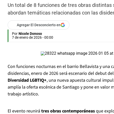
Un total de 8 funciones de tres obras distintas
abordan temáticas relacionadas con las disidenc
Agregar El Desconcierto en
Por
Nicole Donoso
7 de enero de 2026 - 00:00
Con funciones nocturnas en el barrio Bellavista y una c
disidencias, enero de 2026 será escenario del debut de
Diversidad LGBTIQ+
, una nueva apuesta cultural impu
amplía la oferta escénica de Santiago y pone en valor
trabajo artístico.
El evento reunirá
tres obras contemporáneas
que explo