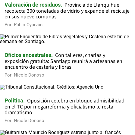
Provincia de Llanquihue
Valoración de residuos
recolecta 300 toneladas de vidrio y expande el reciclaje
en sus nueve comunas
Por
Pablo Oyarzún
Con talleres, charlas y
Oficios ancestrales
exposición gratuita: Santiago reunirá a artesanas en
encuentro de cestería y fibras
Por
Nicole Donoso
Oposición celebra en bloque admisibilidad
Política
en el TC por megarreforma y oficialismo le resta
dramatismo
Por
Nicole Donoso