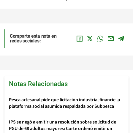
Comparte esta nota en
redes sociales:
Notas Relacionadas
Pesca artesanal pide que licitación industrial financie la
plataforma social asumida respaldada por Subpesca
IPS se negó a emitir una resolución sobre solicitud de
PGU de 68 adultos mayores: Corte ordenó emitir un