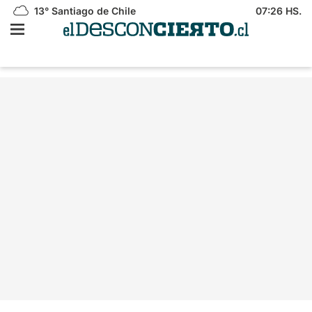
13°
Santiago de Chile
07:26 HS.