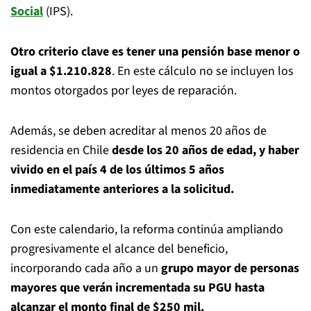
Social
(IPS).
Otro criterio clave es tener una pensión base menor o
igual a $1.210.828
. En este cálculo no se incluyen los
montos otorgados por leyes de reparación.
Además, se deben acreditar al menos 20 años de
residencia en Chile
desde los 20 años de edad, y haber
vivido en el país 4 de los últimos 5 años
inmediatamente anteriores a la solicitud.
Con este calendario, la reforma continúa ampliando
progresivamente el alcance del beneficio,
incorporando cada año a un
grupo mayor de personas
mayores que verán incrementada su PGU hasta
alcanzar el monto final de $250 mil.