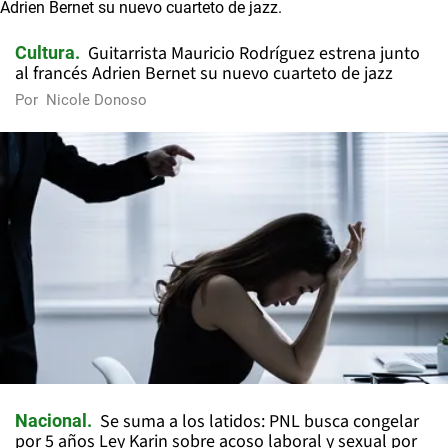
Guitarrista Mauricio Rodríguez estrena junto
Cultura
al francés Adrien Bernet su nuevo cuarteto de jazz
Por
Nicole Donoso
Se suma a los latidos: PNL busca congelar
Nacional
por 5 años Ley Karin sobre acoso laboral y sexual por