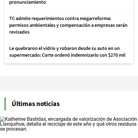
pronunciamiento
TC admite requerimientos contra megarreforma:
permisos ambientales y compensación a empresas serán
revisados
Le quebraron el vidrio y robaron desde su auto en un
supermercado: Corte ordenó indemnizarlo con $270 mil
Últimas noticias