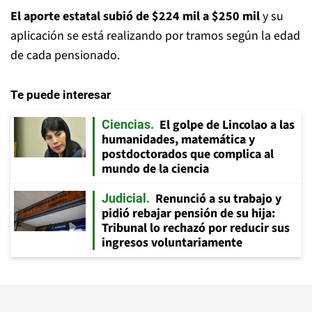
El aporte estatal subió de $224 mil a $250 mil
y su
aplicación se está realizando por tramos según la edad
de cada pensionado.
Te puede interesar
El golpe de Lincolao a las
Ciencias
humanidades, matemática y
postdoctorados que complica al
mundo de la ciencia
Renunció a su trabajo y
Judicial
pidió rebajar pensión de su hija:
Tribunal lo rechazó por reducir sus
ingresos voluntariamente