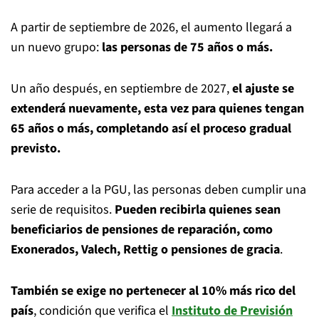
A partir de septiembre de 2026, el aumento llegará a
un nuevo grupo:
las personas de 75 años o más.
Un año después, en septiembre de 2027,
el ajuste se
extenderá nuevamente, esta vez para quienes tengan
65 años o más, completando así el proceso gradual
previsto.
Para acceder a la PGU, las personas deben cumplir una
serie de requisitos.
Pueden recibirla quienes sean
beneficiarios de pensiones de reparación, como
Exonerados, Valech, Rettig o pensiones de gracia
.
También se exige no pertenecer al 10% más rico del
país
, condición que verifica el
Instituto de Previsión