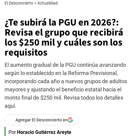
El Desconcierto
>
Actualidad
¿Te subirá la PGU en 2026?:
Revisa el grupo que recibirá
los $250 mil y cuáles son los
requisitos
El aumento gradual de la PGU continúa avanzando
según lo establecido en la Reforma Previsional,
incorporando cada año a nuevos grupos de adultos
mayores y ajustando el beneficio estatal hacia el
monto final de $250 mil. Revisa todos los detalles
aquí.
Agregar El Desconcierto en
Por
Horacio Gutiérrez Areyte