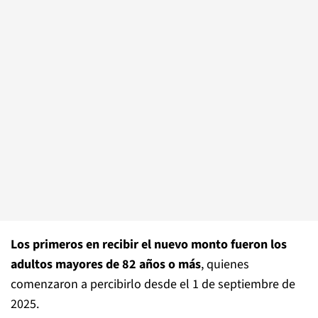
Los primeros en recibir el nuevo monto fueron los
adultos mayores de 82 años o más
, quienes
comenzaron a percibirlo desde el 1 de septiembre de
2025.