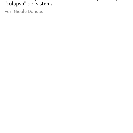
"colapso" del sistema
Por
Nicole Donoso