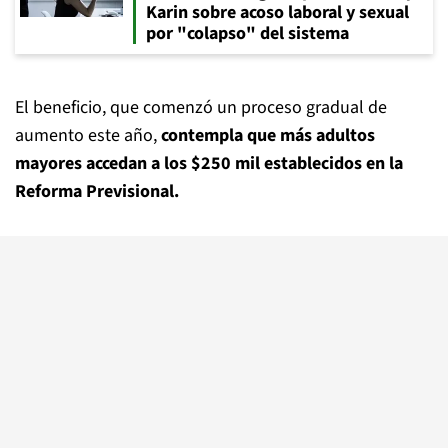
Karin sobre acoso laboral y sexual
por "colapso" del sistema
El beneficio, que comenzó un proceso gradual de
aumento este año,
contempla que más adultos
mayores accedan a los $250 mil establecidos en la
Reforma Previsional.