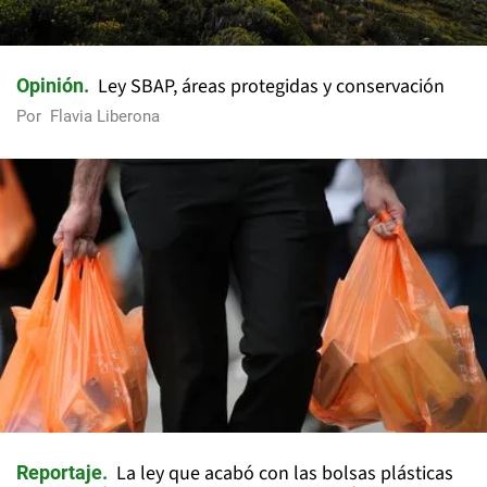
Ley SBAP, áreas protegidas y conservación
Opinión
Por
Flavia Liberona
La ley que acabó con las bolsas plásticas
Reportaje