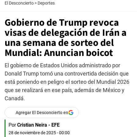
El Desconcierto
>
Deportes
Gobierno de Trump revoca
visas de delegación de Irán a
una semana de sorteo del
Mundial: Anuncian boicot
El gobierno de Estados Unidos administrado por
Donald Trump tomó una controvertida decisión que
está poniendo en peligro el sorteo del Mundial 2026
que se realizará en ese país, además de México y
Canadá.
Agregar El Desconcierto en
Por
Cristian Neira - EFE
28 de noviembre de 2025 - 00:00