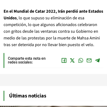
En el Mundial de Catar 2022, Irán perdió ante Estados
Unidos
, lo que supuso su eliminación de esa
competición, lo que algunos aficionados celebraron
con gritos desde las ventanas contra su Gobierno en
medio de las protestas por la muerte de Mahsa Amini
tras ser detenida por no llevar bien puesto el velo.
Comparte esta nota en
redes sociales:
Últimas noticias