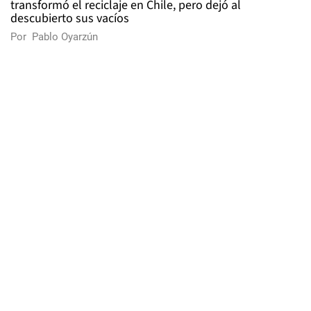
transformó el reciclaje en Chile, pero dejó al
descubierto sus vacíos
Por
Pablo Oyarzún