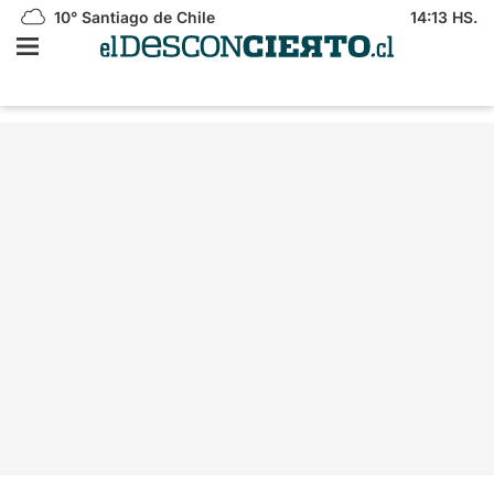
10°
Santiago de Chile
14:13 HS.