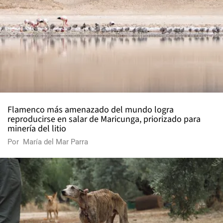
Flamenco más amenazado del mundo logra
reproducirse en salar de Maricunga, priorizado para
minería del litio
Por
María del Mar Parra