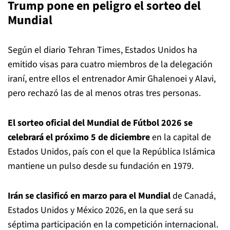
Trump pone en peligro el sorteo del
Mundial
Según el diario Tehran Times, Estados Unidos ha
emitido visas para cuatro miembros de la delegación
iraní, entre ellos el entrenador Amir Ghalenoei y Alavi,
pero rechazó las de al menos otras tres personas.
El sorteo oficial del Mundial de Fútbol 2026 se
celebrará el próximo 5 de diciembre
en la capital de
Estados Unidos, país con el que la República Islámica
mantiene un pulso desde su fundación en 1979.
Irán se clasificó en marzo para el Mundial
de Canadá,
Estados Unidos y México 2026, en la que será su
séptima participación en la competición internacional.