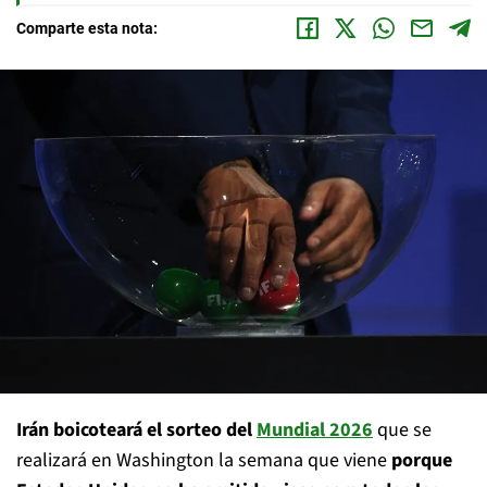
Comparte esta nota:
Irán boicoteará el sorteo del
Mundial 2026
que se
realizará en Washington la semana que viene
porque