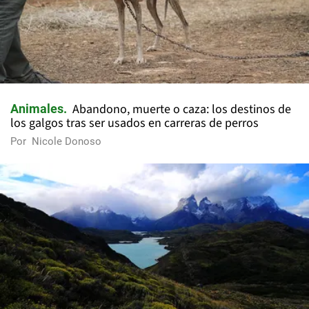
Abandono, muerte o caza: los destinos de
Animales
los galgos tras ser usados en carreras de perros
Por
Nicole Donoso