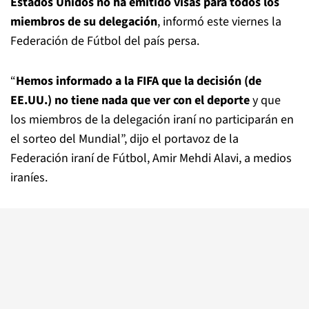
Estados Unidos no ha emitido visas para todos los
miembros de su delegación
, informó este viernes la
Federación de Fútbol del país persa.
“
Hemos informado a la FIFA que la decisión (de
EE.UU.) no tiene nada que ver con el deporte
y que
los miembros de la delegación iraní no participarán en
el sorteo del Mundial”, dijo el portavoz de la
Federación iraní de Fútbol, Amir Mehdi Alavi, a medios
iraníes.