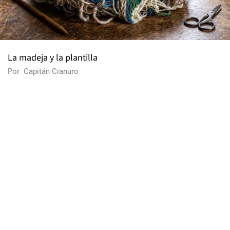
La madeja y la plantilla
Por
Capitán Cianuro