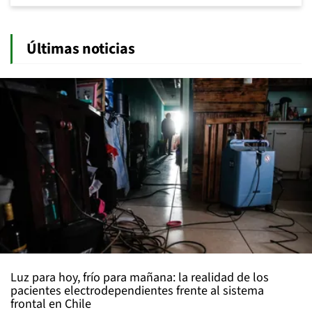
Últimas noticias
Luz para hoy, frío para mañana: la realidad de los
pacientes electrodependientes frente al sistema
frontal en Chile