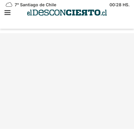
7°
Santiago de Chile
00:28 HS.