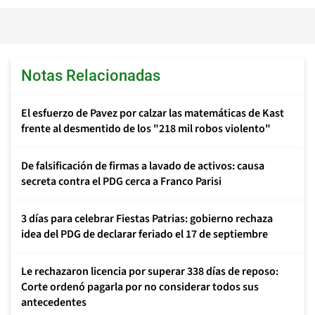
Notas Relacionadas
El esfuerzo de Pavez por calzar las matemáticas de Kast
frente al desmentido de los "218 mil robos violento"
De falsificación de firmas a lavado de activos: causa
secreta contra el PDG cerca a Franco Parisi
3 días para celebrar Fiestas Patrias: gobierno rechaza
idea del PDG de declarar feriado el 17 de septiembre
Le rechazaron licencia por superar 338 días de reposo:
Corte ordenó pagarla por no considerar todos sus
antecedentes