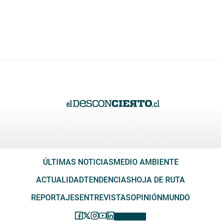
ÚLTIMAS NOTICIAS
MEDIO AMBIENTE
ACTUALIDAD
TENDENCIAS
HOJA DE RUTA
REPORTAJES
ENTREVISTAS
OPINIÓN
MUNDO