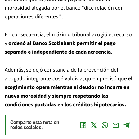
morosidad alegada por el banco “dice relación con
operaciones diferentes” .
En consecuencia, el máximo tribunal acogió el recurso
y
ordenó al Banco Scotiabank permitir el pago
separado e independiente de cada acreencia
.
Además, se dejó constancia de la prevención del
abogado integrante José Valdivia, quien precisó que
el
acogimiento opera mientras el deudor no incurra en
nueva morosidad y siempre respetando las
condiciones pactadas en los créditos hipotecarios.
Comparte esta nota en
redes sociales: