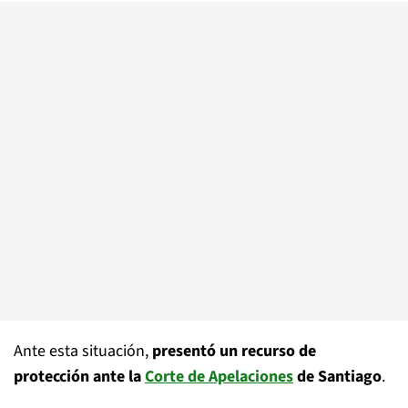
Ante esta situación,
presentó un recurso de
protección ante la
Corte de Apelaciones
de Santiago
.