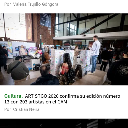
Por
Valeria Trujillo Góngora
ART STGO 2026 confirma su edición número
Cultura
13 con 203 artistas en el GAM
Por
Cristian Neira