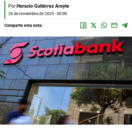
Por
Horacio Gutiérrez Areyte
26 de noviembre de 2025 - 00:00
Comparte esta nota: