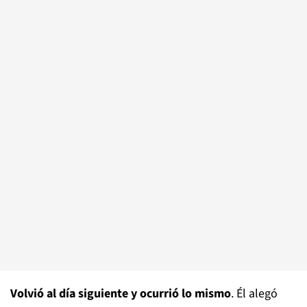
Volvió al día siguiente y ocurrió lo mismo
. Él alegó