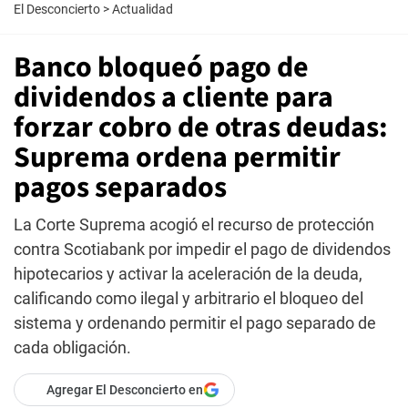
El Desconcierto
>
Actualidad
Banco bloqueó pago de
dividendos a cliente para
forzar cobro de otras deudas:
Suprema ordena permitir
pagos separados
La Corte Suprema acogió el recurso de protección
contra Scotiabank por impedir el pago de dividendos
hipotecarios y activar la aceleración de la deuda,
calificando como ilegal y arbitrario el bloqueo del
sistema y ordenando permitir el pago separado de
cada obligación.
Agregar El Desconcierto en