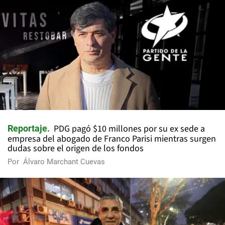
PDG pagó $10 millones por su ex sede a
Reportaje
empresa del abogado de Franco Parisi mientras surgen
dudas sobre el origen de los fondos
Por
Álvaro Marchant Cuevas