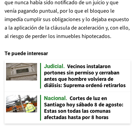
que nunca había sido notificado de un juicio y que
venía pagando puntual, por lo que el bloqueo le
impedía cumplir sus obligaciones y lo dejaba expuesto
a la aplicación de la cláusula de aceleración y, con ello,
al riesgo de perder los inmuebles hipotecados.
Te puede interesar
Vecinos instalaron
Judicial
portones sin permiso y cerraban
antes que hombre volviera de
diálisis: Suprema ordenó retirarlos
Cortes de luz en
Nacional
Santiago hoy sábado 8 de agosto:
Estas son todas las comunas
afectadas hasta por 8 horas