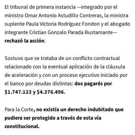
El tribunal de primera instancia —integrado por el
ministro Omar Antonio Astudillo Contreras, la ministra
suplente Paula Victoria Rodríguez Fondon y el abogado
integrante Cristian Gonzalo Parada Bustamante—
rechazó la acción
.
Sostuvo que se trataba de un conflicto contractual
relacionado con la eventual aplicación de la cláusula
de aceleración y con un proceso ejecutivo iniciado por
el banco por deudas distintas:
dos pagarés por
$1.747.123 y $4.376.496.
Para la Corte
, no existía un derecho indubitado que
pudiera ser protegido a través de esta vía
constitucional.