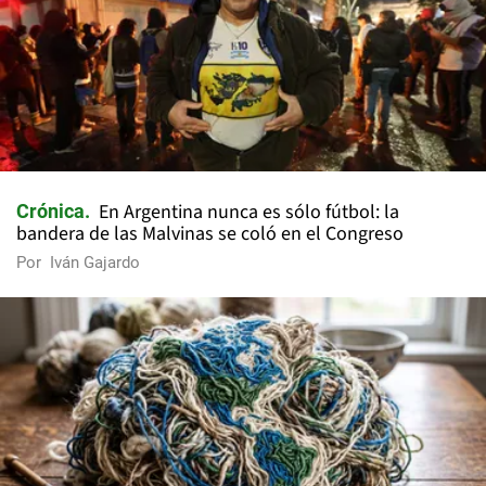
En Argentina nunca es sólo fútbol: la
Crónica
bandera de las Malvinas se coló en el Congreso
Por
Iván Gajardo