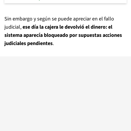
Sin embargo y según se puede apreciar en el fallo
judicial,
ese día la cajera le devolvió el dinero: el
sistema aparecía bloqueado por supuestas acciones
judiciales pendientes
.