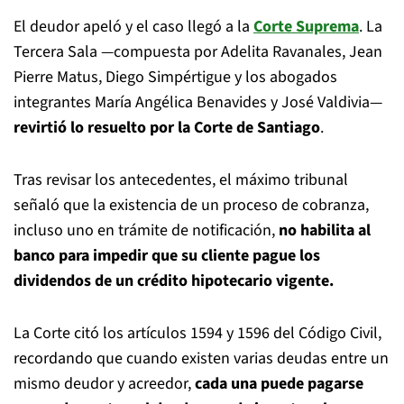
El deudor apeló y el caso llegó a la
Corte Suprema
. La
Tercera Sala —compuesta por Adelita Ravanales, Jean
Pierre Matus, Diego Simpértigue y los abogados
integrantes María Angélica Benavides y José Valdivia—
revirtió lo resuelto por la Corte de Santiago
.
Tras revisar los antecedentes, el máximo tribunal
señaló que la existencia de un proceso de cobranza,
incluso uno en trámite de notificación,
no habilita al
banco para impedir que su cliente pague los
dividendos de un crédito hipotecario vigente.
La Corte citó los artículos 1594 y 1596 del Código Civil,
recordando que cuando existen varias deudas entre un
mismo deudor y acreedor,
cada una puede pagarse