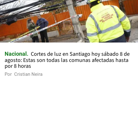
Cortes de luz en Santiago hoy sábado 8 de
Nacional
agosto: Estas son todas las comunas afectadas hasta
por 8 horas
Por
Cristian Neira