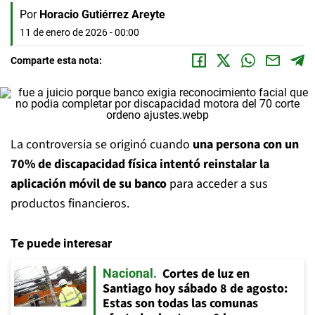
Por
Horacio Gutiérrez Areyte
11 de enero de 2026 - 00:00
Comparte esta nota:
La controversia se originó cuando
una persona con un
70% de discapacidad física intentó reinstalar la
aplicación móvil de su banco
para acceder a sus
productos financieros.
Te puede interesar
Cortes de luz en
Nacional
Santiago hoy sábado 8 de agosto:
Estas son todas las comunas