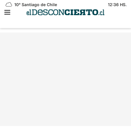
10°
Santiago de Chile
12:36 HS.