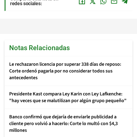
redes sociales:
Notas Relacionadas
Le rechazaron licencia por superar 338 días de reposo:
Corte ordenó pagarla por no considerar todos sus
antecedentes
Presidente Kast compara Ley Karin con Ley Lafkenche:
"hay veces que se malutilizan por algún grupo pequeño"
Banco confirmó que dejaría de enviarle publicidad a
cliente pero volvió a hacerlo: Corte lo multó con $4,3
millones