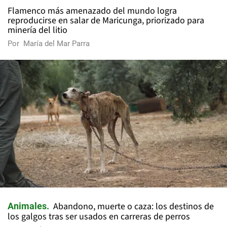
Flamenco más amenazado del mundo logra
reproducirse en salar de Maricunga, priorizado para
minería del litio
Por
María del Mar Parra
Abandono, muerte o caza: los destinos de
Animales
los galgos tras ser usados en carreras de perros