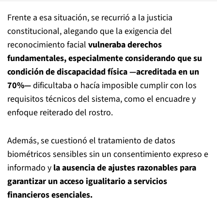
Frente a esa situación, se recurrió a la justicia
constitucional, alegando que la exigencia del
reconocimiento facial
vulneraba derechos
fundamentales, especialmente considerando que su
condición de discapacidad física —acreditada en un
70%—
dificultaba o hacía imposible cumplir con los
requisitos técnicos del sistema, como el encuadre y
enfoque reiterado del rostro.
Además, se cuestionó el tratamiento de datos
biométricos sensibles sin un consentimiento expreso e
informado y
la ausencia de ajustes razonables para
garantizar un acceso igualitario a servicios
financieros esenciales.