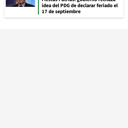
idea del PDG de declarar feriado el
17 de septiembre