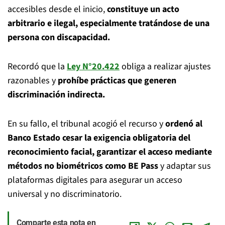
accesibles desde el inicio,
constituye un acto
arbitrario e ilegal, especialmente tratándose de una
persona con discapacidad.
Recordó que la
Ley N°20.422
obliga a realizar ajustes
razonables y
prohíbe prácticas que generen
discriminación indirecta.
En su fallo, el tribunal acogió el recurso y
ordenó al
Banco Estado cesar la exigencia obligatoria del
reconocimiento facial, garantizar el acceso mediante
métodos no biométricos como BE Pass
y adaptar sus
plataformas digitales para asegurar un acceso
universal y no discriminatorio.
Comparte esta nota en