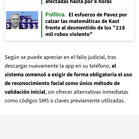
afectadas hasta por 8 horas
El esfuerzo de Pavez por
Política
calzar las matemáticas de Kast
frente al desmentido de los "218
mil robos violento"
Según se puede apreciar en el fallo judicial, tras
descargar nuevamente la app en su teléfono,
el
sistema comenzó a exigir de forma obligatoria el uso
de reconocimiento facial como único método de
validación inicial
, sin ofrecer alternativas inmediatas
como códigos SMS o claves previamente utilizadas.