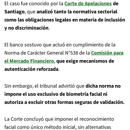
El caso fue conocido por la
Corte de Apelaciones
de
Santiago
, que
analizó tanto la normativa sectorial
como las obligaciones legales en materia de inclusión
y no discriminación
.
El banco sostuvo que actuó en cumplimiento de la
Norma de Carácter General N°538 de la
Comisión para
el Mercado Financiero
,
que exige mecanismos de
autenticación reforzada
.
Sin embargo, el tribunal advirtió que
dicha norma no
impone el uso exclusivo de biometría facial ni
autoriza a excluir otras formas seguras de validación.
La Corte concluyó que imponer el reconocimiento
facial como único método inicial, sin alternativas