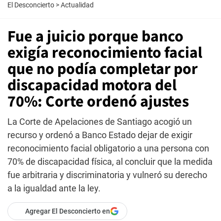
El Desconcierto
>
Actualidad
Fue a juicio porque banco
exigía reconocimiento facial
que no podía completar por
discapacidad motora del
70%: Corte ordenó ajustes
La Corte de Apelaciones de Santiago acogió un
recurso y ordenó a Banco Estado dejar de exigir
reconocimiento facial obligatorio a una persona con
70% de discapacidad física, al concluir que la medida
fue arbitraria y discriminatoria y vulneró su derecho
a la igualdad ante la ley.
Agregar El Desconcierto en