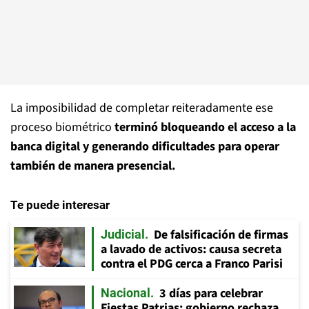
La imposibilidad de completar reiteradamente ese
proceso biométrico
terminó bloqueando el acceso a la
banca digital y generando dificultades para operar
también de manera presencial.
Te puede interesar
De falsificación de firmas
Judicial
a lavado de activos: causa secreta
contra el PDG cerca a Franco Parisi
3 días para celebrar
Nacional
Fiestas Patrias: gobierno rechaza