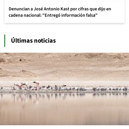
Denuncian a José Antonio Kast por cifras que dijo en
cadena nacional: "Entregó información falsa"
Últimas noticias