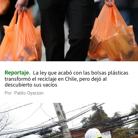
La ley que acabó con las bolsas plásticas
Reportaje
transformó el reciclaje en Chile, pero dejó al
descubierto sus vacíos
Por
Pablo Oyarzún