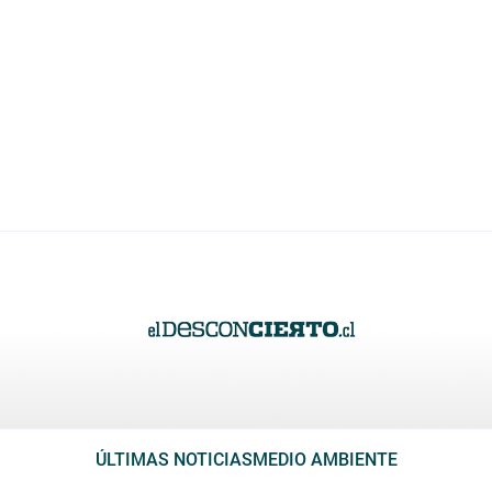
ÚLTIMAS NOTICIAS
MEDIO AMBIENTE