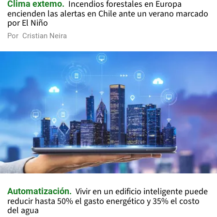
Incendios forestales en Europa
Clima extemo
encienden las alertas en Chile ante un verano marcado
por El Niño
Por
Cristian Neira
Vivir en un edificio inteligente puede
Automatización
reducir hasta 50% el gasto energético y 35% el costo
del agua