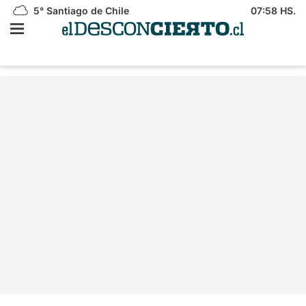
5°
Santiago de Chile
07:58 HS.