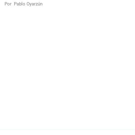
Por
Pablo Oyarzún