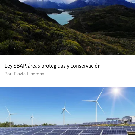
Ley SBAP, áreas protegidas y conservación
Por
Flavia Liberona