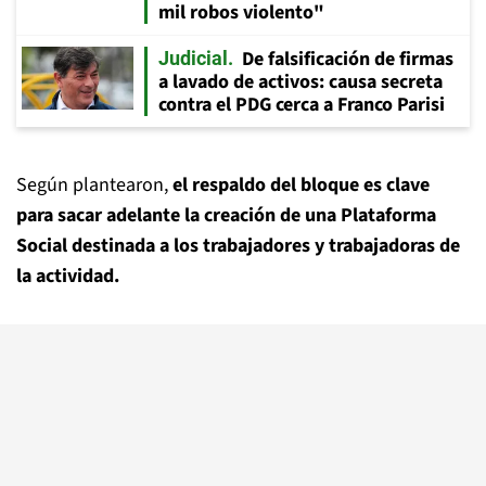
mil robos violento"
De falsificación de firmas
Judicial
a lavado de activos: causa secreta
contra el PDG cerca a Franco Parisi
Según plantearon,
el respaldo del bloque es clave
para sacar adelante la creación de una Plataforma
Social destinada a los trabajadores y trabajadoras de
la actividad.