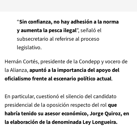
“
Sin confianza, no hay adhesión a la norma
y aumenta la pesca ilegal
”, señaló el
subsecretario al referirse al proceso
legislativo.
Hernán Cortés, presidente de la Condepp y vocero de
la Alianza,
apuntó a la importancia del apoyo del
oficialismo frente al escenario político actual
.
En particular, cuestionó el silencio del candidato
presidencial de la oposición respecto del rol
que
habría tenido su asesor económico, Jorge Quiroz, en
la elaboración de la denominada Ley Longueira.