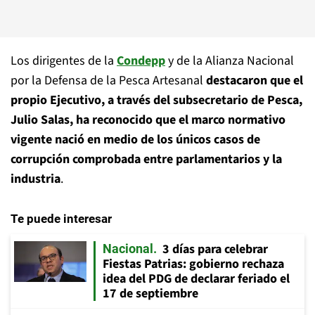
Los dirigentes de la
Condepp
y de la Alianza Nacional
por la Defensa de la Pesca Artesanal
destacaron que el
propio Ejecutivo, a través del subsecretario de Pesca,
Julio Salas, ha reconocido que el marco normativo
vigente nació en medio de los únicos casos de
corrupción comprobada entre parlamentarios y la
industria
.
Te puede interesar
3 días para celebrar
Nacional
Fiestas Patrias: gobierno rechaza
idea del PDG de declarar feriado el
17 de septiembre