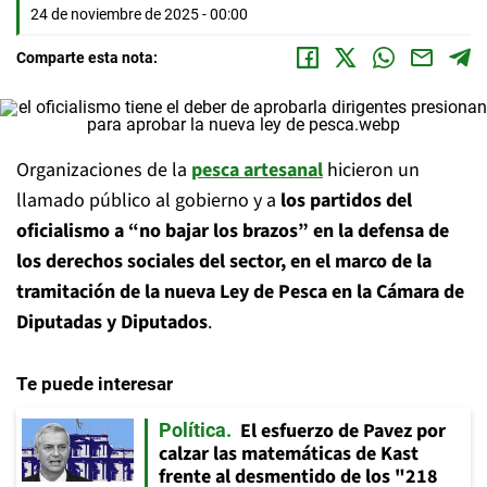
24 de noviembre de 2025 - 00:00
Comparte esta nota:
Organizaciones de la
pesca artesanal
hicieron un
llamado público al gobierno y a
los partidos del
oficialismo a “no bajar los brazos” en la defensa de
los derechos sociales del sector, en el marco de la
tramitación de la nueva Ley de Pesca en la Cámara de
Diputadas y Diputados
.
Te puede interesar
El esfuerzo de Pavez por
Política
calzar las matemáticas de Kast
frente al desmentido de los "218