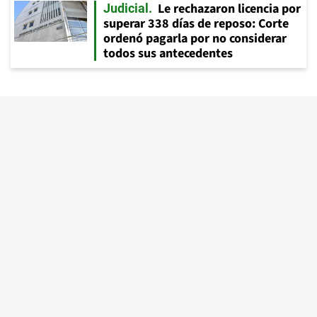
Le rechazaron licencia por
Judicial
superar 338 días de reposo: Corte
ordenó pagarla por no considerar
todos sus antecedentes