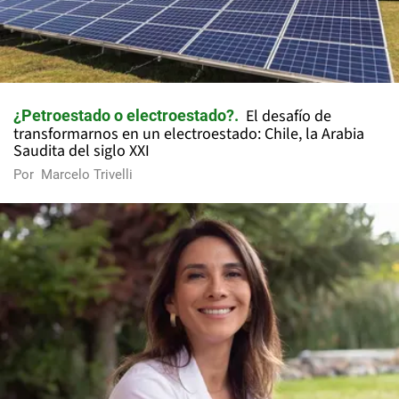
El desafío de
¿Petroestado o electroestado?
transformarnos en un electroestado: Chile, la Arabia
Saudita del siglo XXI
Por
Marcelo Trivelli