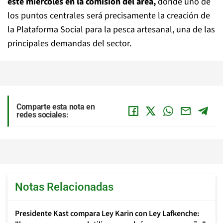
este miércoles en la comisión del área,
donde uno de
los puntos centrales será precisamente la creación de
la Plataforma Social para la pesca artesanal, una de las
principales demandas del sector.
Comparte esta nota en
redes sociales:
Notas Relacionadas
Presidente Kast compara Ley Karin con Ley Lafkenche: