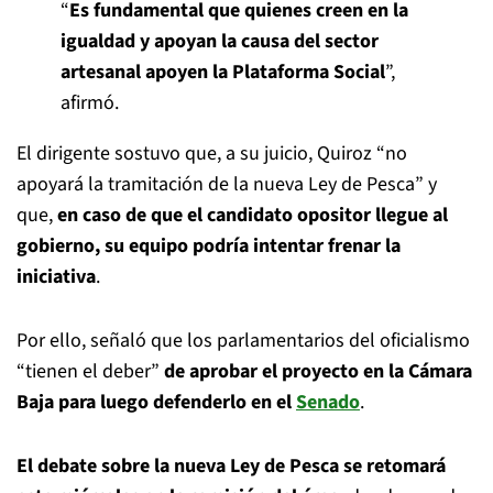
“
Es fundamental que quienes creen en la
igualdad y apoyan la causa del sector
artesanal apoyen la Plataforma Social
”,
afirmó.
El dirigente sostuvo que, a su juicio, Quiroz “no
apoyará la tramitación de la nueva Ley de Pesca” y
que,
en caso de que el candidato opositor llegue al
gobierno, su equipo podría intentar frenar la
iniciativa
.
Por ello, señaló que los parlamentarios del oficialismo
“tienen el deber”
de aprobar el proyecto en la Cámara
Baja para luego defenderlo en el
Senado
.
El debate sobre la nueva Ley de Pesca se retomará