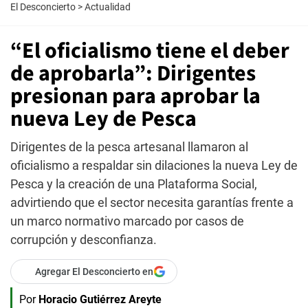
El Desconcierto
>
Actualidad
“El oficialismo tiene el deber
de aprobarla”: Dirigentes
presionan para aprobar la
nueva Ley de Pesca
Dirigentes de la pesca artesanal llamaron al
oficialismo a respaldar sin dilaciones la nueva Ley de
Pesca y la creación de una Plataforma Social,
advirtiendo que el sector necesita garantías frente a
un marco normativo marcado por casos de
corrupción y desconfianza.
Agregar El Desconcierto en
Por
Horacio Gutiérrez Areyte