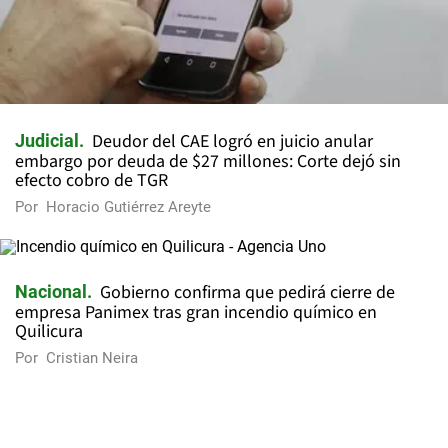
Deudor del CAE logró en juicio anular
Judicial
embargo por deuda de $27 millones: Corte dejó sin
efecto cobro de TGR
Por
Horacio Gutiérrez Areyte
Gobierno confirma que pedirá cierre de
Nacional
empresa Panimex tras gran incendio químico en
Quilicura
Por
Cristian Neira