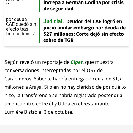
increpa a Germán Codina por crisis
de seguridad
Deudor del CAE logró en
Judicial
juicio anular embargo por deuda de
$27 millones: Corte dejó sin efecto
cobro de TGR
Según reveló un reportaje de
Ciper
,
que muestra
conversaciones interceptadas por el OS7 de
Carabineros
,
Yáber le habría entregado cerca de $1,7
millones a Araya. Si bien no hay claridad de por qué lo
hizo, la transferencia se habría registrado posterior a
un encuentro entre él y Ulloa en el restaurante
Lumière Bistró el 3 de octubre.