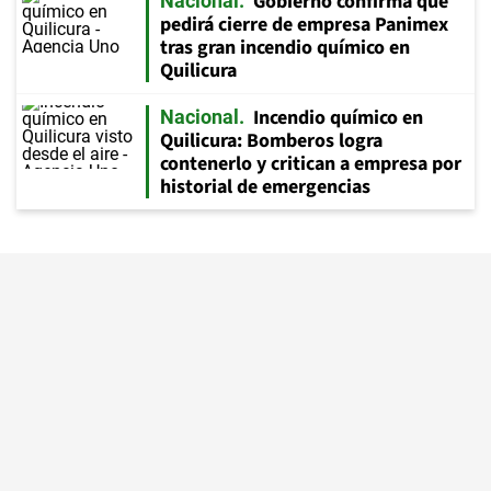
Gobierno confirma que
Nacional
pedirá cierre de empresa Panimex
tras gran incendio químico en
Quilicura
Incendio químico en
Nacional
Quilicura: Bomberos logra
contenerlo y critican a empresa por
historial de emergencias