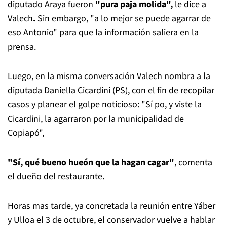
diputado Araya fueron
"pura paja molida",
le dice a
Valech
.
Sin embargo, "a lo mejor se puede agarrar de
eso Antonio" para que la información saliera en la
prensa.
Luego, en la misma conversación Valech nombra a la
diputada Daniella Cicardini (PS), con el fin de recopilar
casos y planear el golpe noticioso: "Sí po, y viste la
Cicardini, la agarraron por la municipalidad de
Copiapó",
"Sí, qué bueno hueón que la hagan cagar"
, comenta
el dueño del restaurante.
Horas mas tarde, ya concretada la reunión entre Yáber
y Ulloa el 3 de octubre, el conservador vuelve a hablar