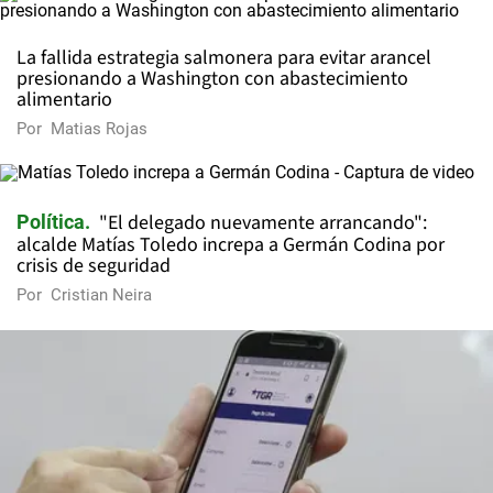
La fallida estrategia salmonera para evitar arancel
presionando a Washington con abastecimiento
alimentario
Por
Matias Rojas
"El delegado nuevamente arrancando":
Política
alcalde Matías Toledo increpa a Germán Codina por
crisis de seguridad
Por
Cristian Neira