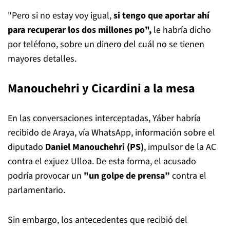
"Pero si no estay voy igual,
si tengo que aportar ahí
para recuperar los dos millones po",
le habría dicho
por teléfono, sobre un dinero del cuál no se tienen
mayores detalles.
Manouchehri y Cicardini a la mesa
En las conversaciones interceptadas, Yáber habría
recibido de Araya, vía WhatsApp, información sobre el
diputado
Daniel Manouchehri (PS)
, impulsor de la AC
contra el exjuez Ulloa. De esta forma, el acusado
podría provocar un
"un golpe de prensa”
contra el
parlamentario.
Sin embargo, los antecedentes que recibió del