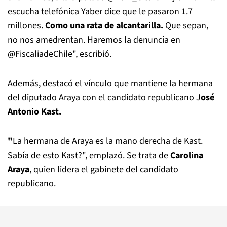
escucha telefónica Yaber dice que le pasaron 1.7
millones.
Como una rata de alcantarilla.
Que sepan,
no nos amedrentan. Haremos la denuncia en
@FiscaliadeChile", escribió.
Además, destacó el vínculo que mantiene la hermana
del diputado Araya con el candidato republicano J
osé
Antonio Kast.
"
La hermana de Araya es la mano derecha de Kast.
Sabía de esto Kast?", emplazó. Se trata de
Carolina
Araya
, quien lidera el gabinete del candidato
republicano.