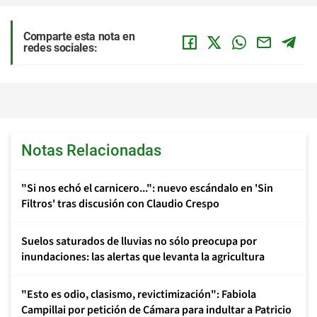
Comparte esta nota en
redes sociales:
Notas Relacionadas
"Si nos echó el carnicero...": nuevo escándalo en 'Sin
Filtros' tras discusión con Claudio Crespo
Suelos saturados de lluvias no sólo preocupa por
inundaciones: las alertas que levanta la agricultura
"Esto es odio, clasismo, revictimización": Fabiola
Campillai por petición de Cámara para indultar a Patricio