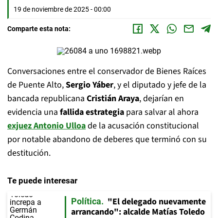
19 de noviembre de 2025 - 00:00
Comparte esta nota:
Conversaciones entre el conservador de Bienes Raíces
de Puente Alto,
Sergio Yáber
, y el diputado y jefe de la
bancada republicana
Cristián Araya
, dejarían en
evidencia una
fallida estrategia
para salvar al ahora
exjuez
Antonio Ulloa
de la acusación constitucional
por notable abandono de deberes que terminó con su
destitución.
Te puede interesar
"El delegado nuevamente
Política
arrancando": alcalde Matías Toledo