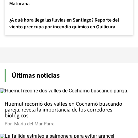
Maturana
¿A qué hora llega las lluvias en Santiago? Reporte del
viento preocupa por incendio químico en Quilicura
Últimas noticias
Huemul recorrió dos valles en Cochamó buscando
pareja: revela la importancia de los corredores
biológicos
Por
María del Mar Parra