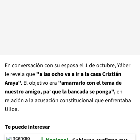
En conversación con su esposa el 1 de octubre, Yáber
le revela que
"a las ocho va a ir a la casa Cristián
Araya".
El objetivo era
"amarrarlo con el tema de
nuestro amigo, pa’ que la bancada se ponga",
en
relación a la acusación constitucional que enfrentaba
Ulloa.
Te puede interesar