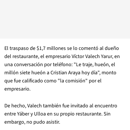
El traspaso de $1,7 millones se lo comentó al dueño
del restaurante, el empresario Víctor Valech Yarur, en
una conversación por teléfono: "Le traje, hueón, el
millón siete hueón a Cristian Araya hoy día", monto
que fue calificado como "la comisión" por el
empresario.
De hecho, Valech también fue invitado al encuentro
entre Yáber y Ulloa en su propio restaurante. Sin
embargo, no pudo asistir.