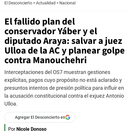
El Desconcierto
>
Actualidad
>
Nacional
El fallido plan del
conservador Yáber y el
diputado Araya: salvar a juez
Ulloa de la AC y planear golpe
contra Manouchehri
Interceptaciones del OS7 muestran gestiones
explícitas, pagos cuyo propósito no está aclarado y
presuntos intentos de presión política para influir en
la acusación constitucional contra el exjuez Antonio
Ulloa.
Agregar El Desconcierto en
Por
Nicole Donoso