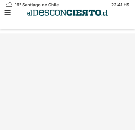
16°
Santiago de Chile
22:41 HS.