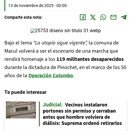
13 de noviembre de 2025 - 00:00
Comparte esta nota:
Bajo el lema
“La utopía sigue vigente”,
la comuna de
Macul volverá a ser el escenario de una marcha que
rendirá homenaje a los
119 militantes desaparecidos
durante la dictadura de Pinochet, en el marco de los 50
años de la
Operación Colombo
.
Te puede interesar
Vecinos instalaron
Judicial
portones sin permiso y cerraban
antes que hombre volviera de
diálisis: Suprema ordenó retirarlos