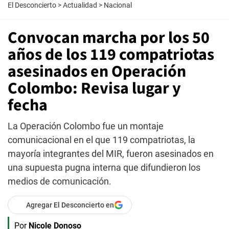
El Desconcierto
>
Actualidad
>
Nacional
Convocan marcha por los 50
años de los 119 compatriotas
asesinados en Operación
Colombo: Revisa lugar y
fecha
La Operación Colombo fue un montaje
comunicacional en el que 119 compatriotas, la
mayoría integrantes del MIR, fueron asesinados en
una supuesta pugna interna que difundieron los
medios de comunicación.
Agregar El Desconcierto en
Por
Nicole Donoso