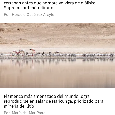
cerraban antes que hombre volviera de diálisis:
Suprema ordenó retirarlos
Por
Horacio Gutiérrez Areyte
Flamenco más amenazado del mundo logra
reproducirse en salar de Maricunga, priorizado para
minería del litio
Por
María del Mar Parra