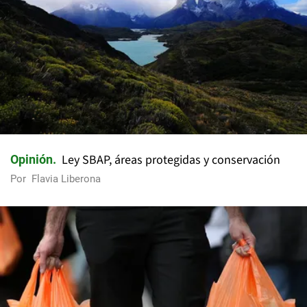
Ley SBAP, áreas protegidas y conservación
Opinión
Por
Flavia Liberona