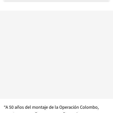
“A 50 años del montaje de la Operación Colombo,