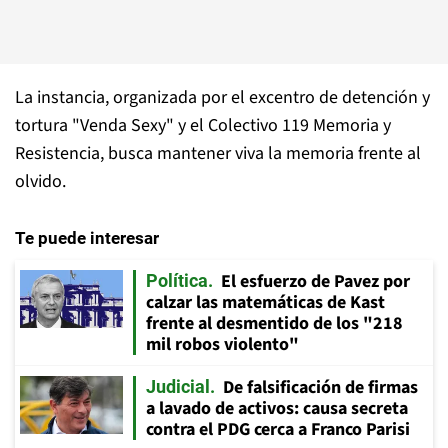
La instancia, organizada por el excentro de detención y
tortura "Venda Sexy" y el Colectivo 119 Memoria y
Resistencia, busca mantener viva la memoria frente al
olvido.
Te puede interesar
El esfuerzo de Pavez por
Política
calzar las matemáticas de Kast
frente al desmentido de los "218
mil robos violento"
De falsificación de firmas
Judicial
a lavado de activos: causa secreta
contra el PDG cerca a Franco Parisi