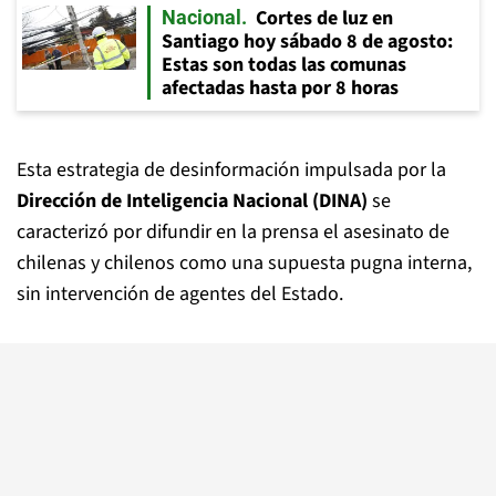
Cortes de luz en
Nacional
Santiago hoy sábado 8 de agosto:
Estas son todas las comunas
afectadas hasta por 8 horas
Esta estrategia de desinformación impulsada por la
Dirección de Inteligencia Nacional (DINA)
se
caracterizó por difundir en la prensa el asesinato de
chilenas y chilenos como una supuesta pugna interna,
sin intervención de agentes del Estado.