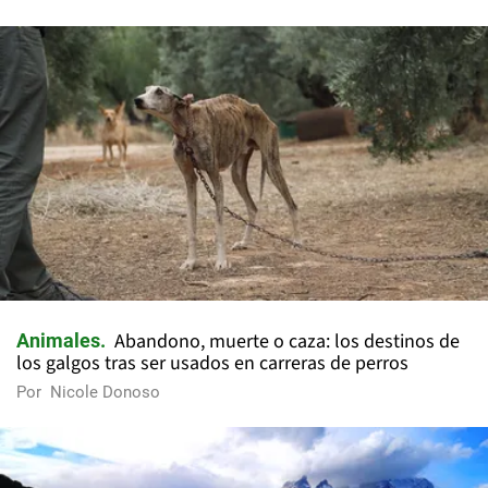
Abandono, muerte o caza: los destinos de
Animales
los galgos tras ser usados en carreras de perros
Por
Nicole Donoso