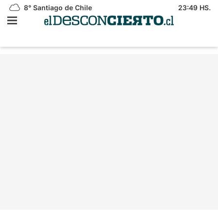
8°
Santiago de Chile
23:49 HS.