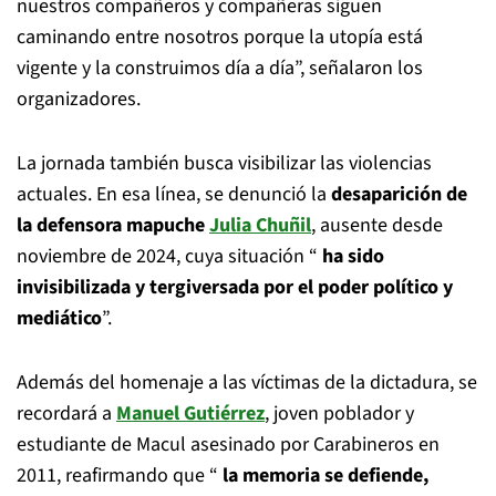
nuestros compañeros y compañeras siguen
caminando entre nosotros porque la utopía está
vigente y la construimos día a día”, señalaron los
organizadores.
La jornada también busca visibilizar las violencias
actuales. En esa línea, se denunció la
desaparición de
la defensora mapuche
Julia Chuñil
, ausente desde
noviembre de 2024, cuya situación “
ha sido
invisibilizada y tergiversada por el poder político y
mediático
”.
Además del homenaje a las víctimas de la dictadura, se
recordará a
Manuel Gutiérrez
, joven poblador y
estudiante de Macul asesinado por Carabineros en
2011, reafirmando que “
la memoria se defiende,