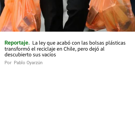
La ley que acabó con las bolsas plásticas
Reportaje
transformó el reciclaje en Chile, pero dejó al
descubierto sus vacíos
Por
Pablo Oyarzún