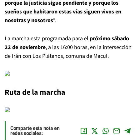
porque la justicia sigue pendiente y porque los
sueños que habitaron estas vías siguen vivos en
nosotras y nosotros
”.
La marcha esta programada para el
próximo sábado
22 de noviembre
, a las 16:00 horas, en la intersección
de Irán con Los Plátanos, comuna de Macul.
Ruta de la marcha
Comparte esta nota en
redes sociales: