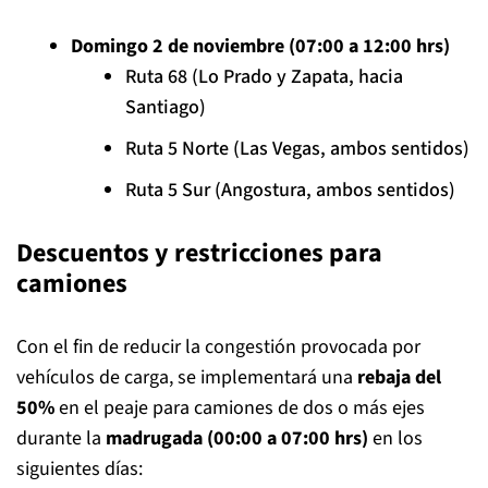
Domingo 2 de noviembre (07:00 a 12:00 hrs)
Ruta 68 (Lo Prado y Zapata, hacia
Santiago)
Ruta 5 Norte (Las Vegas, ambos sentidos)
Ruta 5 Sur (Angostura, ambos sentidos)
Descuentos y restricciones para
camiones
Con el fin de reducir la congestión provocada por
vehículos de carga, se implementará una
rebaja del
50%
en el peaje para camiones de dos o más ejes
durante la
madrugada (00:00 a 07:00 hrs)
en los
siguientes días: