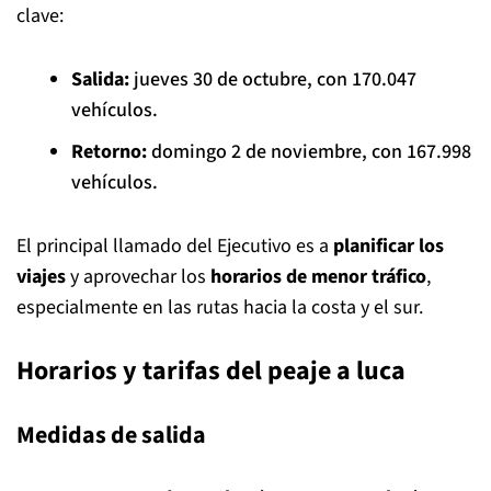
clave:
Salida:
jueves 30 de octubre, con 170.047
vehículos.
Retorno:
domingo 2 de noviembre, con 167.998
vehículos.
El principal llamado del Ejecutivo es a
planificar los
viajes
y aprovechar los
horarios de menor tráfico
,
especialmente en las rutas hacia la costa y el sur.
Horarios y tarifas del peaje a luca
Medidas de salida