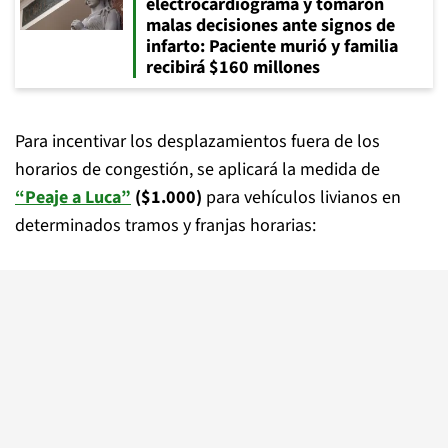
electrocardiograma y tomaron
malas decisiones ante signos de
infarto: Paciente murió y familia
recibirá $160 millones
Para incentivar los desplazamientos fuera de los
horarios de congestión, se aplicará la medida de
“Peaje a Luca”
($1.000)
para vehículos livianos en
determinados tramos y franjas horarias: