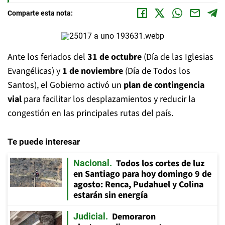
Comparte esta nota:
Ante los feriados del
31 de octubre
(Día de las Iglesias
Evangélicas) y
1 de noviembre
(Día de Todos los
Santos), el Gobierno activó un
plan de contingencia
vial
para facilitar los desplazamientos y reducir la
congestión en las principales rutas del país.
Te puede interesar
Todos los cortes de luz
Nacional
en Santiago para hoy domingo 9 de
agosto: Renca, Pudahuel y Colina
estarán sin energía
Demoraron
Judicial