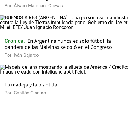
Por
Álvaro Marchant Cuevas
En Argentina nunca es sólo fútbol: la
Crónica
bandera de las Malvinas se coló en el Congreso
Por
Iván Gajardo
La madeja y la plantilla
Por
Capitán Cianuro