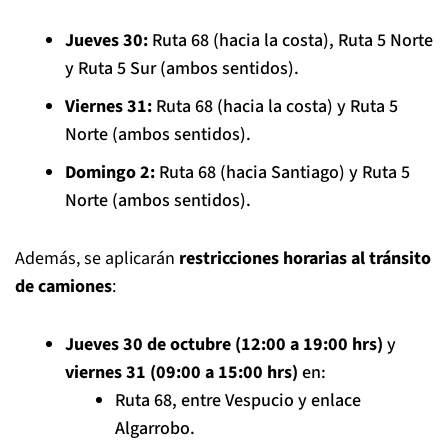
Jueves 30:
Ruta 68 (hacia la costa), Ruta 5 Norte
y Ruta 5 Sur (ambos sentidos).
Viernes 31:
Ruta 68 (hacia la costa) y Ruta 5
Norte (ambos sentidos).
Domingo 2:
Ruta 68 (hacia Santiago) y Ruta 5
Norte (ambos sentidos).
Además, se aplicarán
restricciones horarias al tránsito
de camiones
:
Jueves 30 de octubre (12:00 a 19:00 hrs)
y
viernes 31 (09:00 a 15:00 hrs)
en:
Ruta 68, entre Vespucio y enlace
Algarrobo.