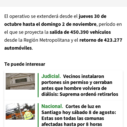
El operativo se extenderá desde el
jueves 30 de
octubre hasta el domingo 2 de noviembre
, período en
el que se proyecta la
salida de 450.390 vehículos
desde la Región Metropolitana y el
retorno de 423.277
automóviles
.
Te puede interesar
Vecinos instalaron
Judicial
portones sin permiso y cerraban
antes que hombre volviera de
diálisis: Suprema ordenó retirarlos
Cortes de luz en
Nacional
Santiago hoy sábado 8 de agosto:
Estas son todas las comunas
afectadas hasta por 8 horas