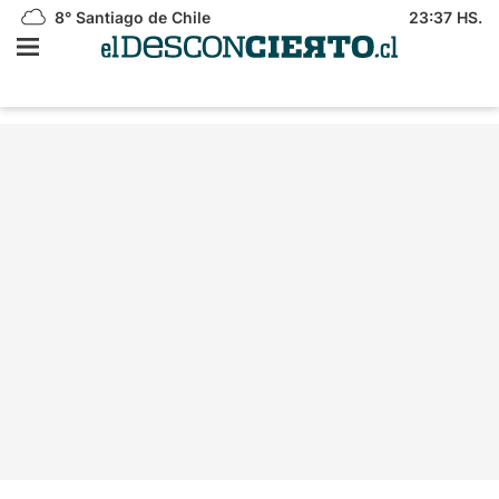
8°
Santiago de Chile
23:37 HS.