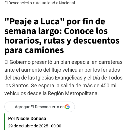
El Desconcierto
>
Actualidad
>
Nacional
"Peaje a Luca" por fin de
semana largo: Conoce los
horarios, rutas y descuentos
para camiones
El Gobierno presentó un plan especial en carreteras
ante el aumento del flujo vehicular por los feriados
del Día de las Iglesias Evangélicas y el Día de Todos
los Santos. Se espera la salida de más de 450 mil
vehículos desde la Región Metropolitana.
Agregar El Desconcierto en
Por
Nicole Donoso
29 de octubre de 2025 - 00:00