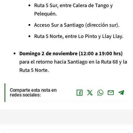
Ruta 5 Sur, entre Calera de Tango y
Pelequén.
Acceso Sur a Santiago (dirección sur).
Ruta 5 Norte, entre Lo Pinto y Llay Llay.
Domingo 2 de noviembre (12:00 a 19:00 hrs)
para el retorno hacia Santiago en la Ruta 68 y la
Ruta 5 Norte.
Comparte esta nota en
redes sociales: