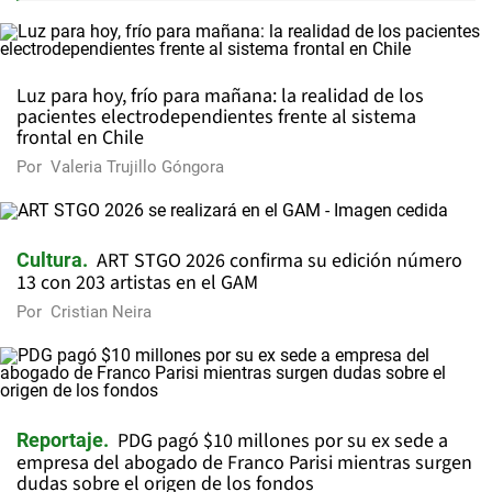
Luz para hoy, frío para mañana: la realidad de los
pacientes electrodependientes frente al sistema
frontal en Chile
Por
Valeria Trujillo Góngora
ART STGO 2026 confirma su edición número
Cultura
13 con 203 artistas en el GAM
Por
Cristian Neira
PDG pagó $10 millones por su ex sede a
Reportaje
empresa del abogado de Franco Parisi mientras surgen
dudas sobre el origen de los fondos