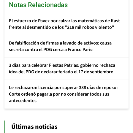
Notas Relacionadas
El esfuerzo de Pavez por calzar las matemáticas de Kast
frente al desmentido de los "218 mil robos violento"
De falsificación de firmas a lavado de activos: causa
secreta contra el PDG cerca a Franco Parisi
3 días para celebrar Fiestas Patrias: gobierno rechaza
idea del PDG de declarar feriado el 17 de septiembre
Le rechazaron licencia por superar 338 días de reposo:
Corte ordenó pagarla por no considerar todos sus
antecedentes
Últimas noticias