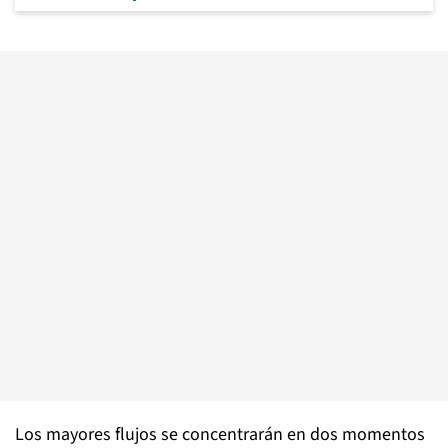
Los mayores flujos se concentrarán en dos momentos