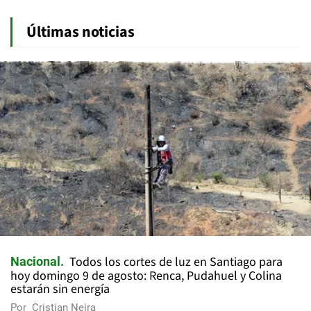
Últimas noticias
Todos los cortes de luz en Santiago para
Nacional
hoy domingo 9 de agosto: Renca, Pudahuel y Colina
estarán sin energía
Por
Cristian Neira