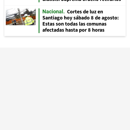
Cortes de luz en
Nacional
Santiago hoy sábado 8 de agosto:
Estas son todas las comunas
afectadas hasta por 8 horas