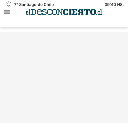
7°
Santiago de Chile
09:40 HS.