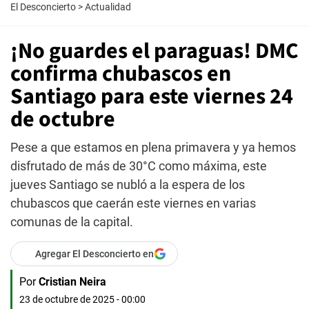
El Desconcierto
>
Actualidad
¡No guardes el paraguas! DMC
confirma chubascos en
Santiago para este viernes 24
de octubre
Pese a que estamos en plena primavera y ya hemos
disfrutado de más de 30°C como máxima, este
jueves Santiago se nubló a la espera de los
chubascos que caerán este viernes en varias
comunas de la capital.
Agregar El Desconcierto en
Por
Cristian Neira
23 de octubre de 2025 - 00:00