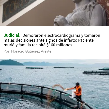
Demoraron electrocardiograma y tomaron
Judicial
malas decisiones ante signos de infarto: Paciente
murió y familia recibirá $160 millones
Por
Horacio Gutiérrez Areyte