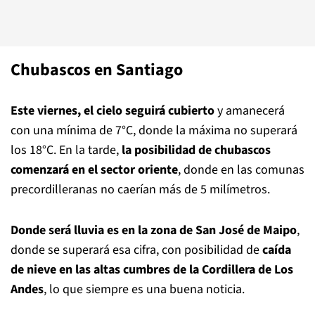
Chubascos en Santiago
Este viernes, el cielo seguirá cubierto
y amanecerá
con una mínima de 7°C, donde la máxima no superará
los 18°C. En la tarde,
la posibilidad de chubascos
comenzará en el sector oriente
, donde en las comunas
precordilleranas no caerían más de 5 milímetros.
Donde será lluvia es en la zona de San José de Maipo
,
donde se superará esa cifra, con posibilidad de
caída
de nieve en las altas cumbres de la Cordillera de Los
Andes
, lo que siempre es una buena noticia.