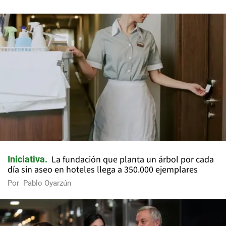
La fundación que planta un árbol por cada
Iniciativa
día sin aseo en hoteles llega a 350.000 ejemplares
Por
Pablo Oyarzún