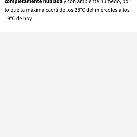
completamente nublada
y con ambiente húmedo, por
lo que la máxima caerá de los 28°C del miércoles a los
19°C de hoy.