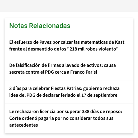
Notas Relacionadas
El esfuerzo de Pavez por calzar las matemáticas de Kast
frente al desmentido de los "218 mil robos violento"
De falsificación de firmas a lavado de activos: causa
secreta contra el PDG cerca a Franco Parisi
3 días para celebrar Fiestas Patrias: gobierno rechaza
idea del PDG de declarar feriado el 17 de septiembre
Le rechazaron licencia por superar 338 días de reposo:
Corte ordenó pagarla por no considerar todos sus
antecedentes