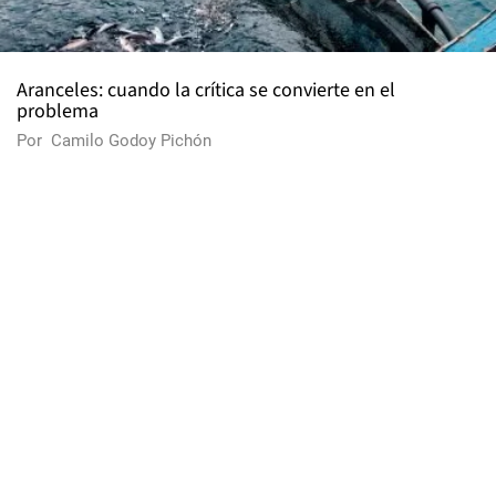
Aranceles: cuando la crítica se convierte en el
problema
Por
Camilo Godoy Pichón