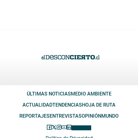
ÚLTIMAS NOTICIAS
MEDIO AMBIENTE
ACTUALIDAD
TENDENCIAS
HOJA DE RUTA
REPORTAJES
ENTREVISTAS
OPINIÓN
MUNDO