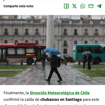
Comparte esta nota:
Finalmente, la
Dirección Meteorológica de Chile
confirmó la caída de
chubascos en Santiago
para este