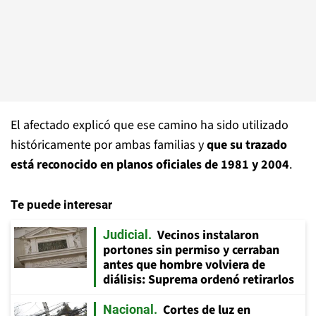
El afectado explicó que ese camino ha sido utilizado
históricamente por ambas familias y
que su trazado
está reconocido en planos oficiales de 1981 y 2004
.
Te puede interesar
Vecinos instalaron
Judicial
portones sin permiso y cerraban
antes que hombre volviera de
diálisis: Suprema ordenó retirarlos
Cortes de luz en
Nacional