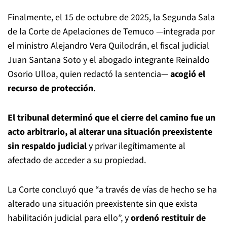
Finalmente, el 15 de octubre de 2025, la Segunda Sala
de la Corte de Apelaciones de Temuco —integrada por
el ministro Alejandro Vera Quilodrán, el fiscal judicial
Juan Santana Soto y el abogado integrante Reinaldo
Osorio Ulloa, quien redactó la sentencia—
acogió el
recurso de protección
.
El tribunal determinó que el cierre del camino fue un
acto arbitrario, al alterar una situación preexistente
sin respaldo judicial
y privar ilegítimamente al
afectado de acceder a su propiedad.
La Corte concluyó que “a través de vías de hecho se ha
alterado una situación preexistente sin que exista
habilitación judicial para ello”, y
ordenó restituir de