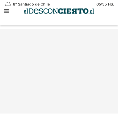
8°
Santiago de Chile
05:55 HS.