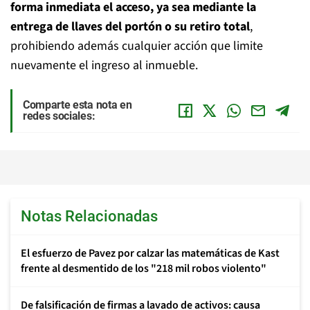
forma inmediata el acceso, ya sea mediante la
entrega de llaves del portón o su retiro total
,
prohibiendo además cualquier acción que limite
nuevamente el ingreso al inmueble.
Comparte esta nota en
redes sociales:
Notas Relacionadas
El esfuerzo de Pavez por calzar las matemáticas de Kast
frente al desmentido de los "218 mil robos violento"
De falsificación de firmas a lavado de activos: causa