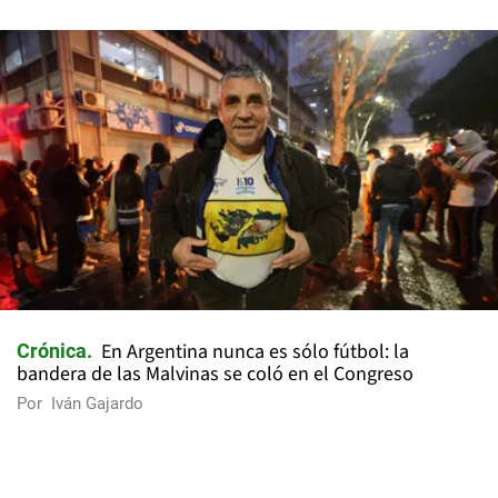
En Argentina nunca es sólo fútbol: la
Crónica
bandera de las Malvinas se coló en el Congreso
Por
Iván Gajardo