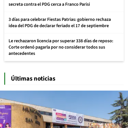
secreta contra el PDG cerca a Franco Parisi
3 días para celebrar Fiestas Patrias: gobierno rechaza
idea del PDG de declarar feriado el 17 de septiembre
Le rechazaron licencia por superar 338 días de reposo:
Corte ordenó pagarla por no considerar todos sus
antecedentes
Últimas noticias