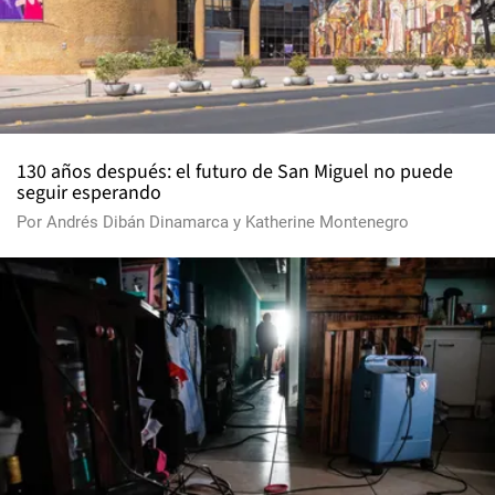
130 años después: el futuro de San Miguel no puede
seguir esperando
Por
Andrés Dibán Dinamarca
y
Katherine Montenegro