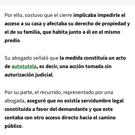
Por ello, sostuvo que el cierre
implicaba impedirle el
acceso a su casa y afectaba su derecho de propiedad y
el de su familia, que habita junto a él en el mismo
predio
.
Su abogado señaló que
la medida constituía un acto
de
autotutela
, es decir, una acción tomada sin
autorización judicial
.
Por su parte, el recurrido, representado por una
abogada,
aseguró que no existía servidumbre legal
constituida a favor del demandante y que este
contaba con otro acceso directo hacia el camino
público
.