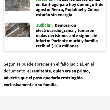
en Santiago para hoy domingo 9 de
agosto: Renca, Pudahuel y Colina
estarán sin energía
Demoraron
Judicial
electrocardiograma y tomaron
malas decisiones ante signos de
infarto: Paciente murió y familia
recibirá $160 millones
Según se puede apreciar en el fallo judicial, en el
documento,
el remitente, quien era su primo,
advertía que el paso quedaría restringido
exclusivamente a su familia.