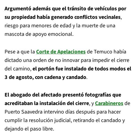
Argumentó además que el tránsito de vehículos por
su propiedad había generado conflictos vecinales
,
riesgo para menores de edad y la muerte de una
mascota de apoyo emocional.
Pese a que la
Corte de Apelaciones
de Temuco había
dictado una orden de no innovar para impedir el cierre
del camino,
el portón fue instalado de todos modos el
3 de agosto, con cadena y candado
.
El abogado del afectado presentó fotografías que
acreditaban la instalación del cierre
, y
Carabineros
de
Puerto Saavedra intervino días después para hacer
cumplir la resolución judicial, retirando el candado y
dejando el paso libre.