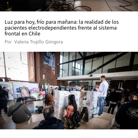
Luz para hoy, frío para mañana: la realidad de los
pacientes electrodependientes frente al sistema
frontal en Chile
Por
Valeria Trujillo Góngora