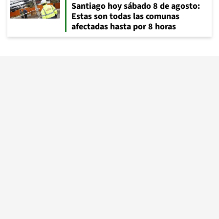
Santiago hoy sábado 8 de agosto:
Estas son todas las comunas
afectadas hasta por 8 horas