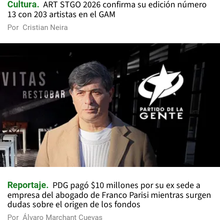
ART STGO 2026 confirma su edición número
Cultura
13 con 203 artistas en el GAM
Por
Cristian Neira
PDG pagó $10 millones por su ex sede a
Reportaje
empresa del abogado de Franco Parisi mientras surgen
dudas sobre el origen de los fondos
Por
Álvaro Marchant Cuevas