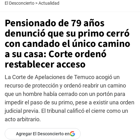
El Desconcierto
>
Actualidad
Pensionado de 79 años
denunció que su primo cerró
con candado el único camino
a su casa: Corte ordenó
restablecer acceso
La Corte de Apelaciones de Temuco acogió un
recurso de protección y ordenó reabrir un camino
que un hombre había cerrado con un portón para
impedir el paso de su primo, pese a existir una orden
judicial previa. El tribunal calificó el cierre como un
acto arbitrario.
Agregar El Desconcierto en