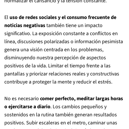
normalizar el cansancio y la tensión constante.
El
uso de redes sociales y el consumo frecuente de
noticias negativas
también tiene un impacto
significativo. La exposición constante a conflictos en
línea, discusiones polarizadas o información pesimista
genera una visión centrada en los problemas,
disminuyendo nuestra percepción de aspectos
positivos de la vida. Limitar el tiempo frente a las
pantallas y priorizar relaciones reales y constructivas
contribuye a proteger la mente y reducir el estrés.
No es necesario
comer perfecto, meditar largas horas
o ejercitarse a diario
. Los cambios pequeños y
sostenidos en la rutina también generan resultados
positivos. Subir escaleras en el metro, caminar unas