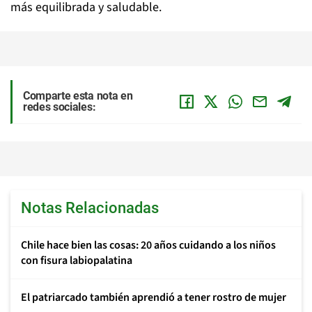
más equilibrada y saludable.
Comparte esta nota en
redes sociales:
Notas Relacionadas
Chile hace bien las cosas: 20 años cuidando a los niños
con fisura labiopalatina
El patriarcado también aprendió a tener rostro de mujer