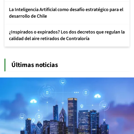
La Inteligencia Artificial como desafío estratégico para el
desarrollo de Chile
¿Inspirados o expirados? Los dos decretos que regulan la
calidad del aire retirados de Contraloría
Últimas noticias