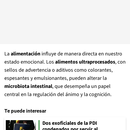
La
alimentación
influye de manera directa en nuestro
estado emocional. Los
alimentos ultraprocesados
, con
sellos de advertencia o aditivos como colorantes,
espesantes y emulsionantes, pueden alterar la
microbiota intestinal
, que desempeña un papel
central en la regulación del ánimo y la cognición.
Te puede interesar
Dos exoficiales de la PDI
condenados por servir al