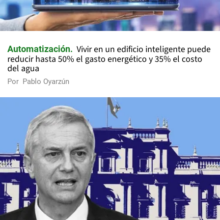
Vivir en un edificio inteligente puede
Automatización
reducir hasta 50% el gasto energético y 35% el costo
del agua
Por
Pablo Oyarzún