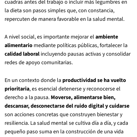
cuadras antes del trabajo o incluir más legumbres en
la dieta son pasos simples que, con constancia,
repercuten de manera favorable en la salud mental.
A nivel social, es importante mejorar el
ambiente
alimentario
mediante políticas públicas, fortalecer la
calidad laboral
incluyendo pausas activas y consolidar
redes de apoyo comunitarias.
En un contexto donde la
productividad se ha vuelto
prioritaria
, es esencial detenerse y reconocerse el
derecho a la pausa.
Moverse, alimentarse bien,
descansar, desconectarse del ruido digital y cuidarse
son acciones concretas que construyen bienestar y
resiliencia. La salud mental se cultiva día a día, y cada
pequeño paso suma en la construcción de una vida