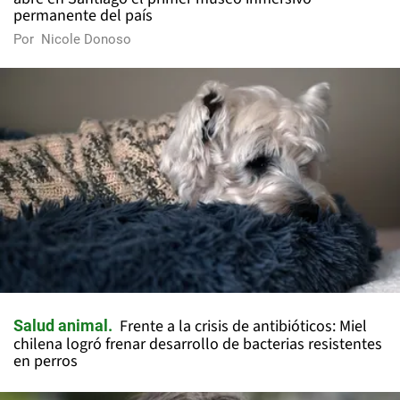
permanente del país
Por
Nicole Donoso
Frente a la crisis de antibióticos: Miel
Salud animal
chilena logró frenar desarrollo de bacterias resistentes
en perros