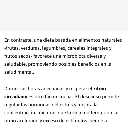
En contraste, una dieta basada en alimentos naturales
-frutas, verduras, legumbres, cereales integrales y
frutos secos- favorece una microbiota diversa y
saludable, promoviendo posibles beneficios en la
salud mental.
Dormir las horas adecuadas y respetar el
ritmo
circadiano
es otro factor crucial. El descanso permite
regular las hormonas del estrés y mejora la
concentración, mientras que la vida moderna, con su
ritmo acelerado y exceso de estímulos, tiende a