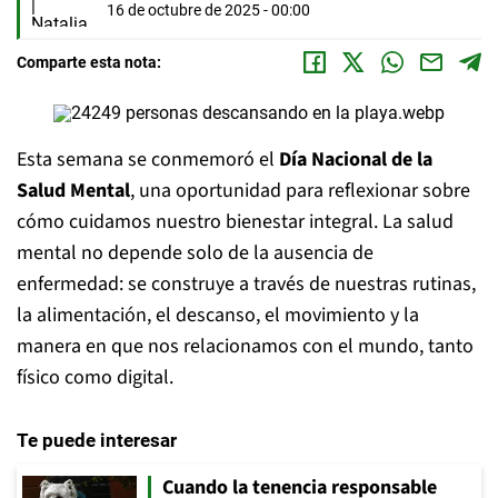
16 de octubre de 2025 - 00:00
Comparte esta nota:
Esta semana se conmemoró el
Día Nacional de la
Salud Mental
, una oportunidad para reflexionar sobre
cómo cuidamos nuestro bienestar integral. La salud
mental no depende solo de la ausencia de
enfermedad: se construye a través de nuestras rutinas,
la alimentación, el descanso, el movimiento y la
manera en que nos relacionamos con el mundo, tanto
físico como digital.
Te puede interesar
Cuando la tenencia responsable