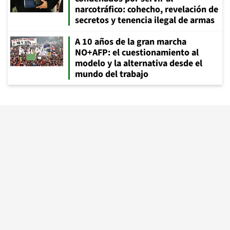
narcotráfico: cohecho, revelación de
secretos y tenencia ilegal de armas
A 10 años de la gran marcha
NO+AFP: el cuestionamiento al
modelo y la alternativa desde el
mundo del trabajo