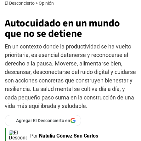
El Desconcierto
>
Opinión
Autocuidado en un mundo
que no se detiene
En un contexto donde la productividad se ha vuelto
prioritaria, es esencial detenerse y reconocerse el
derecho a la pausa. Moverse, alimentarse bien,
descansar, desconectarse del ruido digital y cuidarse
son acciones concretas que construyen bienestar y
resiliencia. La salud mental se cultiva día a día, y
cada pequeño paso suma en la construcción de una
vida más equilibrada y saludable.
Agregar El Desconcierto en
Por
Natalia Gómez San Carlos