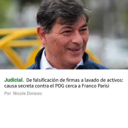
De falsificación de firmas a lavado de activos:
Judicial
causa secreta contra el PDG cerca a Franco Parisi
Por
Nicole Donoso