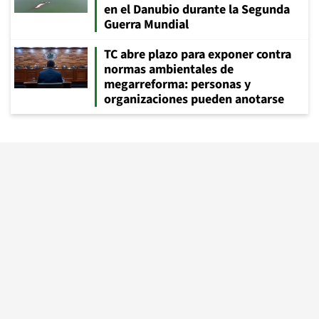
en el Danubio durante la Segunda
Guerra Mundial
TC abre plazo para exponer contra
normas ambientales de
megarreforma: personas y
organizaciones pueden anotarse