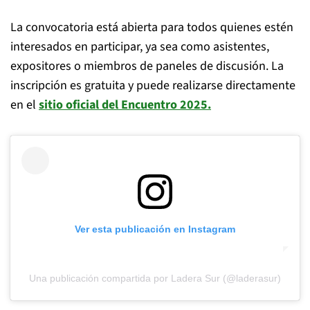
La convocatoria está abierta para todos quienes estén
interesados en participar, ya sea como asistentes,
expositores o miembros de paneles de discusión. La
inscripción es gratuita y puede realizarse directamente
en el
sitio oficial del Encuentro 2025.
Ver esta publicación en Instagram
Una publicación compartida por Ladera Sur (@laderasur)