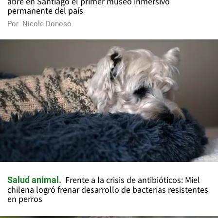
abre en Santiago el primer museo inmersivo
permanente del país
Por
Nicole Donoso
Frente a la crisis de antibióticos: Miel
Salud animal
chilena logró frenar desarrollo de bacterias resistentes
en perros