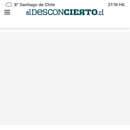
8°
Santiago de Chile
21:19 HS.