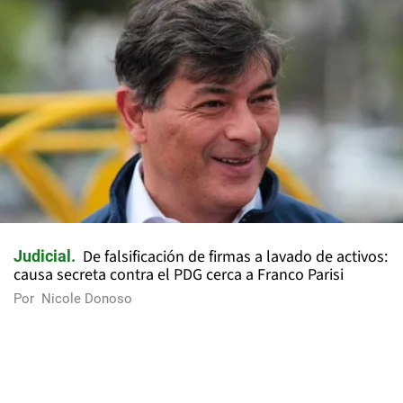
De falsificación de firmas a lavado de activos:
Judicial
causa secreta contra el PDG cerca a Franco Parisi
Por
Nicole Donoso