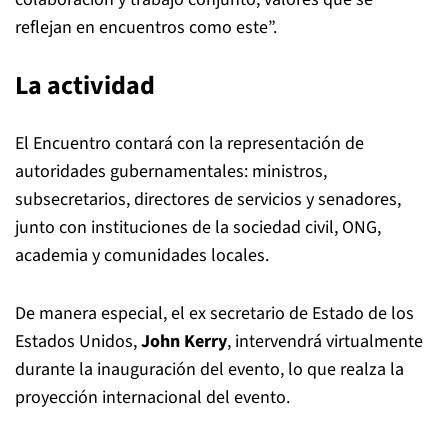
reflejan en encuentros como este”.
La actividad
El Encuentro contará con la representación de
autoridades gubernamentales: ministros,
subsecretarios, directores de servicios y senadores,
junto con instituciones de la sociedad civil, ONG,
academia y comunidades locales.
De manera especial, el ex secretario de Estado de los
Estados Unidos,
John Kerry
, intervendrá virtualmente
durante la inauguración del evento, lo que realza la
proyección internacional del evento.