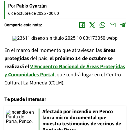
Por
Pablo Oyarzún
6 de octubre de 2025 - 00:00
Comparte esta nota:
En el marco del momento que atraviesan las
áreas
protegidas
del país,
el próximo 14 de octubre se
realizará el
V Encuentro Nacional de Áreas Protegidas
y Comunidades Portal
, que tendrá lugar en el Centro
Cultural La Moneda (CCLM).
Te puede interesar
Afectada por incendio en Penco
lanza micro documental que
muestra testimonios de vecinos de
Punta de Parra