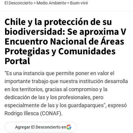
El Desconcierto
>
Medio Ambiente
>
Buen-vivir
Chile y la protección de su
biodiversidad: Se aproxima V
Encuentro Nacional de Áreas
Protegidas y Comunidades
Portal
“Es una instancia que permite poner en valor el
importante trabajo que nuestra institución desarrolla
en los territorios, gracias al compromiso y la
dedicación de las y los profesionales, pero
especialmente de las y los guardaparques", expresó
Rodrigo Illesca (CONAF).
Agregar El Desconcierto en