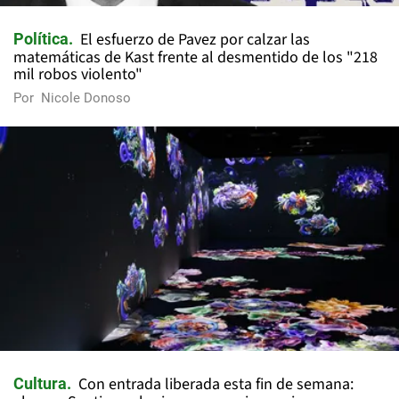
El esfuerzo de Pavez por calzar las
Política
matemáticas de Kast frente al desmentido de los "218
mil robos violento"
Por
Nicole Donoso
Con entrada liberada esta fin de semana:
Cultura