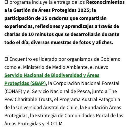
El programa incluye la entrega de los
Reconocimientos
a la Gestión de Áreas Protegidas 2025; la
participación de 25 oradores que compartirán
experiencias, reflexiones y aprendizajes a través de
charlas de 10 minutos que se desarrollarán durante
todo el día; diversas muestras de fotos y afiches.
El Encuentro es liderado por organismos de Gobierno
como el Ministerio de Medio Ambiente, el nuevo
Servicio Nacional de Biodiversidad y Áreas
Protegidas (SBAP)
, la Corporación Nacional Forestal
(CONAF) y el Servicio Nacional de Pesca, junto a The
Pew Charitable Trusts, el Programa Austral Patagonia
de la Universidad Austral de Chile, la Fundación Áreas
Protegidas, la Estrategia de Comunidades Portal de las
Áreas Protegidas y el CCLM.