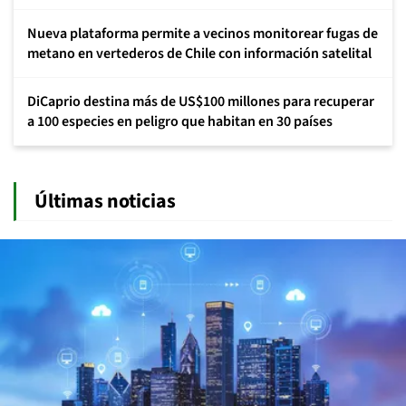
Nueva plataforma permite a vecinos monitorear fugas de
metano en vertederos de Chile con información satelital
DiCaprio destina más de US$100 millones para recuperar
a 100 especies en peligro que habitan en 30 países
Últimas noticias