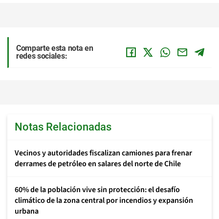
Comparte esta nota en
redes sociales:
Notas Relacionadas
Vecinos y autoridades fiscalizan camiones para frenar
derrames de petróleo en salares del norte de Chile
60% de la población vive sin protección: el desafío
climático de la zona central por incendios y expansión
urbana