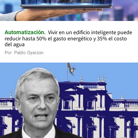
Vivir en un edificio inteligente puede
Automatización
reducir hasta 50% el gasto energético y 35% el costo
del agua
Por
Pablo Oyarzún