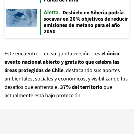
Deshielo en Siberia podría
Alerta
socavar en 20% objetivos de reducir
emisiones de metano para el año
2050
Este encuentro —en su quinta versión— es
el único
evento nacional abierto y gratuito que celebra las
áreas protegidas de Chile
, destacando sus aportes
ambientales, sociales y económicos, y visibilizando los
desafíos que enfrenta el
37% del territorio
que
actualmente está bajo protección.