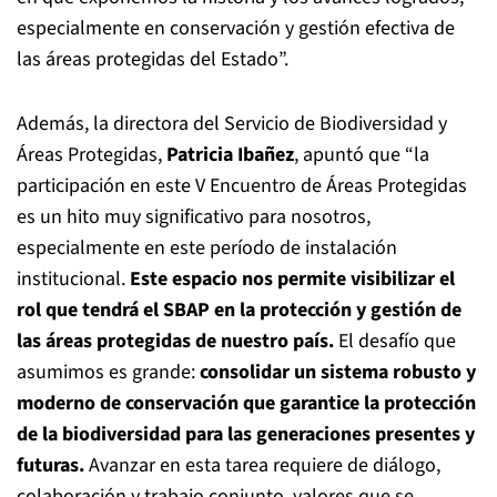
especialmente en conservación y gestión efectiva de
las áreas protegidas del Estado”.
Además, la directora del Servicio de Biodiversidad y
Áreas Protegidas,
Patricia Ibañez
, apuntó que “la
participación en este V Encuentro de Áreas Protegidas
es un hito muy significativo para nosotros,
especialmente en este período de instalación
institucional.
Este espacio nos permite visibilizar el
rol que tendrá el SBAP en la protección y gestión de
las áreas protegidas de nuestro país.
El desafío que
asumimos es grande:
consolidar un sistema robusto y
moderno de conservación que garantice la protección
de la biodiversidad para las generaciones presentes y
futuras.
Avanzar en esta tarea requiere de diálogo,
colaboración y trabajo conjunto, valores que se