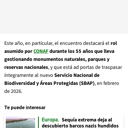
Este año, en particular, el encuentro destacará el
rol
asumido por
CONAF
durante los 55 años que lleva
gestionando monumentos naturales, parques y
reservas nacionales
, y que está ad portas de traspasar
íntegramente al nuevo
Servicio Nacional de
Biodiversidad y Áreas Protegidas (SBAP)
, en febrero
de 2026.
Te puede interesar
Sequía extrema deja al
Europa
descubierto barcos nazis hundidos