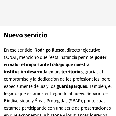
Nuevo servicio
En ese sentido,
Rodrigo Illesca
, director ejecutivo
CONAF, mencionó que "esta instancia permite
poner
en valor el importante trabajo que nuestra
institución desarrolla en los territorios
, gracias al
compromiso y la dedicación de los profesionales, pero
especialmente de las y los
guardaparques
. También, el
legado que estamos entregando al nuevo Servicio de
Biodiversidad y Áreas Protegidas (SBAP), por lo cual
estamos participando con una serie de presentaciones
en que exponemos la historia y los avances logrados,