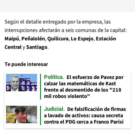
Según el detalle entregado por la empresa, las
interrupciones afectarán a seis comunas de la capital:
Maipú
,
Peñalolén
,
Quilicura
,
Lo Espejo
,
Estación
Central
y
Santiago
.
Te puede interesar
El esfuerzo de Pavez por
Política
calzar las matemáticas de Kast
frente al desmentido de los "218
mil robos violento"
De falsificación de firmas
Judicial
a lavado de activos: causa secreta
contra el PDG cerca a Franco Parisi