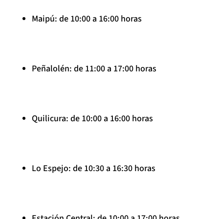
Maipú: de 10:00 a 16:00 horas
Peñalolén: de 11:00 a 17:00 horas
Quilicura: de 10:00 a 16:00 horas
Lo Espejo: de 10:30 a 16:30 horas
Estación Central: de 10:00 a 17:00 horas