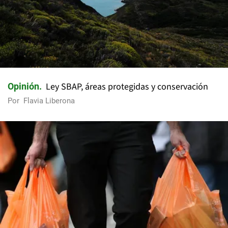
Ley SBAP, áreas protegidas y conservación
Opinión
Por
Flavia Liberona