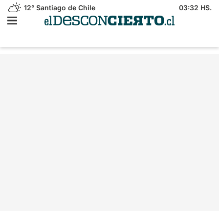
12°
Santiago de Chile
03:32 HS.