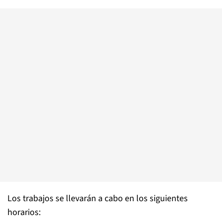
Los trabajos se llevarán a cabo en los siguientes
horarios: