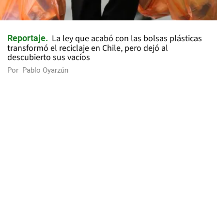
La ley que acabó con las bolsas plásticas
Reportaje
transformó el reciclaje en Chile, pero dejó al
descubierto sus vacíos
Por
Pablo Oyarzún