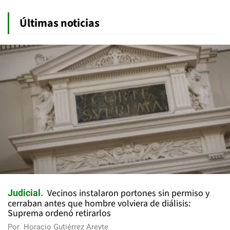
Últimas noticias
Vecinos instalaron portones sin permiso y
Judicial
cerraban antes que hombre volviera de diálisis:
Suprema ordenó retirarlos
Por
Horacio Gutiérrez Areyte