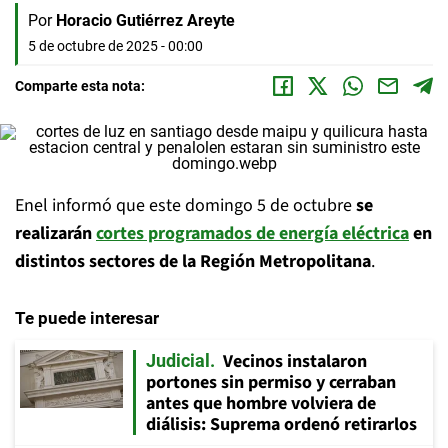
Por
Horacio Gutiérrez Areyte
5 de octubre de 2025 - 00:00
Comparte esta nota:
Enel informó que este domingo 5 de octubre
se
realizarán
cortes programados de energía eléctrica
en
distintos sectores de la Región Metropolitana
.
Te puede interesar
Vecinos instalaron
Judicial
portones sin permiso y cerraban
antes que hombre volviera de
diálisis: Suprema ordenó retirarlos