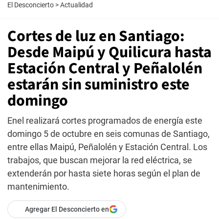
El Desconcierto
>
Actualidad
Cortes de luz en Santiago:
Desde Maipú y Quilicura hasta
Estación Central y Peñalolén
estarán sin suministro este
domingo
Enel realizará cortes programados de energía este
domingo 5 de octubre en seis comunas de Santiago,
entre ellas Maipú, Peñalolén y Estación Central. Los
trabajos, que buscan mejorar la red eléctrica, se
extenderán por hasta siete horas según el plan de
mantenimiento.
Agregar El Desconcierto en