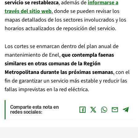
servicio se restablezca
, además de
informarse a
través del sitio web
, donde se pueden revisar los
mapas detallados de los sectores involucrados y los
horarios actualizados de reposición del servicio.
Los cortes se enmarcan dentro del plan anual de
mantenimiento de Enel,
que contempla faenas
similares en otras comunas de la Región
Metropolitana durante las próximas semanas
, con el
fin de garantizar un servicio más estable y reducir las
fallas imprevistas en la red eléctrica.
Comparte esta nota en
redes sociales: