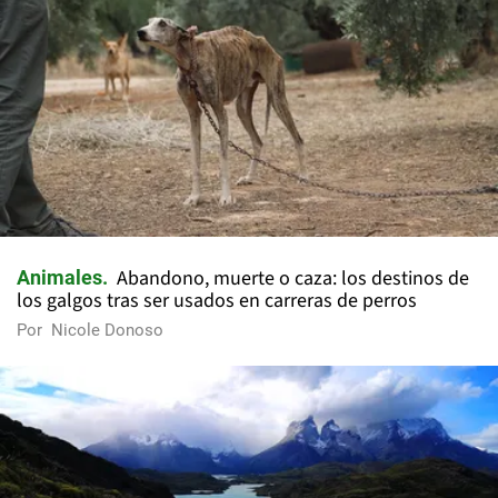
Abandono, muerte o caza: los destinos de
Animales
los galgos tras ser usados en carreras de perros
Por
Nicole Donoso