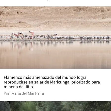
Flamenco más amenazado del mundo logra
reproducirse en salar de Maricunga, priorizado para
minería del litio
Por
María del Mar Parra