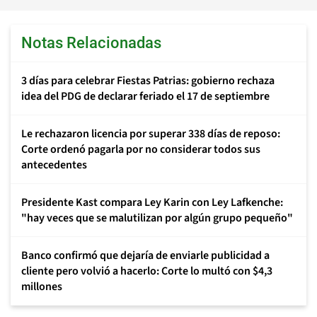
Notas Relacionadas
3 días para celebrar Fiestas Patrias: gobierno rechaza
idea del PDG de declarar feriado el 17 de septiembre
Le rechazaron licencia por superar 338 días de reposo:
Corte ordenó pagarla por no considerar todos sus
antecedentes
Presidente Kast compara Ley Karin con Ley Lafkenche:
"hay veces que se malutilizan por algún grupo pequeño"
Banco confirmó que dejaría de enviarle publicidad a
cliente pero volvió a hacerlo: Corte lo multó con $4,3
millones