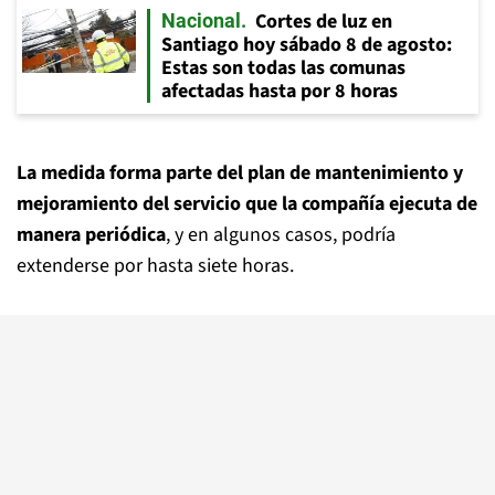
Cortes de luz en
Nacional
Santiago hoy sábado 8 de agosto:
Estas son todas las comunas
afectadas hasta por 8 horas
La medida forma parte del plan de mantenimiento y
mejoramiento del servicio que la compañía ejecuta de
manera periódica
, y en algunos casos, podría
extenderse por hasta siete horas.