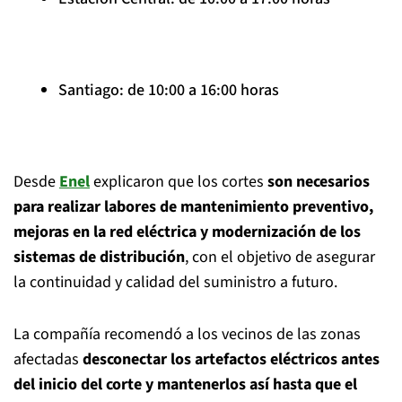
Santiago: de 10:00 a 16:00 horas
Desde
Enel
explicaron que los cortes
son necesarios
para realizar labores de mantenimiento preventivo,
mejoras en la red eléctrica y modernización de los
sistemas de distribución
, con el objetivo de asegurar
la continuidad y calidad del suministro a futuro.
La compañía recomendó a los vecinos de las zonas
afectadas
desconectar los artefactos eléctricos antes
del inicio del corte y mantenerlos así hasta que el