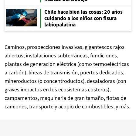
Chile hace bien las cosas: 20 años
cuidando a los niños con fisura
labiopalatina
Caminos, prospecciones invasivas, gigantescos rajos
abiertos, instalaciones subterráneas, fundiciones,
plantas de generación eléctrica (como termoeléctricas
a carbón), líneas de transmisión, puertos dedicados,
mineroductos (o concentroductos), desaladoras (con
graves impactos en los ecosistemas costeros),
campamentos, maquinaria de gran tamaño, flotas de
camiones, transporte y acopio de combustibles, y más.