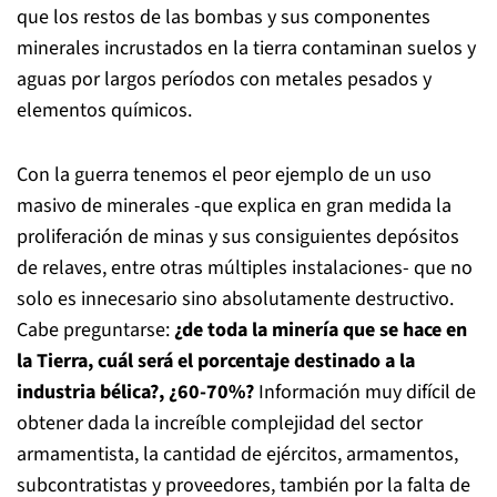
que los restos de las bombas y sus componentes
minerales incrustados en la tierra contaminan suelos y
aguas por largos períodos con metales pesados y
elementos químicos.
Con la guerra tenemos el peor ejemplo de un uso
masivo de minerales -que explica en gran medida la
proliferación de minas y sus consiguientes depósitos
de relaves, entre otras múltiples instalaciones- que no
solo es innecesario sino absolutamente destructivo.
Cabe preguntarse:
¿de toda la minería que se hace en
la Tierra, cuál será el porcentaje destinado a la
industria bélica?, ¿60-70%?
Información muy difícil de
obtener dada la increíble complejidad del sector
armamentista, la cantidad de ejércitos, armamentos,
subcontratistas y proveedores, también por la falta de