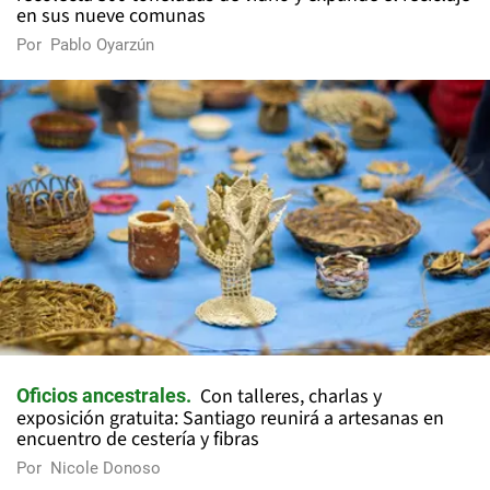
en sus nueve comunas
Por
Pablo Oyarzún
Con talleres, charlas y
Oficios ancestrales
exposición gratuita: Santiago reunirá a artesanas en
encuentro de cestería y fibras
Por
Nicole Donoso