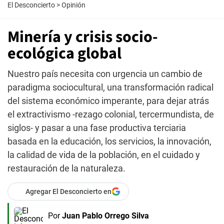
El Desconcierto
>
Opinión
Minería y crisis socio-
ecológica global
Nuestro país necesita con urgencia un cambio de
paradigma sociocultural, una transformación radical
del sistema económico imperante, para dejar atrás
el extractivismo -rezago colonial, tercermundista, de
siglos- y pasar a una fase productiva terciaria
basada en la educación, los servicios, la innovación,
la calidad de vida de la población, en el cuidado y
restauración de la naturaleza.
Agregar El Desconcierto en
Por
Juan Pablo Orrego Silva