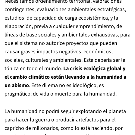
Necesitamos ordenamiento territorial, valoraciones
contingentes, evaluaciones ambientales estratégicas,
estudios de capacidad de carga ecosistémica, y la
elaboración, previa a cualquier emprendimiento, de
líneas de base sociales y ambientales exhaustivas, para
que el sistema no autorice proyectos que pueden
causar graves impactos negativos, económicos,
sociales, culturales y ambientales. Esta debería ser la
tónica en todo el mundo.
La crisis ecológica global y
el cambio climático están llevando a la humanidad a
un abismo
. Este dilema no es ideológico, es
pragmático: de vida o muerte para la humanidad.
La humanidad no podrá seguir explotando el planeta
para hacer la guerra o producir artefactos para el
capricho de millonarios, como lo está haciendo, por