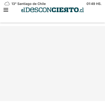
13°
Santiago de Chile
01:49 HS.