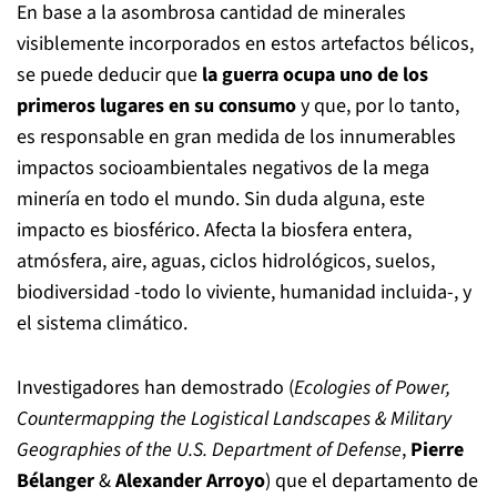
En base a la asombrosa cantidad de minerales
visiblemente incorporados en estos artefactos bélicos,
se puede deducir que
la guerra ocupa uno de los
primeros lugares en su consumo
y que, por lo tanto,
es responsable en gran medida de los innumerables
impactos socioambientales negativos de la mega
minería en todo el mundo. Sin duda alguna, este
impacto es biosférico. Afecta la biosfera entera,
atmósfera, aire, aguas, ciclos hidrológicos, suelos,
biodiversidad -todo lo viviente, humanidad incluida-, y
el sistema climático.
Investigadores han demostrado (
Ecologies of Power,
Countermapping the Logistical Landscapes & Military
Geographies of the U.S. Department of Defense
,
Pierre
Bélanger
&
Alexander Arroyo
) que el departamento de