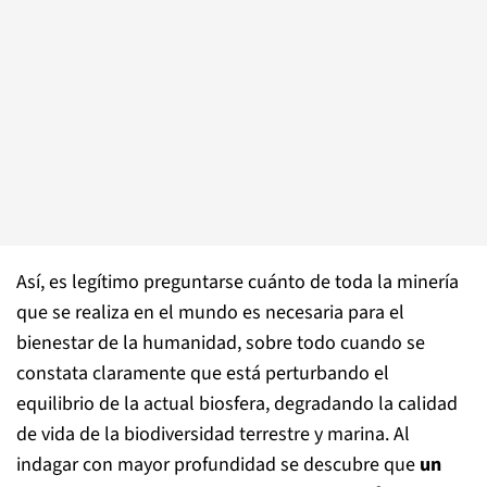
Así, es legítimo preguntarse cuánto de toda la minería
que se realiza en el mundo es necesaria para el
bienestar de la humanidad, sobre todo cuando se
constata claramente que está perturbando el
equilibrio de la actual biosfera, degradando la calidad
de vida de la biodiversidad terrestre y marina. Al
indagar con mayor profundidad se descubre que
un