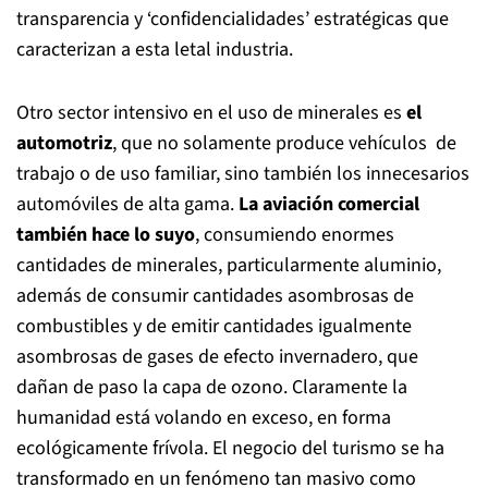
transparencia y ‘confidencialidades’ estratégicas que
caracterizan a esta letal industria.
Otro sector intensivo en el uso de minerales es
el
automotriz
, que no solamente produce vehículos de
trabajo o de uso familiar, sino también los innecesarios
automóviles de alta gama.
La aviación comercial
también hace lo suyo
, consumiendo enormes
cantidades de minerales, particularmente aluminio,
además de consumir cantidades asombrosas de
combustibles y de emitir cantidades igualmente
asombrosas de gases de efecto invernadero, que
dañan de paso la capa de ozono. Claramente la
humanidad está volando en exceso, en forma
ecológicamente frívola. El negocio del turismo se ha
transformado en un fenómeno tan masivo como