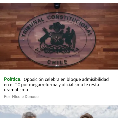
Oposición celebra en bloque admisibilidad
Política
en el TC por megarreforma y oficialismo le resta
dramatismo
Por
Nicole Donoso