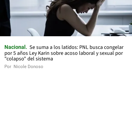
Se suma a los latidos: PNL busca congelar
Nacional
por 5 años Ley Karin sobre acoso laboral y sexual por
"colapso" del sistema
Por
Nicole Donoso