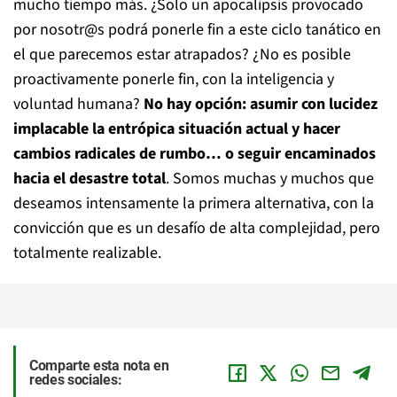
mucho tiempo más. ¿Solo un apocalipsis provocado
por nosotr@s podrá ponerle fin a este ciclo tanático en
el que parecemos estar atrapados? ¿No es posible
proactivamente ponerle fin, con la inteligencia y
voluntad humana?
No hay opción: asumir con lucidez
implacable la entrópica situación actual y hacer
cambios radicales de rumbo… o seguir encaminados
hacia el desastre total
. Somos muchas y muchos que
deseamos intensamente la primera alternativa, con la
convicción que es un desafío de alta complejidad, pero
totalmente realizable.
Comparte esta nota en
redes sociales: