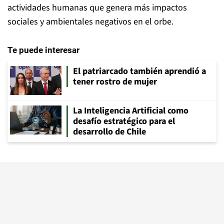
actividades humanas que genera más impactos
sociales y ambientales negativos en el orbe.
Te puede interesar
El patriarcado también aprendió a
tener rostro de mujer
La Inteligencia Artificial como
desafío estratégico para el
desarrollo de Chile