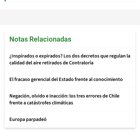
Notas Relacionadas
¿Inspirados o expirados? Los dos decretos que regulan la
calidad del aire retirados de Contraloría
El fracaso gerencial del Estado frente al conocimiento
Negación, olvido e inacción: los tres errores de Chile
frente a catástrofes climáticas
Europa parpadeó