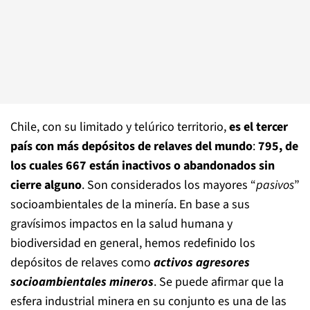
Chile, con su limitado y telúrico territorio,
es el tercer
país con más depósitos de relaves del mundo
:
795, de
los cuales 667 están inactivos o abandonados sin
cierre alguno
. Son considerados los mayores “
pasivos
”
socioambientales de la minería. En base a sus
gravísimos impactos en la salud humana y
biodiversidad en general, hemos redefinido los
depósitos de relaves como
activos agresores
socioambientales mineros
. Se puede afirmar que la
esfera industrial minera en su conjunto es una de las