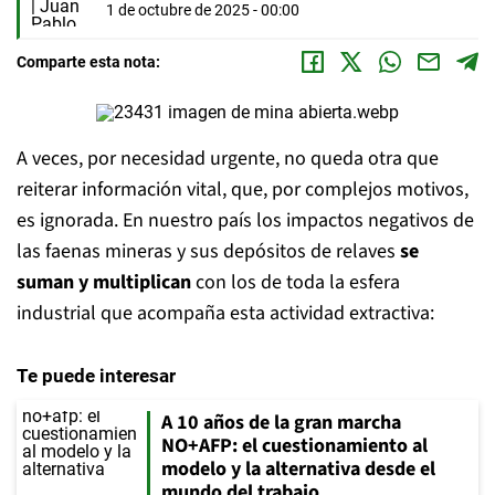
1 de octubre de 2025 - 00:00
Comparte esta nota:
A veces, por necesidad urgente, no queda otra que
reiterar información vital, que, por complejos motivos,
es ignorada. En nuestro país los impactos negativos de
las faenas mineras y sus depósitos de relaves
se
suman y multiplican
con los de toda la esfera
industrial que acompaña esta actividad extractiva:
Te puede interesar
A 10 años de la gran marcha
NO+AFP: el cuestionamiento al
modelo y la alternativa desde el
mundo del trabajo