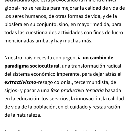
global- no se realiza para mejorar la calidad de vida de
los seres humanos, de otras formas de vida, y de la
biosfera en su conjunto, sino, en mayor medida, para
todas las cuestionables actividades con fines de lucro
mencionadas arriba, y hay muchas más.
Nuestro país necesita con urgencia
un cambio de
paradigma sociocultural
, una transformación radical
del sistema económico imperante, para dejar atrás el
extractivismo
-rezago colonial, tercermundista, de
siglos- y pasar a una
fase productiva terciaria
basada
en la educación, los servicios, la innovación, la calidad
de vida de la población, en el cuidado y restauración
de la naturaleza.