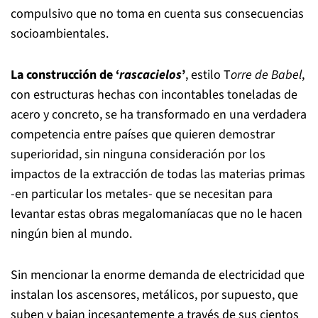
compulsivo que no toma en cuenta sus consecuencias
socioambientales.
La construcción de ‘
rascacielos
’
, estilo T
orre de Babel
,
con estructuras hechas con incontables toneladas de
acero y concreto, se ha transformado en una verdadera
competencia entre países que quieren demostrar
superioridad, sin ninguna consideración por los
impactos de la extracción de todas las materias primas
-en particular los metales- que se necesitan para
levantar estas obras megalomaníacas que no le hacen
ningún bien al mundo.
Sin mencionar la enorme demanda de electricidad que
instalan los ascensores, metálicos, por supuesto, que
suben y bajan incesantemente a través de sus cientos