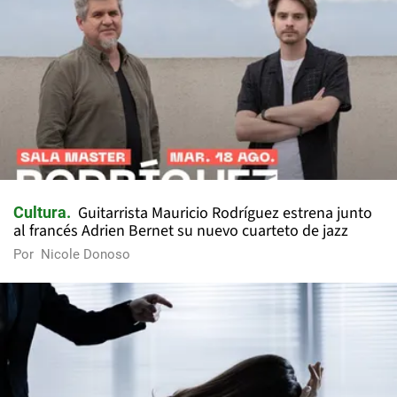
Guitarrista Mauricio Rodríguez estrena junto
Cultura
al francés Adrien Bernet su nuevo cuarteto de jazz
Por
Nicole Donoso