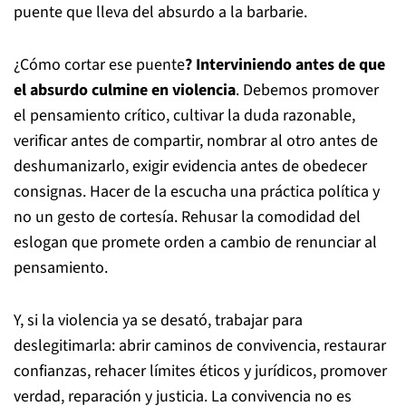
puente que lleva del absurdo a la barbarie.
¿Cómo cortar ese puente
? Interviniendo antes de que
el absurdo culmine en violencia
. Debemos promover
el pensamiento crítico, cultivar la duda razonable,
verificar antes de compartir, nombrar al otro antes de
deshumanizarlo, exigir evidencia antes de obedecer
consignas. Hacer de la escucha una práctica política y
no un gesto de cortesía. Rehusar la comodidad del
eslogan que promete orden a cambio de renunciar al
pensamiento.
Y, si la violencia ya se desató, trabajar para
deslegitimarla: abrir caminos de convivencia, restaurar
confianzas, rehacer límites éticos y jurídicos, promover
verdad, reparación y justicia. La convivencia no es