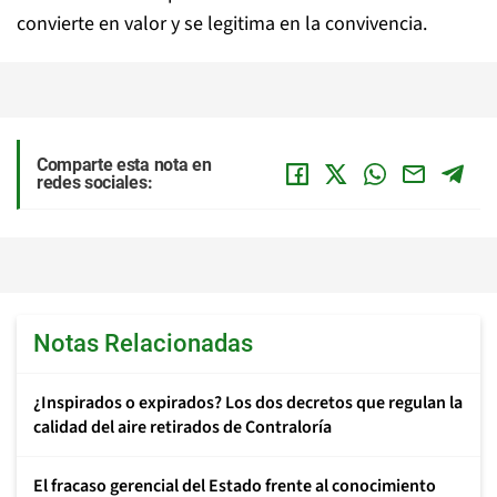
convierte en valor y se legitima en la convivencia.
Comparte esta nota en
redes sociales:
Notas Relacionadas
¿Inspirados o expirados? Los dos decretos que regulan la
calidad del aire retirados de Contraloría
El fracaso gerencial del Estado frente al conocimiento