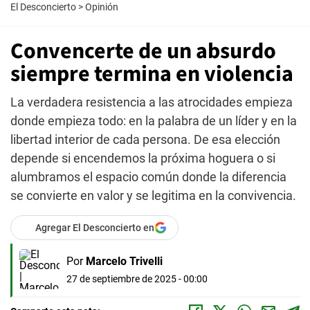
El Desconcierto
>
Opinión
Convencerte de un absurdo
siempre termina en violencia
La verdadera resistencia a las atrocidades empieza
donde empieza todo: en la palabra de un líder y en la
libertad interior de cada persona. De esa elección
depende si encendemos la próxima hoguera o si
alumbramos el espacio común donde la diferencia
se convierte en valor y se legitima en la convivencia.
Agregar El Desconcierto en
Por
Marcelo Trivelli
27 de septiembre de 2025 - 00:00