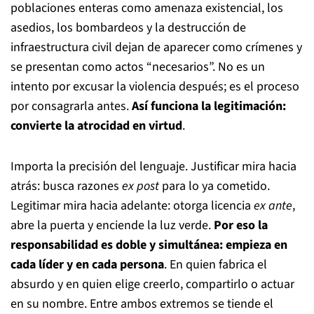
poblaciones enteras como amenaza existencial, los
asedios, los bombardeos y la destrucción de
infraestructura civil dejan de aparecer como crímenes y
se presentan como actos “necesarios”. No es un
intento por excusar la violencia después; es el proceso
por consagrarla antes.
Así funciona la legitimación:
convierte la atrocidad en virtud
.
Importa la precisión del lenguaje. Justificar mira hacia
atrás: busca razones
ex post
para lo ya cometido.
Legitimar mira hacia adelante: otorga licencia
ex ante
,
abre la puerta y enciende la luz verde.
Por eso la
responsabilidad es doble y simultánea: empieza en
cada líder y en cada persona
. En quien fabrica el
absurdo y en quien elige creerlo, compartirlo o actuar
en su nombre. Entre ambos extremos se tiende el