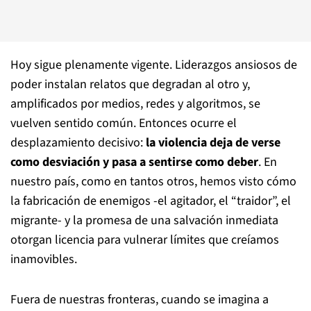
Hoy sigue plenamente vigente. Liderazgos ansiosos de
poder instalan relatos que degradan al otro y,
amplificados por medios, redes y algoritmos, se
vuelven sentido común. Entonces ocurre el
desplazamiento decisivo:
la violencia deja de verse
como desviación y pasa a sentirse como deber
. En
nuestro país, como en tantos otros, hemos visto cómo
la fabricación de enemigos -el agitador, el “traidor”, el
migrante- y la promesa de una salvación inmediata
otorgan licencia para vulnerar límites que creíamos
inamovibles.
Fuera de nuestras fronteras, cuando se imagina a