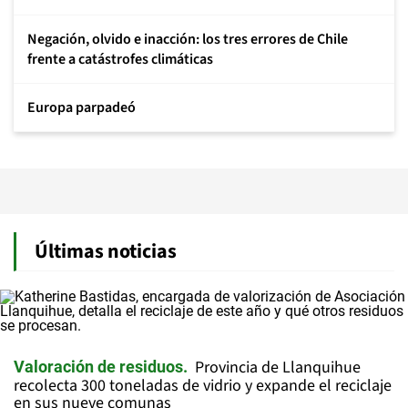
Negación, olvido e inacción: los tres errores de Chile
frente a catástrofes climáticas
Europa parpadeó
Últimas noticias
Provincia de Llanquihue
Valoración de residuos
recolecta 300 toneladas de vidrio y expande el reciclaje
en sus nueve comunas