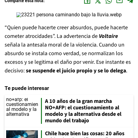
Comparte esta nota:
“Quien puede hacerte creer absurdos, puede hacerte
cometer atrocidades”. La advertencia de
Voltaire
señala la antesala moral de la violencia. Cuando un
absurdo se instala como verdad, se normalizan los
excesos y se legitima el daño por venir. Ese instante es
decisivo:
se suspende el juicio propio y se lo delega
.
Te puede interesar
A 10 años de la gran marcha
NO+AFP: el cuestionamiento al
modelo y la alternativa desde el
mundo del trabajo
Chile hace bien las cosas: 20 años