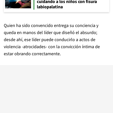
cuidando a los niños con fisura
labiopalatina
Quien ha sido convencido entrega su conciencia y
queda en manos del líder que diseñó el absurdo;
desde ahí, ese líder puede conducirlo a actos de
violencia -atrocidades- con la convicción íntima de
estar obrando correctamente.