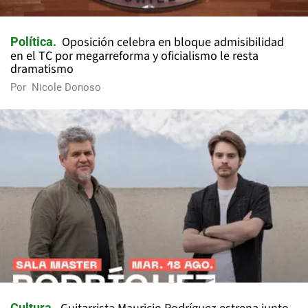
Oposición celebra en bloque admisibilidad
Política
en el TC por megarreforma y oficialismo le resta
dramatismo
Por
Nicole Donoso
Cultura