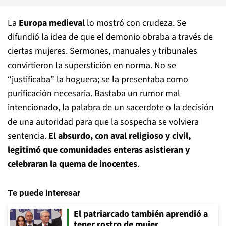
La
Europa medieval
lo mostró con crudeza. Se
difundió la idea de que el demonio obraba a través de
ciertas mujeres. Sermones, manuales y tribunales
convirtieron la superstición en norma. No se
“justificaba” la hoguera; se la presentaba como
purificación necesaria. Bastaba un rumor mal
intencionado, la palabra de un sacerdote o la decisión
de una autoridad para que la sospecha se volviera
sentencia.
El absurdo, con aval religioso y civil,
legitimó que comunidades enteras asistieran y
celebraran la quema de inocentes
.
Te puede interesar
El patriarcado también aprendió a
tener rostro de mujer