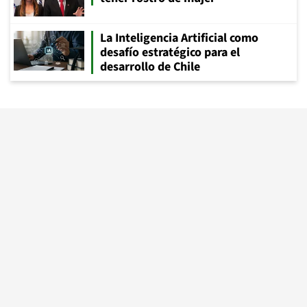
La Inteligencia Artificial como
desafío estratégico para el
desarrollo de Chile