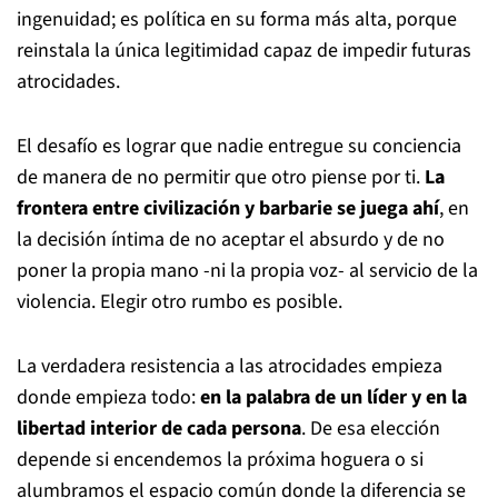
ingenuidad; es política en su forma más alta, porque
reinstala la única legitimidad capaz de impedir futuras
atrocidades.
El desafío es lograr que nadie entregue su conciencia
de manera de no permitir que otro piense por ti.
La
frontera entre civilización y barbarie se juega ahí
, en
la decisión íntima de no aceptar el absurdo y de no
poner la propia mano -ni la propia voz- al servicio de la
violencia. Elegir otro rumbo es posible.
La verdadera resistencia a las atrocidades empieza
donde empieza todo:
en la palabra de un líder y en la
libertad interior de cada persona
. De esa elección
depende si encendemos la próxima hoguera o si
alumbramos el espacio común donde la diferencia se