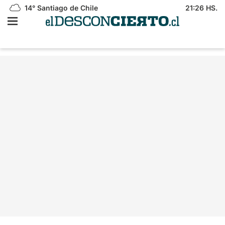
14°
Santiago de Chile
21:26 HS.