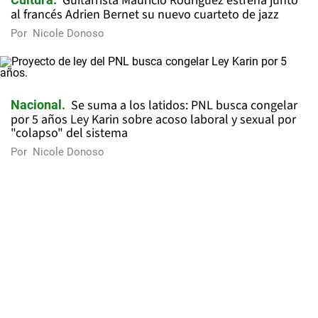
Guitarrista Mauricio Rodríguez estrena junto
al francés Adrien Bernet su nuevo cuarteto de jazz
Por
Nicole Donoso
Se suma a los latidos: PNL busca congelar
Nacional
por 5 años Ley Karin sobre acoso laboral y sexual por
"colapso" del sistema
Por
Nicole Donoso