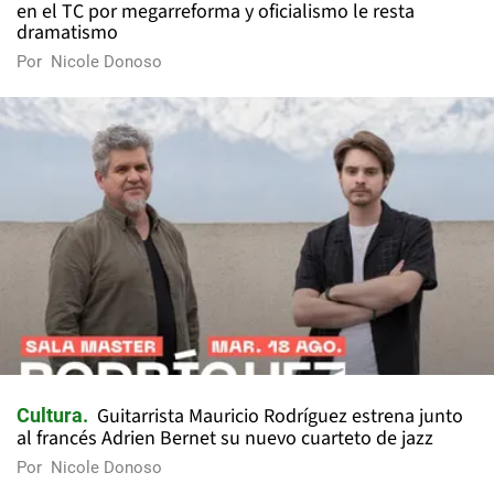
en el TC por megarreforma y oficialismo le resta
dramatismo
Por
Nicole Donoso
Guitarrista Mauricio Rodríguez estrena junto
Cultura
al francés Adrien Bernet su nuevo cuarteto de jazz
Por
Nicole Donoso