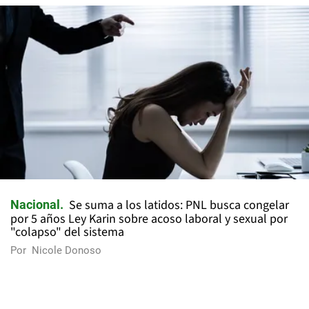
Se suma a los latidos: PNL busca congelar
Nacional
por 5 años Ley Karin sobre acoso laboral y sexual por
"colapso" del sistema
Por
Nicole Donoso