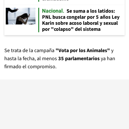
Se suma a los latidos:
Nacional
PNL busca congelar por 5 años Ley
Karin sobre acoso laboral y sexual
por "colapso" del sistema
Se trata de la campaña
"Vota por los Animales"
y
hasta la fecha, al menos
35 parlamentarios
ya han
firmado el compromiso.