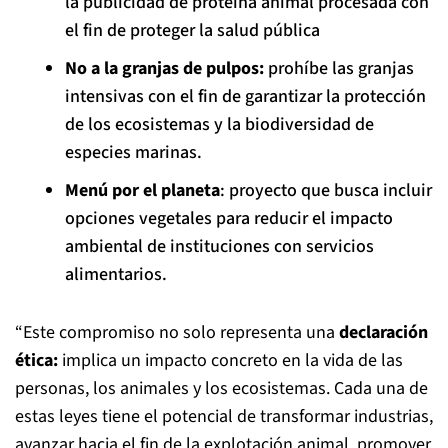
la publicidad de proteína animal procesada con
el fin de proteger la salud pública
No a la granjas de pulpos:
prohíbe las granjas
intensivas con el fin de garantizar la protección
de los ecosistemas y la biodiversidad de
especies marinas.
Menú por el planeta
: proyecto que busca incluir
opciones vegetales para reducir el impacto
ambiental de instituciones con servicios
alimentarios.
“Este compromiso no solo representa una
declaración
ética:
implica un impacto concreto en la vida de las
personas, los animales y los ecosistemas. Cada una de
estas leyes tiene el potencial de transformar industrias,
avanzar hacia el fin de la explotación animal, promover