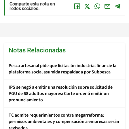
Comparte esta nota en
redes sociales:
Notas Relacionadas
Pesca artesanal pide que licitación industrial financie la
plataforma social asumida respaldada por Subpesca
IPS se negó a emitir una resolución sobre solicitud de
PGU de 68 adultos mayores: Corte ordenó emitir un
pronunciamiento
TC admite requerimientos contra megarreforma:
permisos ambientales y compensación a empresas serán
revisados