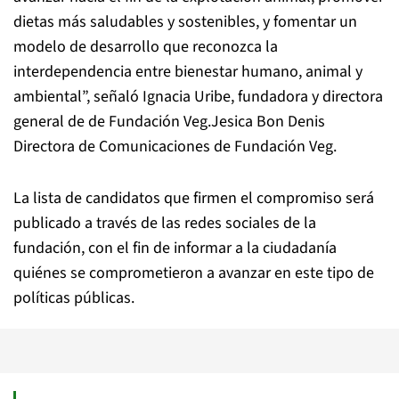
dietas más saludables y sostenibles, y fomentar un
modelo de desarrollo que reconozca la
interdependencia entre bienestar humano, animal y
ambiental”, señaló Ignacia Uribe, fundadora y directora
general de de Fundación Veg.Jesica Bon Denis
Directora de Comunicaciones de Fundación Veg.
La lista de candidatos que firmen el compromiso será
publicado a través de las redes sociales de la
fundación, con el fin de informar a la ciudadanía
quiénes se comprometieron a avanzar en este tipo de
políticas públicas.