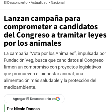
El Desconcierto
>
Actualidad
>
Nacional
Lanzan campaña para
comprometer a candidatos
del Congreso a tramitar leyes
por los animales
La campaña “Vota por los Animales”, impulsada por
Fundación Veg, busca que candidatos al Congreso
firmen un compromiso con proyectos legislativos
que promueven el bienestar animal, una
alimentación más saludable y la protección del
medioambiente.
Agregar El Desconcierto en
Por
Nicole Donoso