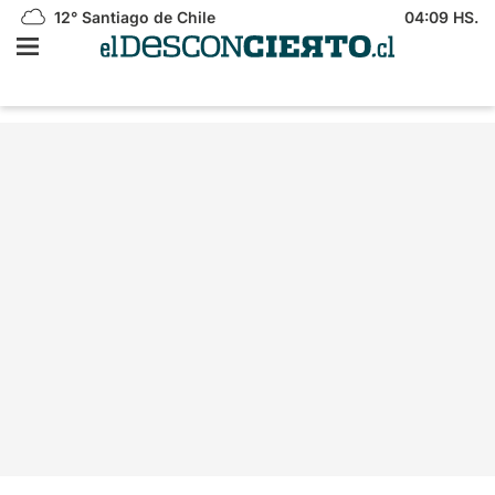
12°
Santiago de Chile
04:09 HS.