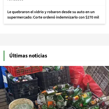
Le quebraron el vidrio y robaron desde su auto en un
supermercado: Corte ordenó indemnizarlo con $270 mil
Últimas noticias