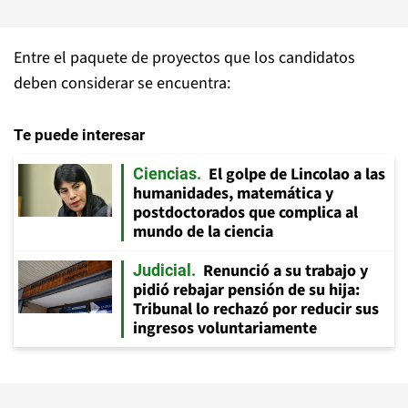
Entre el paquete de proyectos que los candidatos
deben considerar se encuentra:
Te puede interesar
El golpe de Lincolao a las
Ciencias
humanidades, matemática y
postdoctorados que complica al
mundo de la ciencia
Renunció a su trabajo y
Judicial
pidió rebajar pensión de su hija:
Tribunal lo rechazó por reducir sus
ingresos voluntariamente