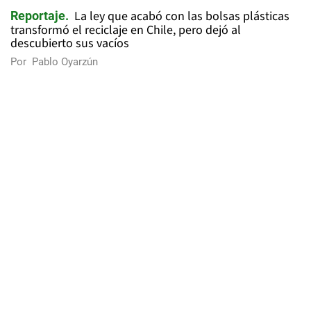
La ley que acabó con las bolsas plásticas
Reportaje
transformó el reciclaje en Chile, pero dejó al
descubierto sus vacíos
Por
Pablo Oyarzún