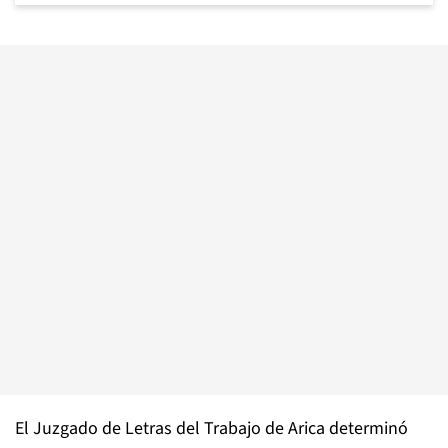
El Juzgado de Letras del Trabajo de Arica determinó