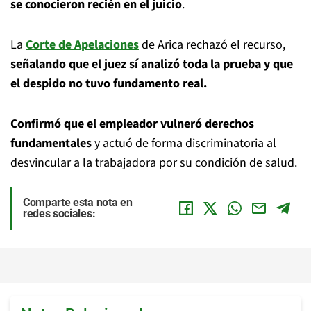
se conocieron recién en el juicio
.
La
Corte de Apelaciones
de Arica rechazó el recurso,
señalando que el juez sí analizó toda la prueba y que
el despido no tuvo fundamento real.
Confirmó que el empleador vulneró derechos
fundamentales
y actuó de forma discriminatoria al
desvincular a la trabajadora por su condición de salud.
Comparte esta nota en
redes sociales: