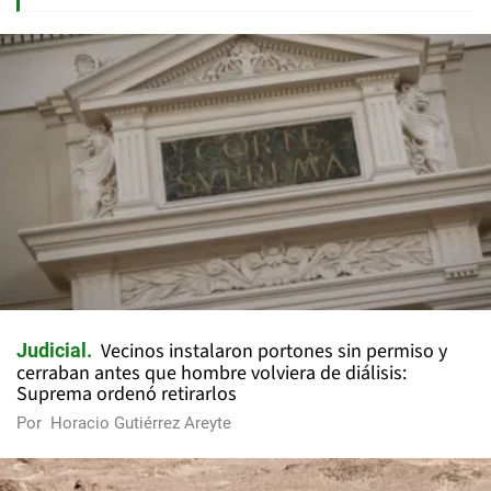
Vecinos instalaron portones sin permiso y
Judicial
cerraban antes que hombre volviera de diálisis:
Suprema ordenó retirarlos
Por
Horacio Gutiérrez Areyte