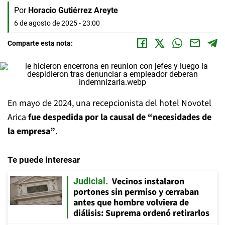
Por
Horacio Gutiérrez Areyte
6 de agosto de 2025 - 23:00
Comparte esta nota:
En mayo de 2024, una recepcionista del hotel Novotel
Arica
fue despedida por la causal de “necesidades de
la empresa”
.
Te puede interesar
Vecinos instalaron
Judicial
portones sin permiso y cerraban
antes que hombre volviera de
diálisis: Suprema ordenó retirarlos