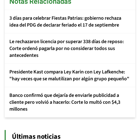
Notas Relacionadas
3 días para celebrar Fiestas Patrias: gobierno rechaza
idea del PDG de declarar feriado el 17 de septiembre
Le rechazaron licencia por superar 338 días de reposo:
Corte ordenó pagarla por no considerar todos sus
antecedentes
Presidente Kast compara Ley Karin con Ley Lafkenche:
"hay veces que se malutilizan por algún grupo pequeño"
Banco confirmó que dejaría de enviarle publicidad a
cliente pero volvió a hacerlo: Corte lo multó con $4,3
millones
Últimas noticias