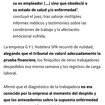
su ex empleador (...) sino que obedeció a
su estado de salud y/o enfermedad
”,
concluyó el juez, tras valorar múltiples
informes médicos y testimonios sobre las
condiciones de trabajo y la afectación
emocional sufrida.
La empresa G Y L Hotelera SPA recurrió de nulidad,
alegando que el tribunal no valoró adecuadamente la
prueba financiera
, los finiquitos de otros trabajadores
despedidos esa misma semana y los registros de carga
laboral.
Afirmó que el diagnóstico de la trabajadora
no era
conocido por la empresa al momento del despido y
que los antecedentes sobre la supuesta enfermedad