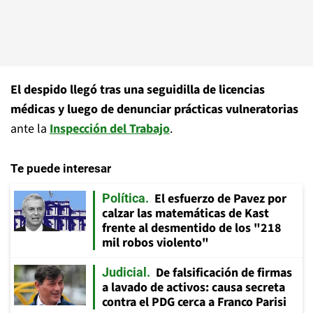
El despido llegó tras una seguidilla de licencias
médicas y luego de denunciar prácticas vulneratorias
ante la
Inspección del Trabajo
.
Te puede interesar
El esfuerzo de Pavez por
Política
calzar las matemáticas de Kast
frente al desmentido de los "218
mil robos violento"
De falsificación de firmas
Judicial
a lavado de activos: causa secreta
contra el PDG cerca a Franco Parisi