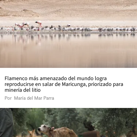
Flamenco más amenazado del mundo logra
reproducirse en salar de Maricunga, priorizado para
minería del litio
Por
María del Mar Parra