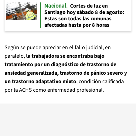
Cortes de luz en
Nacional
Santiago hoy sábado 8 de agosto:
Estas son todas las comunas
afectadas hasta por 8 horas
Según se puede apreciar en el fallo judicial, en
paralelo,
la trabajadora se encontraba bajo
tratamiento por un diagnóstico de trastorno de
ansiedad generalizada, trastorno de pánico severo y
un trastorno adaptativo mixto
, condición calificada
por la ACHS como enfermedad profesional.