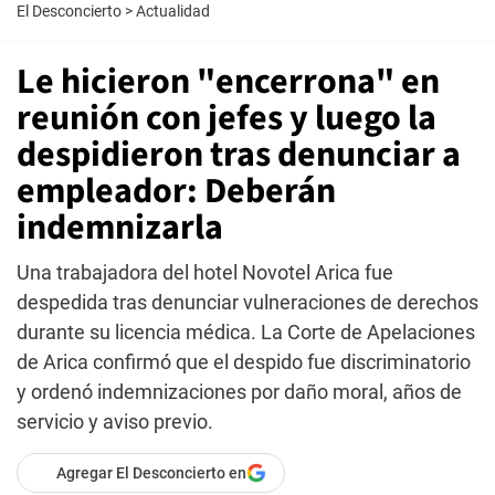
El Desconcierto
>
Actualidad
Le hicieron "encerrona" en
reunión con jefes y luego la
despidieron tras denunciar a
empleador: Deberán
indemnizarla
Una trabajadora del hotel Novotel Arica fue
despedida tras denunciar vulneraciones de derechos
durante su licencia médica. La Corte de Apelaciones
de Arica confirmó que el despido fue discriminatorio
y ordenó indemnizaciones por daño moral, años de
servicio y aviso previo.
Agregar El Desconcierto en