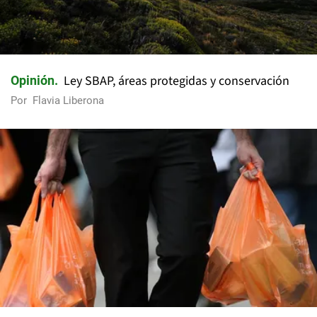
Ley SBAP, áreas protegidas y conservación
Opinión
Por
Flavia Liberona