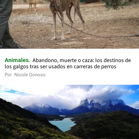
Abandono, muerte o caza: los destinos de
Animales
los galgos tras ser usados en carreras de perros
Por
Nicole Donoso