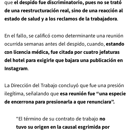
que
el despido fue discriminatorio, pues no se trató
de una reestructuración real, sino de una reacción al
estado de salud y a los reclamos de la trabajadora
.
En el fallo, se calificó como determinante una reunión
ocurrida semanas antes del despido, cuando,
estando
con licencia médica, fue citada por cuatro jefaturas
del hotel para exigirle que bajara una publicación en
Instagram
.
La Dirección del Trabajo concluyó que fue una presión
ilegítima, señalando que
esa reunión fue “una especie
de encerrona para presionarla a que renunciara”.
“El término de su contrato de trabajo
no
tuvo su origen en la causal esgrimida por