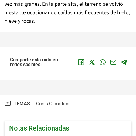
vez más granes. En la parte alta, el terreno se volvió
inestable ocasionando caídas más frecuentes de hielo,
nieve y rocas.
Comparte esta nota en
redes sociales:
TEMAS
Crisis Climática
Notas Relacionadas