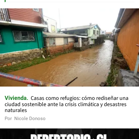
Casas como refugios: cómo rediseñar una
Vivienda
ciudad sostenible ante la crisis climática y desastres
naturales
Por
Nicole Donoso