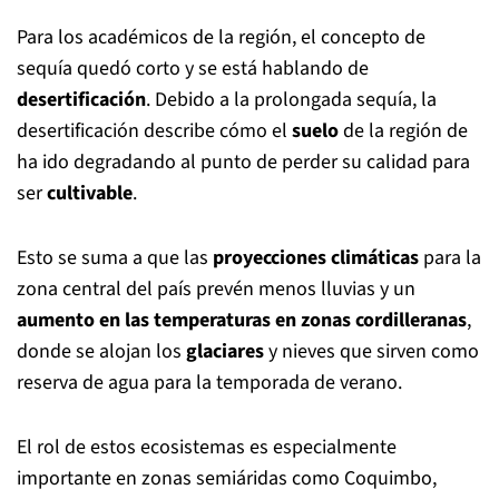
Para los académicos de la región, el concepto de
sequía quedó corto y se está hablando de
desertificación
. Debido a la prolongada sequía, la
desertificación describe cómo el
suelo
de la región de
ha ido degradando al punto de perder su calidad para
ser
cultivable
.
Esto se suma a que las
proyecciones climáticas
para la
zona central del país prevén menos lluvias y un
aumento en las temperaturas en zonas cordilleranas
,
donde se alojan los
glaciares
y nieves que sirven como
reserva de agua para la temporada de verano.
El rol de estos ecosistemas es especialmente
importante en zonas semiáridas como Coquimbo,