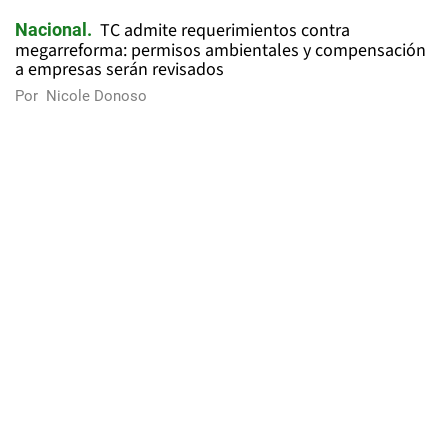
TC admite requerimientos contra
Nacional
megarreforma: permisos ambientales y compensación
a empresas serán revisados
Por
Nicole Donoso