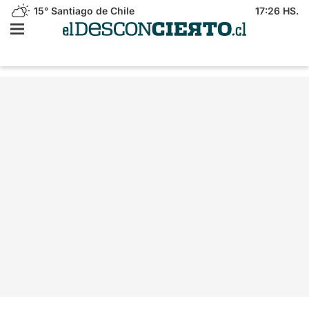
15°
Santiago de Chile
17:26 HS.