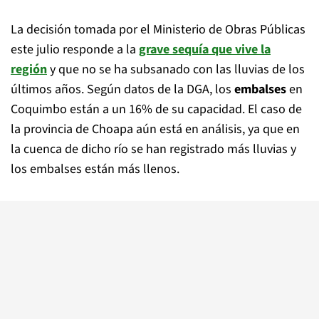
La decisión tomada por el Ministerio de Obras Públicas
este julio responde a la
grave
sequía
que vive la
región
y que no se ha subsanado con las lluvias de los
últimos años. Según datos de la DGA, los
embalses
en
Coquimbo están a un 16% de su capacidad. El caso de
la provincia de Choapa aún está en análisis, ya que en
la cuenca de dicho río se han registrado más lluvias y
los embalses están más llenos.