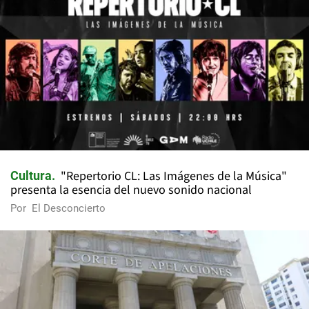
"Repertorio CL: Las Imágenes de la Música"
Cultura
presenta la esencia del nuevo sonido nacional
Por
El Desconcierto