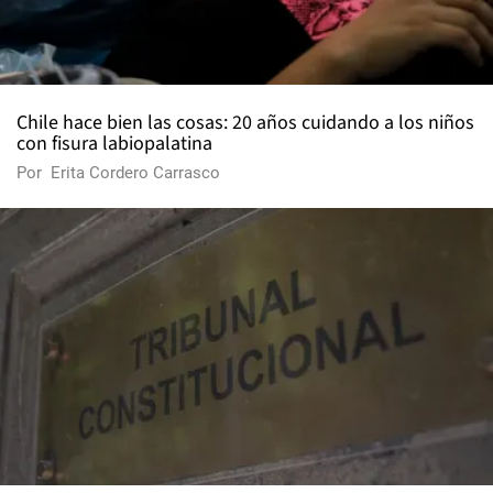
Chile hace bien las cosas: 20 años cuidando a los niños
con fisura labiopalatina
Por
Erita Cordero Carrasco