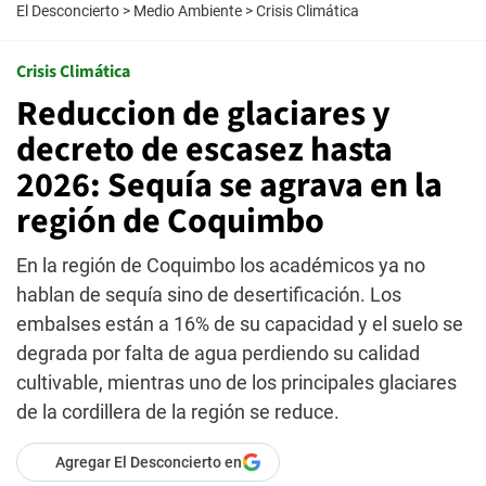
El Desconcierto
>
Medio Ambiente
>
Crisis Climática
Crisis Climática
Reduccion de glaciares y
decreto de escasez hasta
2026: Sequía se agrava en la
región de Coquimbo
En la región de Coquimbo los académicos ya no
hablan de sequía sino de desertificación. Los
embalses están a 16% de su capacidad y el suelo se
degrada por falta de agua perdiendo su calidad
cultivable, mientras uno de los principales glaciares
de la cordillera de la región se reduce.
Agregar El Desconcierto en