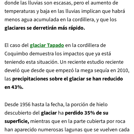
donde las lluvias son escasas, pero el aumento de
temperaturas y baja en las lluvias implican que habrá
menos agua acumulada en la cordillera, y que los
glaciares se derretirán más rápido.
El caso del
glaciar Tapado
en la cordillera de
Coquimbo demuestra los impactos que ya está
teniendo esta situación. Un reciente estudio reciente
develó que desde que empezó la mega sequía en 2010,
las
precipitaciones sobre el glaciar se han reducido
en 43%.
Desde 1956 hasta la fecha, la porción de hielo
descubierto del
glaciar
ha
perdido 35% de su
superficie,
mientras que en la parte cubierta por roca
han aparecido numerosas lagunas que se vuelven cada