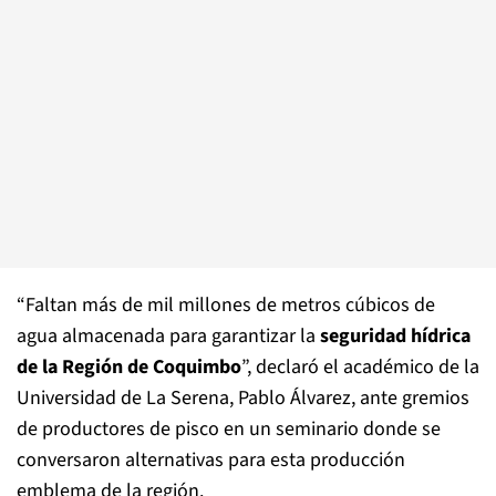
“Faltan más de mil millones de metros cúbicos de
agua almacenada para garantizar la
seguridad hídrica
de la Región de Coquimbo
”, declaró el académico de la
Universidad de La Serena, Pablo Álvarez, ante gremios
de productores de pisco en un seminario donde se
conversaron alternativas para esta producción
emblema de la región.