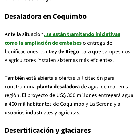
Desaladora en Coquimbo
Ante la situación
, se están tramitando iniciativas
como
la ampliación de embalses
o entrega de
bonificaciones por
Ley de Riego
para que campesinos
y agricultores instalen sistemas más eficientes.
También está abierta a ofertas la licitación para
construir una
planta desaladora
de agua de mar en la
región. El proyecto de US$ 350 millones entregará agua
a 460 mil habitantes de Coquimbo y La Serena y a
usuarios industriales y agrícolas.
Desertificación y glaciares