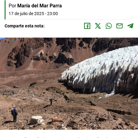
Por
María del Mar Parra
17 de julio de 2025 - 23:00
Comparte esta nota: