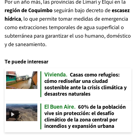
Por un año más, las provincias de Limarí y Elqui en la
región de Coquimbo
seguirán bajo decreto de
escasez
hídrica
, lo que permite tomar medidas de emergencia
como extracciones temporales de agua superficial o
subterránea para garantizar el uso humano, doméstico
y de saneamiento.
Te puede interesar
Casas como refugios:
Vivienda
cómo rediseñar una ciudad
sostenible ante la crisis climática y
desastres naturales
60% de la población
El Buen Aire
vive sin protección: el desafío
climático de la zona central por
incendios y expansión urbana