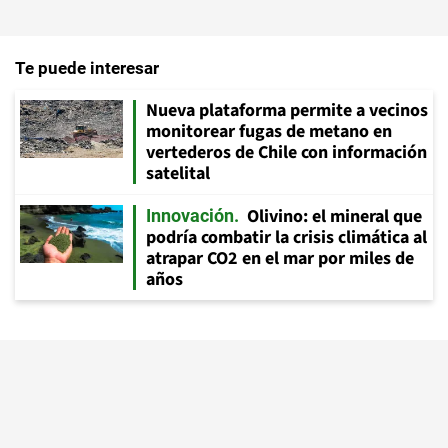
Te puede interesar
Nueva plataforma permite a vecinos
monitorear fugas de metano en
vertederos de Chile con información
satelital
Olivino: el mineral que
Innovación
podría combatir la crisis climática al
atrapar CO2 en el mar por miles de
años