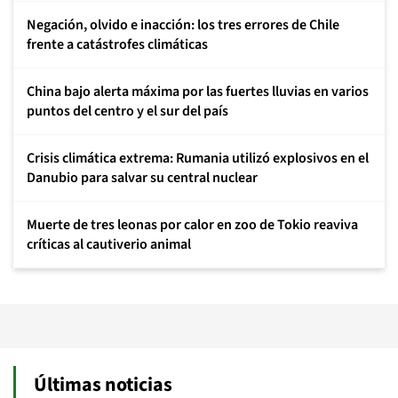
Negación, olvido e inacción: los tres errores de Chile
frente a catástrofes climáticas
China bajo alerta máxima por las fuertes lluvias en varios
puntos del centro y el sur del país
Crisis climática extrema: Rumania utilizó explosivos en el
Danubio para salvar su central nuclear
Muerte de tres leonas por calor en zoo de Tokio reaviva
críticas al cautiverio animal
Últimas noticias