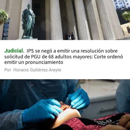
IPS se negó a emitir una resolución sobre
Judicial
solicitud de PGU de 68 adultos mayores: Corte ordenó
emitir un pronunciamiento
Por
Horacio Gutiérrez Areyte