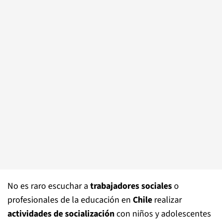
No es raro escuchar a
trabajadores sociales
o
profesionales de la educación en
Chile
realizar
actividades de socialización
con niños y adolescentes