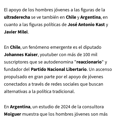
El apoyo de los hombres jóvenes a las figuras de la
ultraderecha
se ve también en
Chile
y
Argentina
, en
cuanto a las figuras políticas de
José Antonio Kast
y
Javier Milei
.
En
Chile
, un fenómeno emergente es el diputado
Johannes Kaiser
, youtuber con más de 100 mil
suscriptores que se autodenomina "
reaccionario
" y
fundador del
Partido Nacional Libertario
. Un ascenso
propulsado en gran parte por el apoyo de jóvenes
conectados a través de redes sociales que buscan
alternativas a la política tradicional.
En
Argentina
, un estudio de 2024 de la consultora
Moiguer
muestra que los hombres jóvenes son más