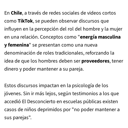
En
Chile
, a través de redes sociales de videos cortos
como
TikTok
, se pueden observar discursos que
influyen en la percepción del rol del hombre y la mujer
en una relación. Conceptos como "
energía masculina
y femenina
" se presentan como una nueva
denominación de roles tradicionales, reforzando la
idea de que los hombres deben ser
proveedores
, tener
dinero y poder mantener a su pareja.
Estos discursos impactan en la psicología de los
jóvenes. Sin ir más lejos, según testimonios a los que
accedió El Desconcierto en escuelas públicas existen
casos de niños deprimidos por "no poder mantener a
sus parejas".