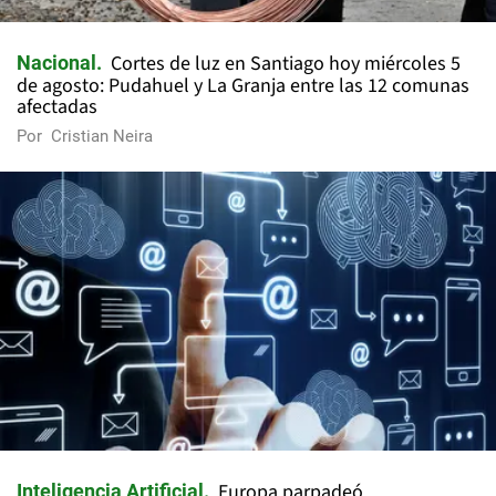
Cortes de luz en Santiago hoy miércoles 5
Nacional
de agosto: Pudahuel y La Granja entre las 12 comunas
afectadas
Por
Cristian Neira
Europa parpadeó
Inteligencia Artificial