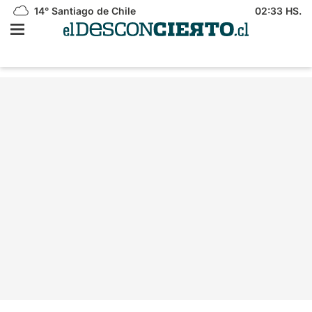
14°
Santiago de Chile
02:33 HS.