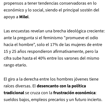
propensos a tener tendencias conservadoras en lo
económico y lo social, siendo el principal sostén del
apoyo a
Milei
.
Las encuestas revelan una brecha ideológica creciente:
ante la pregunta si el feminismo "promueve el odio
hacia el hombre", solo el 17% de las mujeres de entre
15 y 25 años respondieron afirmativamente, pero la
cifra sube hasta el 40% entre los varones del mismo
rango etario.
El giro a la derecha entre los hombres jóvenes tiene
raíces diversas. El
desencanto con la política
tradicional
se cruza con la
frustración económica
:
sueldos bajos, empleos precarios y un futuro incierto.