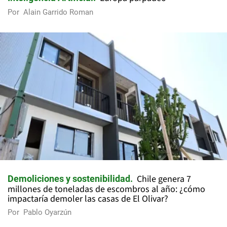
Por
Alain Garrido Roman
Chile genera 7
Demoliciones y sostenibilidad
millones de toneladas de escombros al año: ¿cómo
impactaría demoler las casas de El Olivar?
Por
Pablo Oyarzún