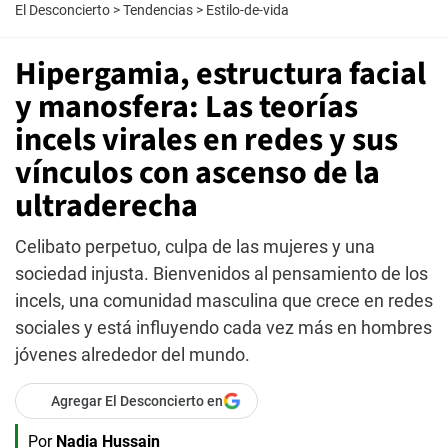
El Desconcierto
>
Tendencias
>
Estilo-de-vida
Hipergamia, estructura facial
y manosfera: Las teorías
incels virales en redes y sus
vínculos con ascenso de la
ultraderecha
Celibato perpetuo, culpa de las mujeres y una
sociedad injusta. Bienvenidos al pensamiento de los
incels, una comunidad masculina que crece en redes
sociales y está influyendo cada vez más en hombres
jóvenes alrededor del mundo.
Agregar El Desconcierto en
Por
Nadia Hussain