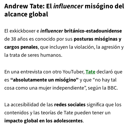
Andrew Tate: El
influencer
misógino del
alcance global
El exkickboxer e
influencer
británico-estadounidense
de 38 años es conocido por sus
posturas misóginas y
cargos penales
, que incluyen la violación, la agresión y
la trata de seres humanos.
En una entrevista con otro YouTuber,
Tate
declaró que
es
“absolutamente un misógino”
y que “no hay tal
cosa como una mujer independiente”, según la BBC.
La accesibilidad de las
redes sociales
significa que los
contenidos y las teorías de Tate pueden tener un
impacto global en los adolescentes
.