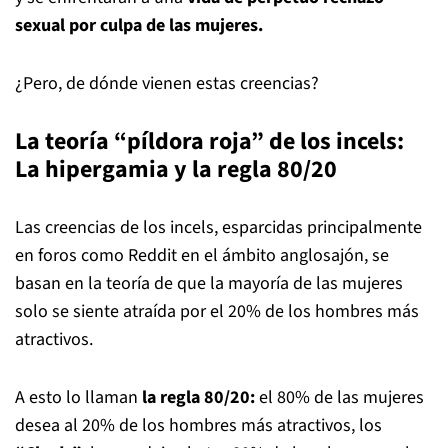
sexual por culpa de las mujeres.
¿Pero, de dónde vienen estas creencias?
La teoría “píldora roja” de los incels:
La hipergamia y la regla 80/20
Las creencias de los incels, esparcidas principalmente
en foros como Reddit en el ámbito anglosajón, se
basan en la teoría de que la mayoría de las mujeres
solo se siente atraída por el 20% de los hombres más
atractivos.
A esto lo llaman
la regla 80/20:
el 80% de las mujeres
desea al 20% de los hombres más atractivos, los