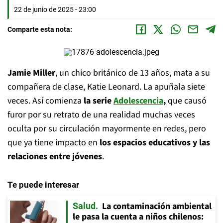
22 de junio de 2025 - 23:00
Comparte esta nota:
Jamie Miller
, un chico británico de 13 años, mata a su
compañera de clase, Katie Leonard. La apuñala siete
veces. Así comienza
la serie
Adolescencia
,
que causó
furor por su retrato de una realidad muchas veces
oculta por su circulación mayormente en redes, pero
que ya tiene impacto en
los espacios educativos y las
relaciones entre jóvenes
.
Te puede interesar
La contaminación ambiental
Salud
le pasa la cuenta a niños chilenos: