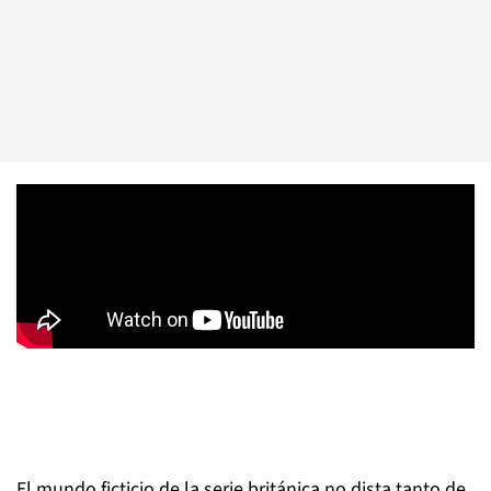
El mundo ficticio de la serie británica no dista tanto de