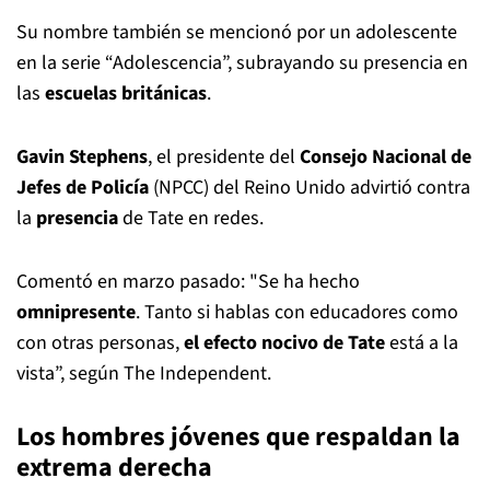
Su nombre también se mencionó por un adolescente
en la serie “Adolescencia”, subrayando su presencia en
las
escuelas británicas
.
Gavin Stephens
, el presidente del
Consejo Nacional de
Jefes de Policía
(NPCC) del Reino Unido advirtió contra
la
presencia
de Tate en redes.
Comentó en marzo pasado: "Se ha hecho
omnipresente
. Tanto si hablas con educadores como
con otras personas,
el efecto nocivo de Tate
está a la
vista”, según The Independent.
Los hombres jóvenes que respaldan la
extrema derecha