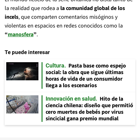
la realidad que rodea a
la comunidad global de los
incels
, que comparten comentarios misóginos y
violentas en espacios en redes conocidos como la
“
manosfera
”
.
Te puede interesar
Pasta base como espejo
Cultura
social: la obra que sigue últimas
horas de vida de un consumidor
llega a los escenarios
Hito de la
Innovación en salud
ciencia chilena: diseño que permitió
cero muertes de bebés por virus
sincicial gana premio mundial