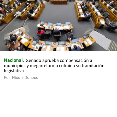
Senado aprueba compensación a
Nacional
municipios y megarreforma culmina su tramitación
legislativa
Por
Nicole Donoso