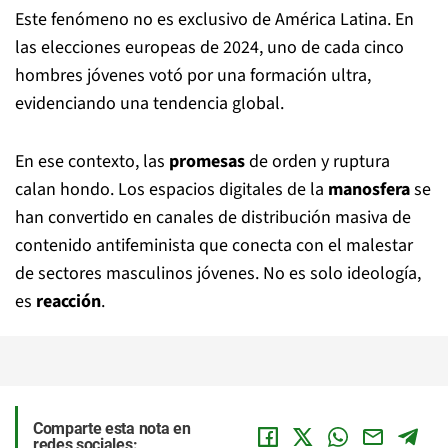
Este fenómeno no es exclusivo de América Latina. En
las elecciones europeas de 2024, uno de cada cinco
hombres jóvenes votó por una formación ultra,
evidenciando una tendencia global.
En ese contexto, las
promesas
de orden y ruptura
calan hondo. Los espacios digitales de la
manosfera
se
han convertido en canales de distribución masiva de
contenido antifeminista que conecta con el malestar
de sectores masculinos jóvenes. No es solo ideología,
es
reacción
.
Comparte esta nota en
redes sociales: