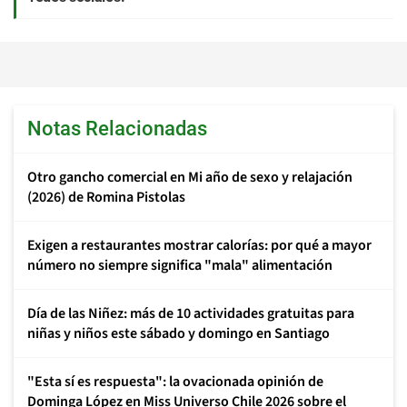
Notas Relacionadas
Otro gancho comercial en Mi año de sexo y relajación
(2026) de Romina Pistolas
Exigen a restaurantes mostrar calorías: por qué a mayor
número no siempre significa "mala" alimentación
Día de las Niñez: más de 10 actividades gratuitas para
niñas y niños este sábado y domingo en Santiago
"Esta sí es respuesta": la ovacionada opinión de
Dominga López en Miss Universo Chile 2026 sobre el