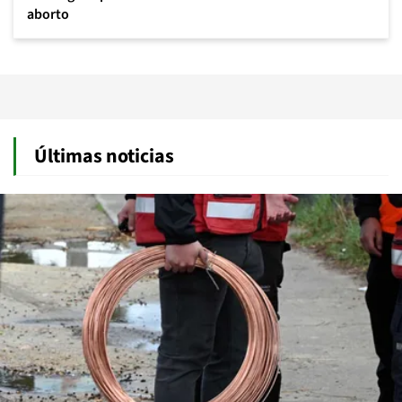
aborto
Últimas noticias