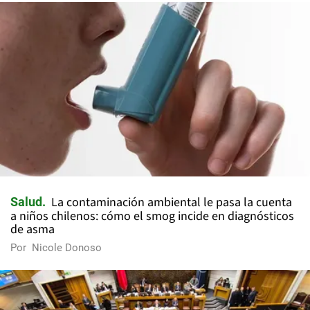
La contaminación ambiental le pasa la cuenta
Salud
a niños chilenos: cómo el smog incide en diagnósticos
de asma
Por
Nicole Donoso