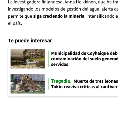
La investigadora finlandesa, Anna Heikkinen, que ha tra
investigando los modelos de gestión del agua, alerta q
permite que
siga creciendo la minería
, intensificando
el país.
Te puede interesar
Municipalidad de Coyhaique deb
contaminación del suelo generad
servidas
Muerte de tres leonas
Tragedia
Tokio reaviva críticas al cautive