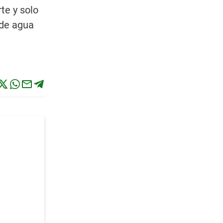
te y solo
 de agua