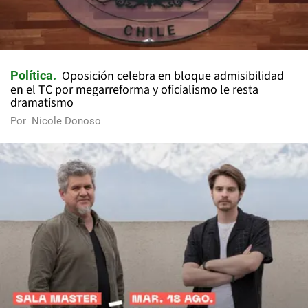
Oposición celebra en bloque admisibilidad
Política
en el TC por megarreforma y oficialismo le resta
dramatismo
Por
Nicole Donoso