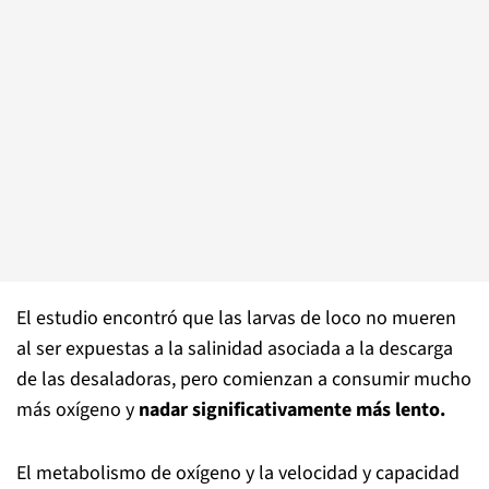
El estudio encontró que las larvas de loco no mueren
al ser expuestas a la salinidad asociada a la descarga
de las desaladoras, pero comienzan a consumir mucho
más oxígeno y
nadar significativamente más lento.
El metabolismo de oxígeno y la velocidad y capacidad