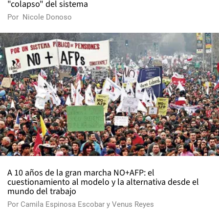
"colapso" del sistema
Por
Nicole Donoso
A 10 años de la gran marcha NO+AFP: el
cuestionamiento al modelo y la alternativa desde el
mundo del trabajo
Por
Camila Espinosa Escobar
y
Venus Reyes