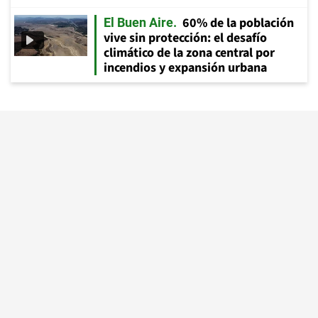
60% de la población
El Buen Aire
vive sin protección: el desafío
climático de la zona central por
incendios y expansión urbana