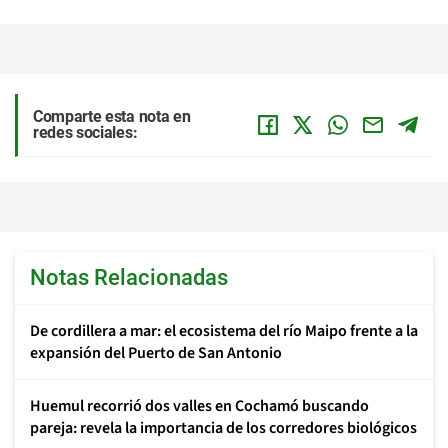
Comparte esta nota en
redes sociales:
Notas Relacionadas
De cordillera a mar: el ecosistema del río Maipo frente a la
expansión del Puerto de San Antonio
Huemul recorrió dos valles en Cochamó buscando
pareja: revela la importancia de los corredores biológicos