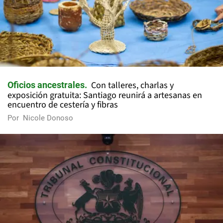
Con talleres, charlas y
Oficios ancestrales
exposición gratuita: Santiago reunirá a artesanas en
encuentro de cestería y fibras
Por
Nicole Donoso