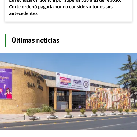
Le rechazaron licencia por superar 338 días de reposo:
Corte ordenó pagarla por no considerar todos sus
antecedentes
Últimas noticias