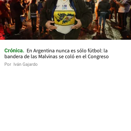
En Argentina nunca es sólo fútbol: la
Crónica
bandera de las Malvinas se coló en el Congreso
Por
Iván Gajardo