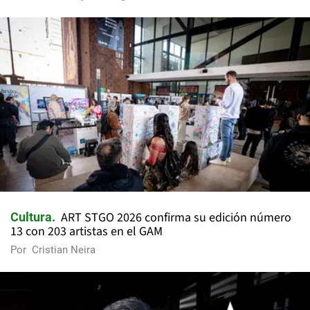
ART STGO 2026 confirma su edición número
Cultura
13 con 203 artistas en el GAM
Por
Cristian Neira