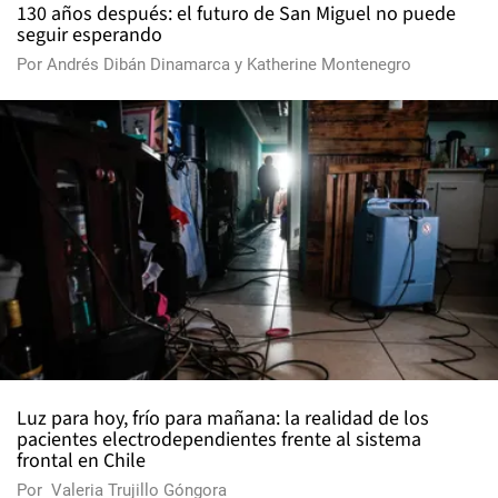
130 años después: el futuro de San Miguel no puede
seguir esperando
Por
Andrés Dibán Dinamarca
y
Katherine Montenegro
Luz para hoy, frío para mañana: la realidad de los
pacientes electrodependientes frente al sistema
frontal en Chile
Por
Valeria Trujillo Góngora