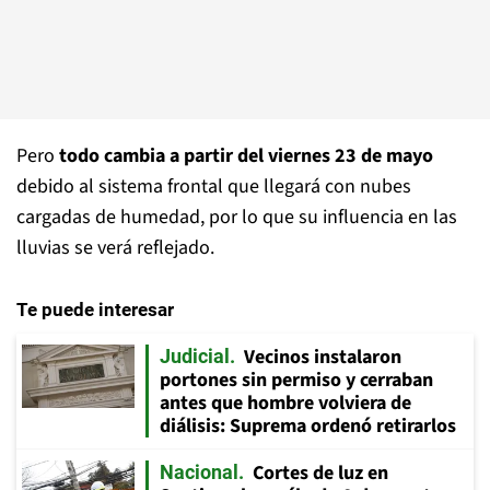
Pero
todo cambia a partir del viernes 23 de mayo
debido al sistema frontal que llegará con nubes
cargadas de humedad, por lo que su influencia en las
lluvias se verá reflejado.
Te puede interesar
Vecinos instalaron
Judicial
portones sin permiso y cerraban
antes que hombre volviera de
diálisis: Suprema ordenó retirarlos
Cortes de luz en
Nacional