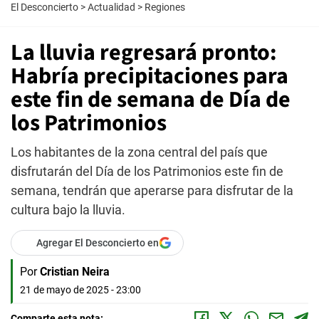
El Desconcierto
>
Actualidad
>
Regiones
La lluvia regresará pronto:
Habría precipitaciones para
este fin de semana de Día de
los Patrimonios
Los habitantes de la zona central del país que
disfrutarán del Día de los Patrimonios este fin de
semana, tendrán que aperarse para disfrutar de la
cultura bajo la lluvia.
Agregar El Desconcierto en
Por
Cristian Neira
21 de mayo de 2025 - 23:00
Comparte esta nota: