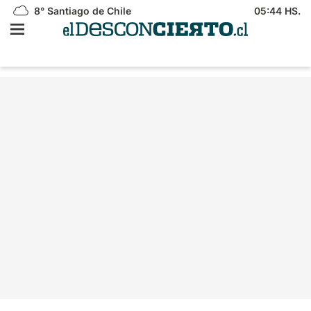
8°
Santiago de Chile
05:44 HS.