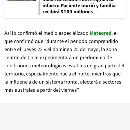
infarto: Paciente murió y familia
recibirá $160 millones
Así lo confirmó el medio especializado
Meteored
, el
que confirmó que “durante el periodo comprendido
entre el jueves 22 y el domingo 25 de mayo, la zona
central de Chile experimentará un predominio de
condiciones meteorológicas estables en gran parte del
territorio, especialmente hacia el norte, mientras que
la influencia de un sistema frontal afectará a sectores
más australes a partir del viernes”.