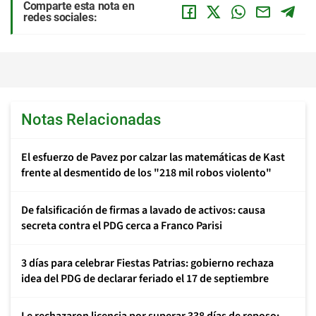
Comparte esta nota en
redes sociales:
Notas Relacionadas
El esfuerzo de Pavez por calzar las matemáticas de Kast
frente al desmentido de los "218 mil robos violento"
De falsificación de firmas a lavado de activos: causa
secreta contra el PDG cerca a Franco Parisi
3 días para celebrar Fiestas Patrias: gobierno rechaza
idea del PDG de declarar feriado el 17 de septiembre