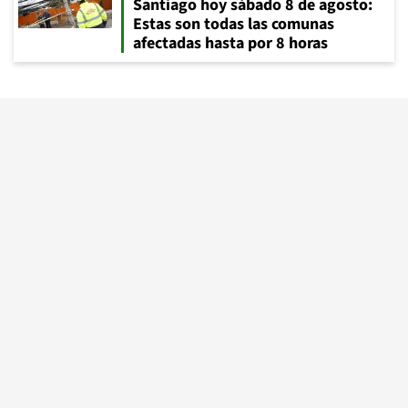
Santiago hoy sábado 8 de agosto:
Estas son todas las comunas
afectadas hasta por 8 horas