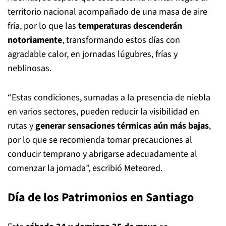
territorio nacional acompañado de una masa de aire
fría, por lo que las
temperaturas descenderán
notoriamente
, transformando estos días con
agradable calor, en jornadas lúgubres, frías y
neblinosas.
“Estas condiciones, sumadas a la presencia de niebla
en varios sectores, pueden reducir la visibilidad en
rutas y
generar sensaciones térmicas aún más bajas
,
por lo que se recomienda tomar precauciones al
conducir temprano y abrigarse adecuadamente al
comenzar la jornada”, escribió Meteored.
Día de los Patrimonios en Santiago