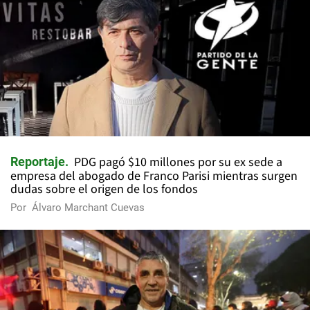
PDG pagó $10 millones por su ex sede a
Reportaje
empresa del abogado de Franco Parisi mientras surgen
dudas sobre el origen de los fondos
Por
Álvaro Marchant Cuevas