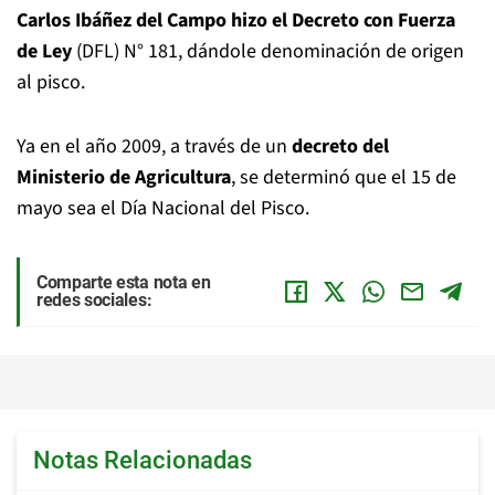
Carlos Ibáñez del Campo hizo el Decreto con Fuerza
de Ley
(DFL) N° 181, dándole denominación de origen
al pisco.
Ya en el año 2009, a través de un
decreto del
Ministerio de Agricultura
, se determinó que el 15 de
mayo sea el Día Nacional del Pisco.
Comparte esta nota en
redes sociales:
Notas Relacionadas