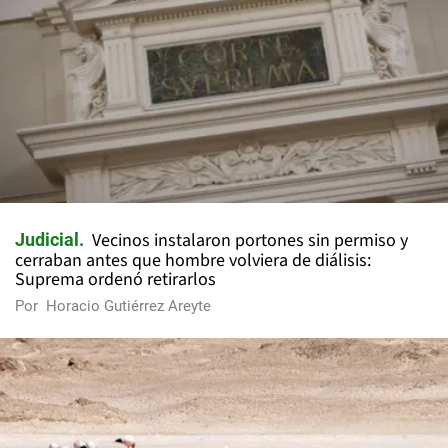
Vecinos instalaron portones sin permiso y
Judicial
cerraban antes que hombre volviera de diálisis:
Suprema ordenó retirarlos
Por
Horacio Gutiérrez Areyte