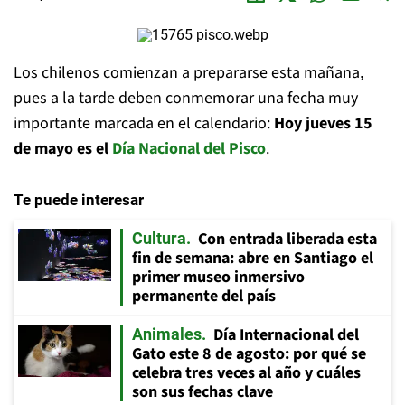
Los chilenos comienzan a prepararse esta mañana,
pues a la tarde deben conmemorar una fecha muy
importante marcada en el calendario:
Hoy jueves 15
de mayo es el
Día Nacional del Pisco
.
Te puede interesar
Con entrada liberada esta
Cultura
fin de semana: abre en Santiago el
primer museo inmersivo
permanente del país
Día Internacional del
Animales
Gato este 8 de agosto: por qué se
celebra tres veces al año y cuáles
son sus fechas clave