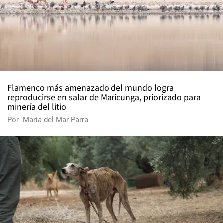
Flamenco más amenazado del mundo logra
reproducirse en salar de Maricunga, priorizado para
minería del litio
Por
María del Mar Parra