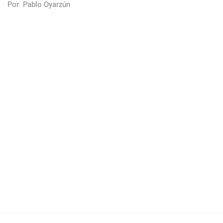
Por
Pablo Oyarzún