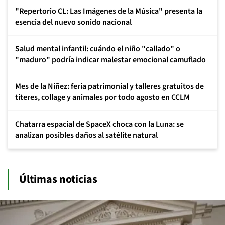
"Repertorio CL: Las Imágenes de la Música" presenta la
esencia del nuevo sonido nacional
Salud mental infantil: cuándo el niño "callado" o
"maduro" podría indicar malestar emocional camuflado
Mes de la Niñez: feria patrimonial y talleres gratuitos de
títeres, collage y animales por todo agosto en CCLM
Chatarra espacial de SpaceX choca con la Luna: se
analizan posibles daños al satélite natural
Últimas noticias