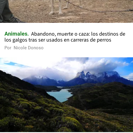
Abandono, muerte o caza: los destinos de
Animales
los galgos tras ser usados en carreras de perros
Por
Nicole Donoso