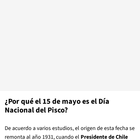
¿Por qué el 15 de mayo es el Día
Nacional del Pisco?
De acuerdo a varios estudios, el origen de esta fecha se
remonta al año 1931, cuando el
Presidente de Chile