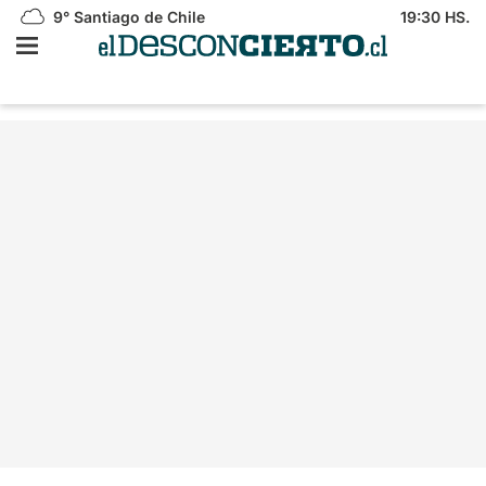
9°
Santiago de Chile
19:30 HS.