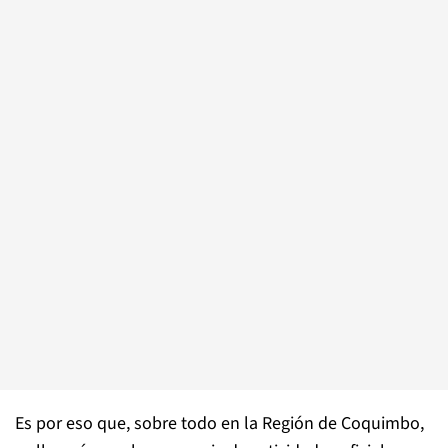
Es por eso que, sobre todo en la Región de Coquimbo,