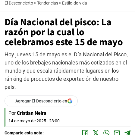
El Desconcierto
>
Tendencias
>
Estilo-de-vida
Día Nacional del pisco: La
razón por la cual lo
celebramos este 15 de mayo
Hoy jueves 15 de mayo es el Día Nacional del Pisco,
uno de los brebajes nacionales más cotizados en el
mundo y que escala rápidamente lugares en los
ránking de productos de exportación de nuestro
país.
Agregar El Desconcierto en
Por
Cristian Neira
14 de mayo de 2025 - 23:00
Comparte esta nota: