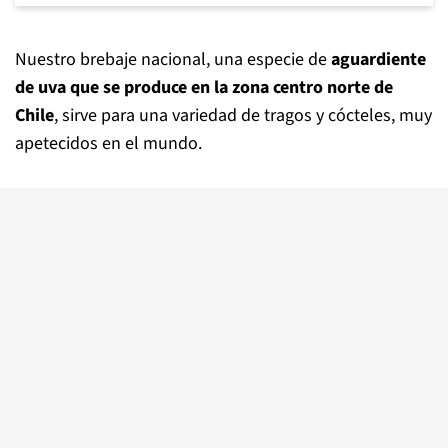
Nuestro brebaje nacional, una especie de
aguardiente
de uva que se produce en la zona centro norte de
Chile
, sirve para una variedad de tragos y cócteles, muy
apetecidos en el mundo.