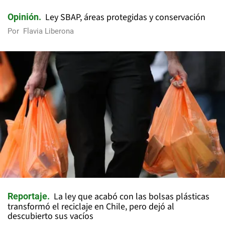
Ley SBAP, áreas protegidas y conservación
Opinión
Por
Flavia Liberona
La ley que acabó con las bolsas plásticas
Reportaje
transformó el reciclaje en Chile, pero dejó al
descubierto sus vacíos