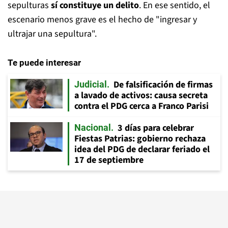
sepulturas
sí constituye un delito
. En ese sentido, el
escenario menos grave es el hecho de "ingresar y
ultrajar una sepultura".
Te puede interesar
De falsificación de firmas
Judicial
a lavado de activos: causa secreta
contra el PDG cerca a Franco Parisi
3 días para celebrar
Nacional
Fiestas Patrias: gobierno rechaza
idea del PDG de declarar feriado el
17 de septiembre