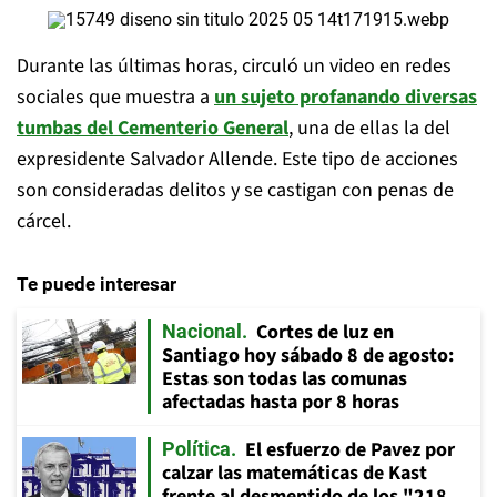
Durante las últimas horas, circuló un video en redes
sociales que muestra a
un sujeto profanando diversas
tumbas del Cementerio General
, una de ellas la del
expresidente Salvador Allende. Este tipo de acciones
son consideradas delitos y se castigan con penas de
cárcel.
Te puede interesar
Cortes de luz en
Nacional
Santiago hoy sábado 8 de agosto:
Estas son todas las comunas
afectadas hasta por 8 horas
El esfuerzo de Pavez por
Política
calzar las matemáticas de Kast
frente al desmentido de los "218