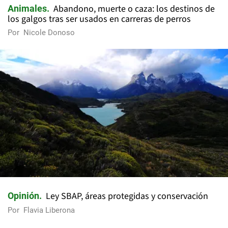
Abandono, muerte o caza: los destinos de
Animales
los galgos tras ser usados en carreras de perros
Por
Nicole Donoso
Ley SBAP, áreas protegidas y conservación
Opinión
Por
Flavia Liberona