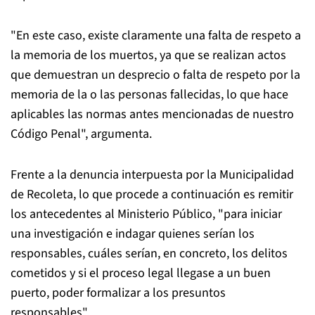
"En este caso, existe claramente una falta de respeto a
la memoria de los muertos, ya que se realizan actos
que demuestran un desprecio o falta de respeto por la
memoria de la o las personas fallecidas, lo que hace
aplicables las normas antes mencionadas de nuestro
Código Penal", argumenta.
Frente a la denuncia interpuesta por la Municipalidad
de Recoleta, lo que procede a continuación es remitir
los antecedentes al Ministerio Público, "para iniciar
una investigación e indagar quienes serían los
responsables, cuáles serían, en concreto, los delitos
cometidos y si el proceso legal llegase a un buen
puerto, poder formalizar a los presuntos
responsables".