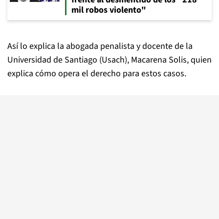
mil robos violento"
Así lo explica la abogada penalista y docente de la
Universidad de Santiago (Usach), Macarena Solis, quien
explica cómo opera el derecho para estos casos.