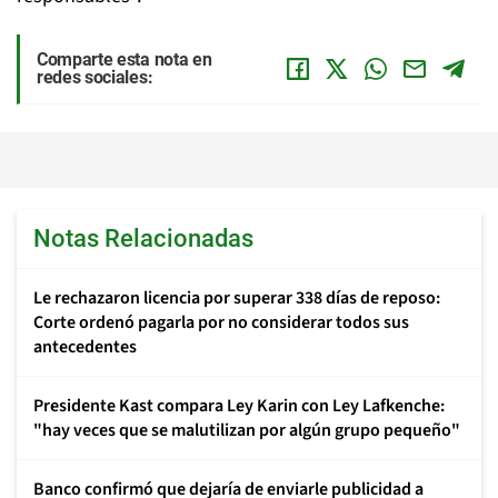
Comparte esta nota en
redes sociales:
Notas Relacionadas
Le rechazaron licencia por superar 338 días de reposo:
Corte ordenó pagarla por no considerar todos sus
antecedentes
Presidente Kast compara Ley Karin con Ley Lafkenche:
"hay veces que se malutilizan por algún grupo pequeño"
Banco confirmó que dejaría de enviarle publicidad a