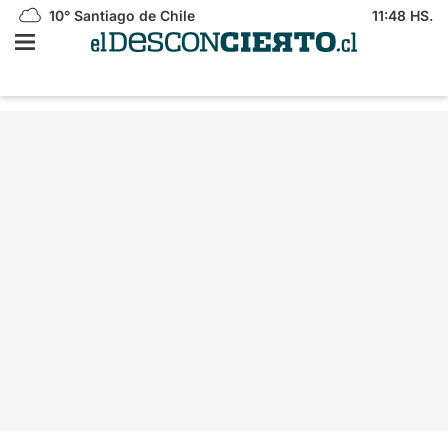
10°
Santiago de Chile
11:48 HS.