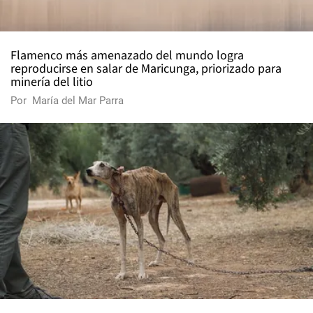
Flamenco más amenazado del mundo logra
reproducirse en salar de Maricunga, priorizado para
minería del litio
Por
María del Mar Parra