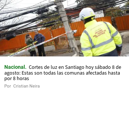
Cortes de luz en Santiago hoy sábado 8 de
Nacional
agosto: Estas son todas las comunas afectadas hasta
por 8 horas
Por
Cristian Neira