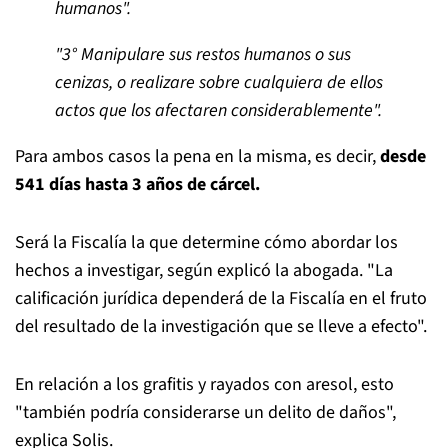
humanos".
"3° Manipulare sus restos humanos o sus
cenizas, o realizare sobre cualquiera de ellos
actos que los afectaren considerablemente".
Para ambos casos la pena en la misma, es decir,
desde
541 días hasta 3 años de cárcel.
Será la Fiscalía la que determine cómo abordar los
hechos a investigar, según explicó la abogada. "La
calificación jurídica dependerá de la Fiscalía en el fruto
del resultado de la investigación que se lleve a efecto".
En relación a los grafitis y rayados con aresol, esto
"también podría considerarse un delito de daños",
explica Solis.