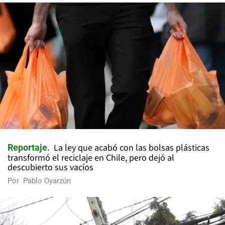
La ley que acabó con las bolsas plásticas
Reportaje
transformó el reciclaje en Chile, pero dejó al
descubierto sus vacíos
Por
Pablo Oyarzún