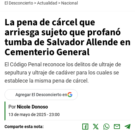
El Desconcierto
>
Actualidad
>
Nacional
La pena de cárcel que
arriesga sujeto que profanó
tumba de Salvador Allende en
Cementerio General
El Código Penal reconoce los delitos de ultraje de
sepultura y ultraje de cadáver para los cuales se
establece la misma pena de cárcel.
Agregar El Desconcierto en
Por
Nicole Donoso
13 de mayo de 2025 - 23:00
Comparte esta nota: