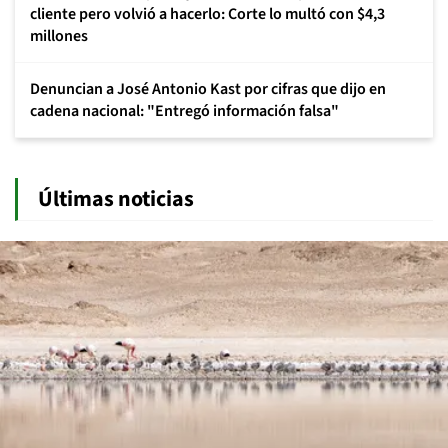
cliente pero volvió a hacerlo: Corte lo multó con $4,3
millones
Denuncian a José Antonio Kast por cifras que dijo en
cadena nacional: "Entregó información falsa"
Últimas noticias