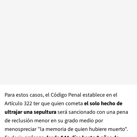
Para estos casos, el Código Penal establece en el
Artículo 322 ter que quien cometa
el solo hecho de
ultrajar una sepultura
será sancionado con una pena
de reclusión menor en su grado medio por
menospreciar "la memoria de quien hubiere muerto".