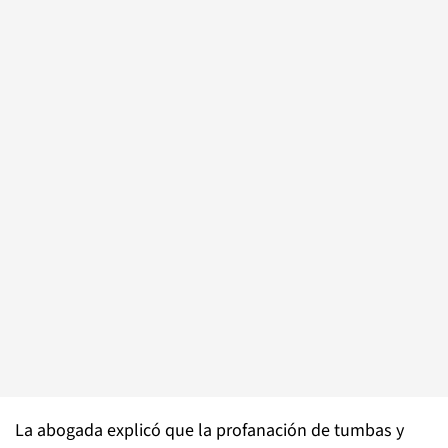
La abogada explicó que la profanación de tumbas y