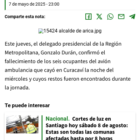
7 de mayo de 2025 - 23:00
Comparte esta nota:
Este jueves, el delegado presidencial de la Región
Metropolitana, Gonzalo Durán, confirmó el
fallecimiento de los seis ocupantes del avión
ambulancia que cayó en Curacaví la noche del
miércoles y cuyos restos fueron encontrados durante
la jornada.
Te puede interesar
Cortes de luz en
Nacional
Santiago hoy sábado 8 de agosto:
Estas son todas las comunas
afectadas hasta por 8 horas