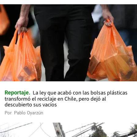
La ley que acabó con las bolsas plásticas
Reportaje
transformó el reciclaje en Chile, pero dejó al
descubierto sus vacíos
Por
Pablo Oyarzún