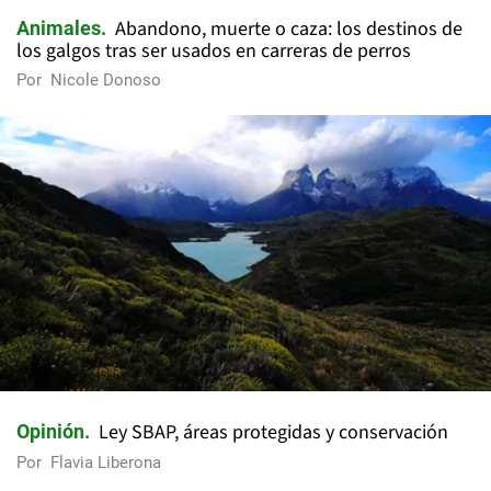
Abandono, muerte o caza: los destinos de
Animales
los galgos tras ser usados en carreras de perros
Por
Nicole Donoso
Ley SBAP, áreas protegidas y conservación
Opinión
Por
Flavia Liberona