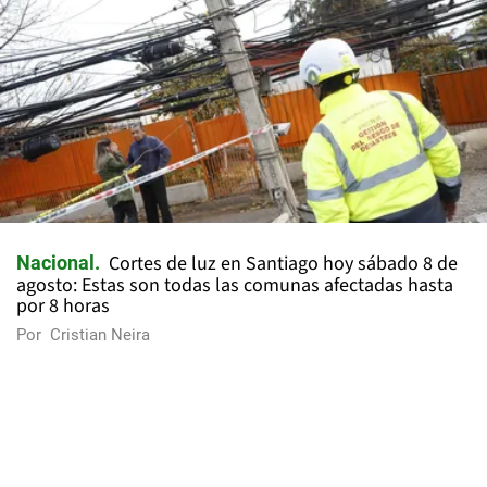
Cortes de luz en Santiago hoy sábado 8 de
Nacional
agosto: Estas son todas las comunas afectadas hasta
por 8 horas
Por
Cristian Neira