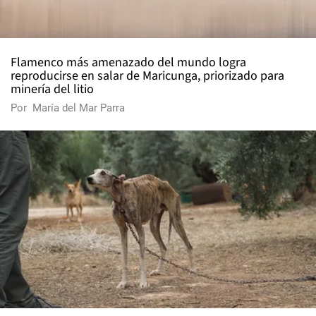
Flamenco más amenazado del mundo logra
reproducirse en salar de Maricunga, priorizado para
minería del litio
Por
María del Mar Parra