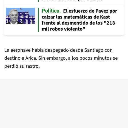
El esfuerzo de Pavez por
Política
calzar las matemáticas de Kast
frente al desmentido de los "218
mil robos violento"
La aeronave había despegado desde Santiago con
destino a Arica. Sin embargo, a los pocos minutos se
perdió su rastro.