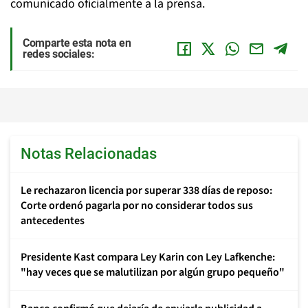
comunicado oficialmente a la prensa.
Comparte esta nota en
redes sociales:
Notas Relacionadas
Le rechazaron licencia por superar 338 días de reposo:
Corte ordenó pagarla por no considerar todos sus
antecedentes
Presidente Kast compara Ley Karin con Ley Lafkenche:
"hay veces que se malutilizan por algún grupo pequeño"