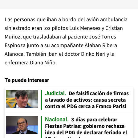
Las personas que iban a bordo del avión ambulancia
siniestrado eran los pilotos Luis Meneses y Cristian
Muñoz, que trasladaban al paciente José Torres
Espinoza junto a su acompañante Alaban Ribera
Alanoca. También iban el doctor Dinko Neri y la
enfermera Diana Niño.
Te puede interesar
De falsificación de firmas
Judicial
a lavado de activos: causa secreta
contra el PDG cerca a Franco Parisi
3 días para celebrar
Nacional
Fiestas Patrias: gobierno rechaza
idea del PDG de declarar feriado el