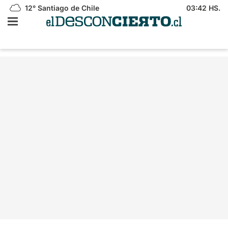
12°
Santiago de Chile
03:42 HS.