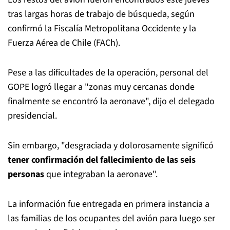
tras largas horas de trabajo de búsqueda, según
confirmó la Fiscalía Metropolitana Occidente y la
Fuerza Aérea de Chile (FACh).
Pese a las dificultades de la operación, personal del
GOPE logró llegar a "zonas muy cercanas donde
finalmente se encontró la aeronave", dijo el delegado
presidencial.
Sin embargo, "desgraciada y dolorosamente significó
tener confirmación del fallecimiento de las seis
personas
que integraban la aeronave".
La información fue entregada en primera instancia a
las familias de los ocupantes del avión para luego ser