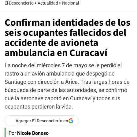
El Desconcierto
>
Actualidad
>
Nacional
Confirman identidades de los
seis ocupantes fallecidos del
accidente de avioneta
ambulancia en Curacaví
La noche del miércoles 7 de mayo se le perdió el
rastro a un avión ambulancia que despegó de
Santiago con dirección a Arica. Tras largas horas de
búsqueda de parte de las autoridades, se confirmó
que la aeronave capotó en Curacaví y todos sus
ocupantes perdieron la vida.
Agregar El Desconcierto en
Por
Nicole Donoso