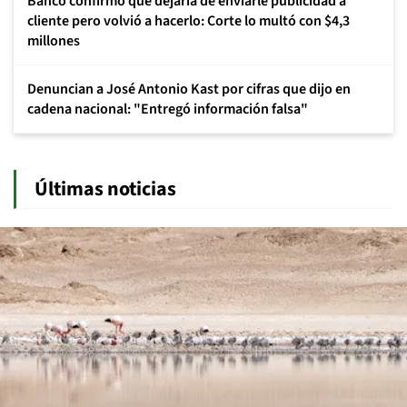
Banco confirmó que dejaría de enviarle publicidad a
cliente pero volvió a hacerlo: Corte lo multó con $4,3
millones
Denuncian a José Antonio Kast por cifras que dijo en
cadena nacional: "Entregó información falsa"
Últimas noticias