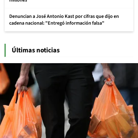
millones
Denuncian a José Antonio Kast por cifras que dijo en
cadena nacional: "Entregó información falsa"
Últimas noticias