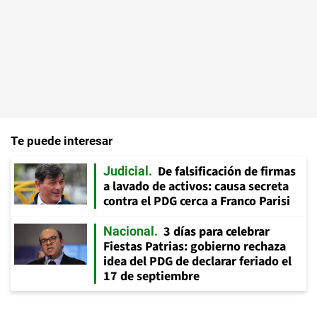
Te puede interesar
De falsificación de firmas
Judicial
a lavado de activos: causa secreta
contra el PDG cerca a Franco Parisi
3 días para celebrar
Nacional
Fiestas Patrias: gobierno rechaza
idea del PDG de declarar feriado el
17 de septiembre