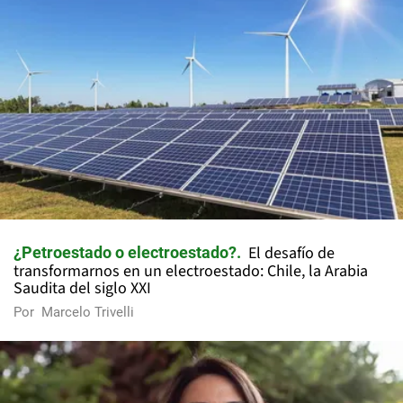
El desafío de
¿Petroestado o electroestado?
transformarnos en un electroestado: Chile, la Arabia
Saudita del siglo XXI
Por
Marcelo Trivelli