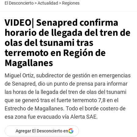
El Desconcierto
>
Actualidad
>
Regiones
VIDEO| Senapred confirma
horario de llegada del tren de
olas del tsunami tras
terremoto en Región de
Magallanes
Miguel Ortiz, subdirector de gestión en emergencias
de Senapred, dio un punto de prensa para informar
las horas de la llegada del tren de olas del tsunami
que se generó tras el fuerte terremoto 7,8 en el
Estrecho de Magallanes. Todo el borde costero de
esa zona fue evacuado vía Alerta SAE.
Agregar El Desconcierto en