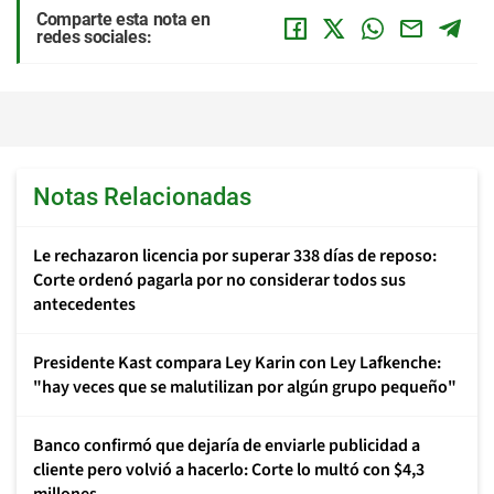
Comparte esta nota en
redes sociales:
Notas Relacionadas
Le rechazaron licencia por superar 338 días de reposo:
Corte ordenó pagarla por no considerar todos sus
antecedentes
Presidente Kast compara Ley Karin con Ley Lafkenche:
"hay veces que se malutilizan por algún grupo pequeño"
Banco confirmó que dejaría de enviarle publicidad a
cliente pero volvió a hacerlo: Corte lo multó con $4,3