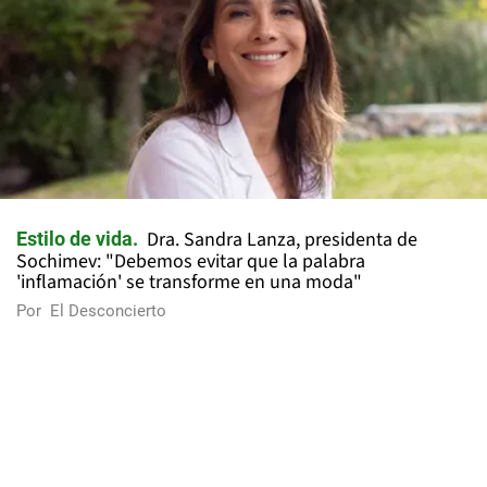
Dra. Sandra Lanza, presidenta de
Estilo de vida
Sochimev: "Debemos evitar que la palabra
'inflamación' se transforme en una moda"
Por
El Desconcierto