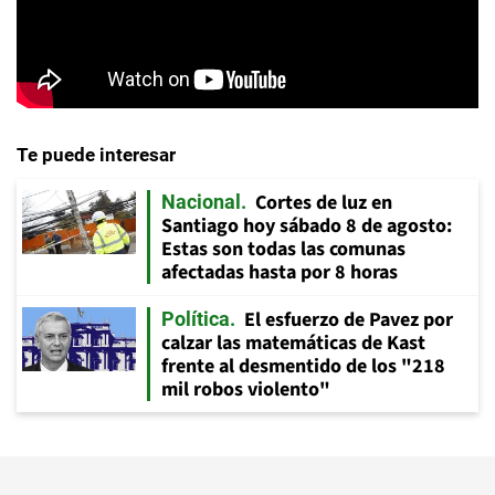
Te puede interesar
Cortes de luz en
Nacional
Santiago hoy sábado 8 de agosto:
Estas son todas las comunas
afectadas hasta por 8 horas
El esfuerzo de Pavez por
Política
calzar las matemáticas de Kast
frente al desmentido de los "218
mil robos violento"