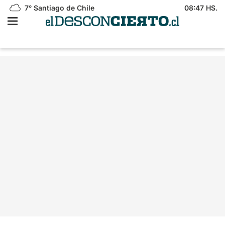
7°
Santiago de Chile
08:47 HS.