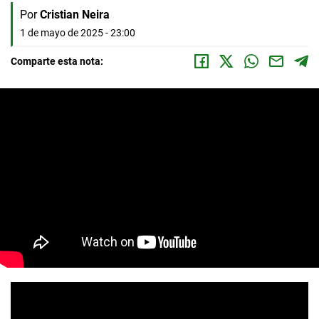
Por
Cristian Neira
1 de mayo de 2025 - 23:00
Comparte esta nota: