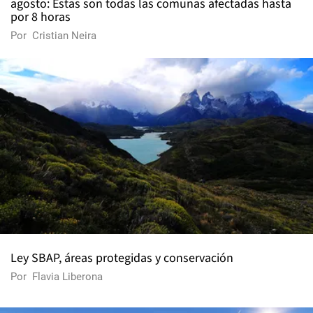
agosto: Estas son todas las comunas afectadas hasta
por 8 horas
Por
Cristian Neira
Ley SBAP, áreas protegidas y conservación
Por
Flavia Liberona