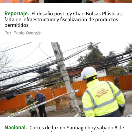
El desafío post ley Chao Bolsas Plásticas:
Reportaje
falta de infraestructura y fiscalización de productos
permitidos
Por
Pablo Oyarzún
Cortes de luz en Santiago hoy sábado 8 de
Nacional