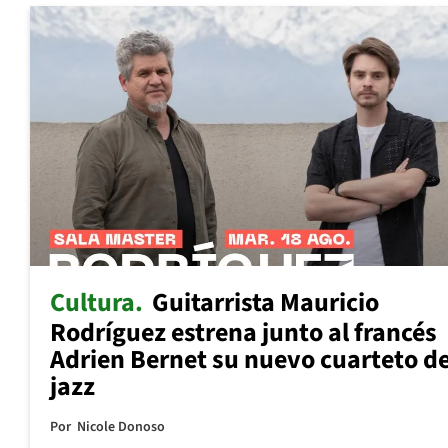
Cultura
Guitarrista Mauricio
Rodríguez estrena junto al francés
Adrien Bernet su nuevo cuarteto d
jazz
Por
Nicole Donoso