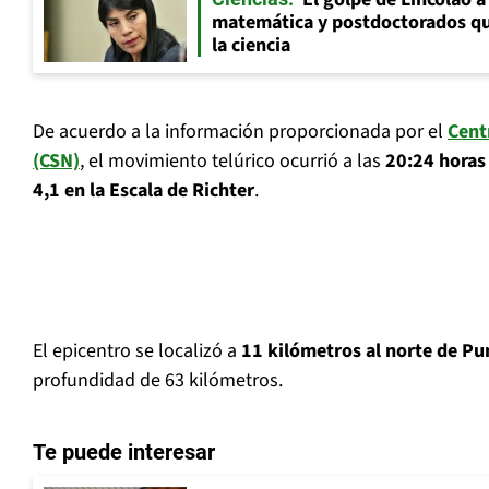
matemática y postdoctorados qu
la ciencia
De acuerdo a la información proporcionada por el
Cent
(CSN)
, el movimiento telúrico ocurrió a las
20:24 horas
4,1 en la Escala de Richter
.
El epicentro se localizó a
11 kilómetros al norte de Pu
profundidad de 63 kilómetros.
Te puede interesar