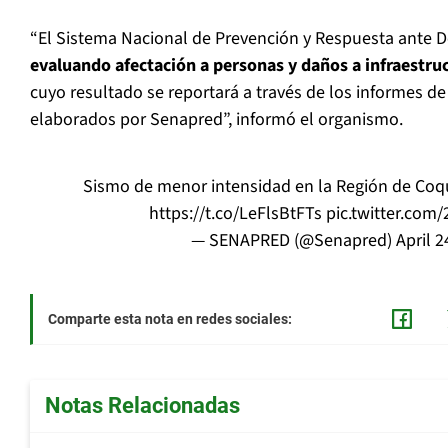
“El Sistema Nacional de Prevención y Respuesta ante D
evaluando afectación a personas y daños a infraestruc
cuyo resultado se reportará a través de los informes d
elaborados por Senapred”, informó el organismo.
Sismo de menor intensidad en la Región de Coq
https://t.co/LeFlsBtFTs
pic.twitter.co
— SENAPRED (@Senapred)
April 2
Comparte esta nota en redes sociales:
Notas Relacionadas