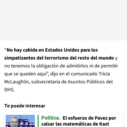
“
No hay cabida en Estados Unidos para los
simpatizantes del terrorismo del resto del mundo
y
no tenemos la obligación de admitirlos ni de permitir
que se queden aquí”, dijo en el comunicado Tricia
McLaughlin, subsecretaria de Asuntos Públicos del
DHS.
Te puede interesar
El esfuerzo de Pavez por
Política
calzar las matemáticas de Kast