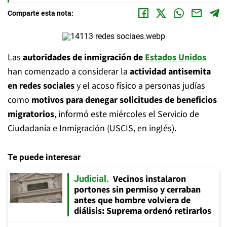
Comparte esta nota:
Las
autoridades de inmigración de
Estados Unidos
han comenzado a considerar la
actividad antisemita
en redes sociales
y el acoso físico a personas judías
como
motivos para denegar solicitudes de beneficios
migratorios
, informó este miércoles el Servicio de
Ciudadanía e Inmigración (USCIS, en inglés).
Te puede interesar
Vecinos instalaron
Judicial
portones sin permiso y cerraban
antes que hombre volviera de
diálisis: Suprema ordenó retirarlos