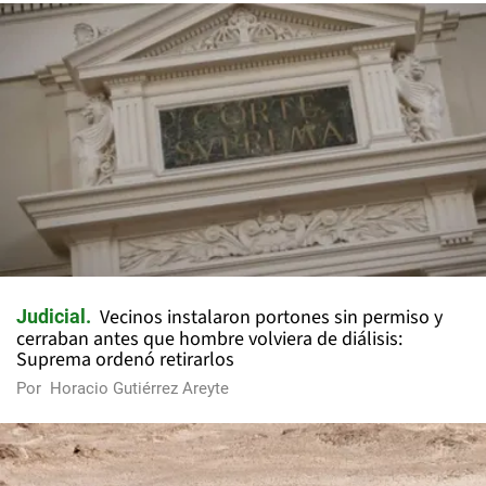
Vecinos instalaron portones sin permiso y
Judicial
cerraban antes que hombre volviera de diálisis:
Suprema ordenó retirarlos
Por
Horacio Gutiérrez Areyte