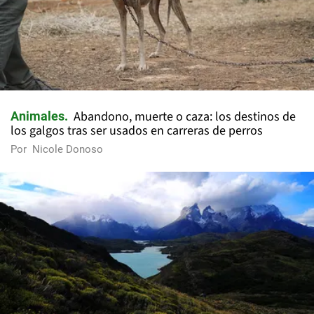
Abandono, muerte o caza: los destinos de
Animales
los galgos tras ser usados en carreras de perros
Por
Nicole Donoso