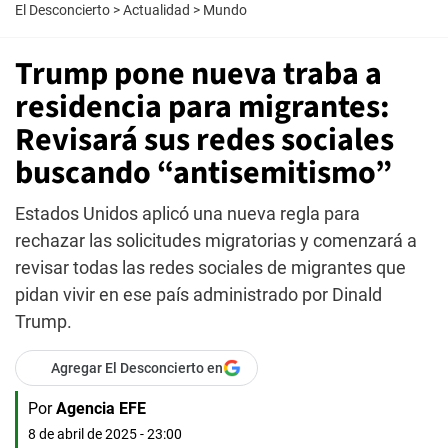
El Desconcierto
>
Actualidad
>
Mundo
Trump pone nueva traba a
residencia para migrantes:
Revisará sus redes sociales
buscando “antisemitismo”
Estados Unidos aplicó una nueva regla para
rechazar las solicitudes migratorias y comenzará a
revisar todas las redes sociales de migrantes que
pidan vivir en ese país administrado por Dinald
Trump.
Agregar El Desconcierto en
Por
Agencia EFE
8 de abril de 2025 - 23:00