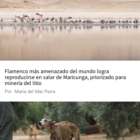
Flamenco más amenazado del mundo logra
reproducirse en salar de Maricunga, priorizado para
minería del litio
Por
María del Mar Parra