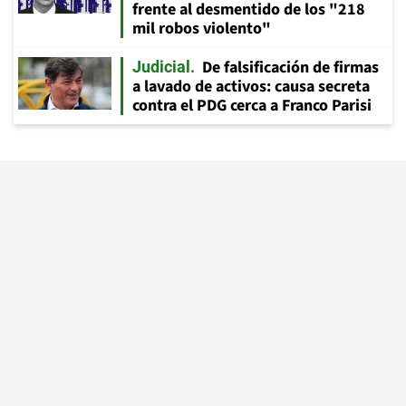
frente al desmentido de los "218
mil robos violento"
De falsificación de firmas
Judicial
a lavado de activos: causa secreta
contra el PDG cerca a Franco Parisi