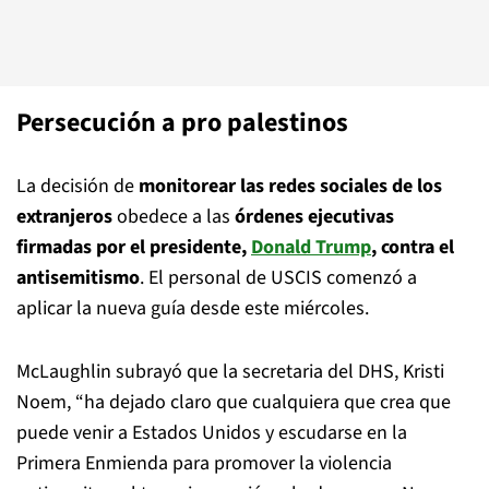
Persecución a pro palestinos
La decisión de
monitorear las redes sociales de los
extranjeros
obedece a las
órdenes ejecutivas
firmadas por el presidente,
Donald Trump
, contra el
antisemitismo
. El personal de USCIS comenzó a
aplicar la nueva guía desde este miércoles.
McLaughlin subrayó que la secretaria del DHS, Kristi
Noem, “ha dejado claro que cualquiera que crea que
puede venir a Estados Unidos y escudarse en la
Primera Enmienda para promover la violencia