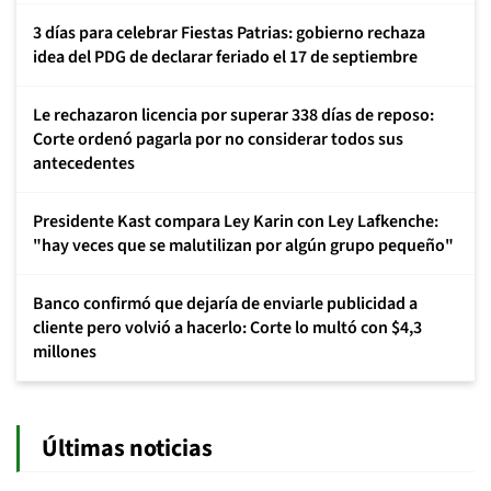
3 días para celebrar Fiestas Patrias: gobierno rechaza
idea del PDG de declarar feriado el 17 de septiembre
Le rechazaron licencia por superar 338 días de reposo:
Corte ordenó pagarla por no considerar todos sus
antecedentes
Presidente Kast compara Ley Karin con Ley Lafkenche:
"hay veces que se malutilizan por algún grupo pequeño"
Banco confirmó que dejaría de enviarle publicidad a
cliente pero volvió a hacerlo: Corte lo multó con $4,3
millones
Últimas noticias