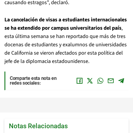
causando estragos", declaró.
La cancelación de visas a estudiantes internacionales
se ha extendido por campus universitarios del país
,
esta última semana se han reportado que más de tres
docenas de estudiantes y exalumnos de universidades
de California se vieron afectados por esta política del
jefe de la diplomacia estadounidense.
Comparte esta nota en
redes sociales:
Notas Relacionadas