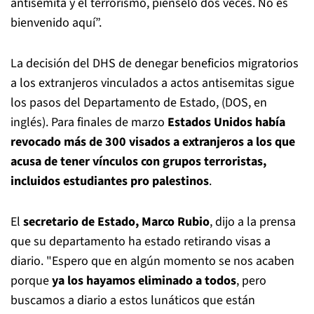
antisemita y el terrorismo, piénselo dos veces. No es
bienvenido aquí”.
La decisión del DHS de denegar beneficios migratorios
a los extranjeros vinculados a actos antisemitas sigue
los pasos del Departamento de Estado, (DOS, en
inglés). Para finales de marzo
Estados Unidos había
revocado más de 300 visados a extranjeros a los que
acusa de tener vínculos con grupos terroristas,
incluidos estudiantes pro palestinos
.
El
secretario de Estado, Marco Rubio
, dijo a la prensa
que su departamento ha estado retirando visas a
diario. "Espero que en algún momento se nos acaben
porque
ya los hayamos eliminado a todos
, pero
buscamos a diario a estos lunáticos que están