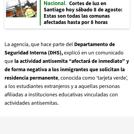
Cortes de luz en
Nacional
Santiago hoy sábado 8 de agosto:
Estas son todas las comunas
afectadas hasta por 8 horas
La agencia, que hace parte del
Departamento de
Seguridad Interna (DHS),
explicó en un comunicado
que
la actividad antisemita “afectará de inmediato” y
de forma negativa a los inmigrantes que solicitan la
residencia permanente
, conocida como ‘tarjeta verde’,
a los estudiantes extranjeros y a aquellas personas
afiliadas a instituciones educativas vinculadas con
actividades antisemitas.