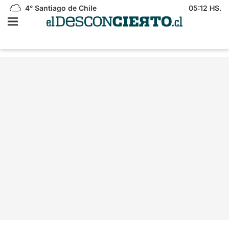
4°
Santiago de Chile
05:12 HS.