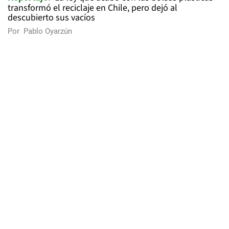
transformó el reciclaje en Chile, pero dejó al
descubierto sus vacíos
Por
Pablo Oyarzún