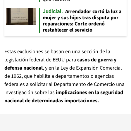
Arrendador cortó la luz a
Judicial
mujer y sus hijos tras disputa por
reparaciones: Corte ordenó
restablecer el servicio
Estas exclusiones se basan en una sección de la
legislación federal de EEUU para
casos de guerra y
defensa nacional
, y en la Ley de Expansión Comercial
de 1962, que habilita a departamentos o agencias
federales a solicitar al Departamento de Comercio una
investigación sobre las
implicaciones en la seguridad
nacional de determinadas importaciones.