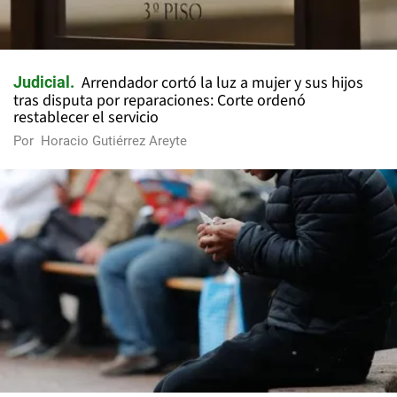
Arrendador cortó la luz a mujer y sus hijos
Judicial
tras disputa por reparaciones: Corte ordenó
restablecer el servicio
Por
Horacio Gutiérrez Areyte