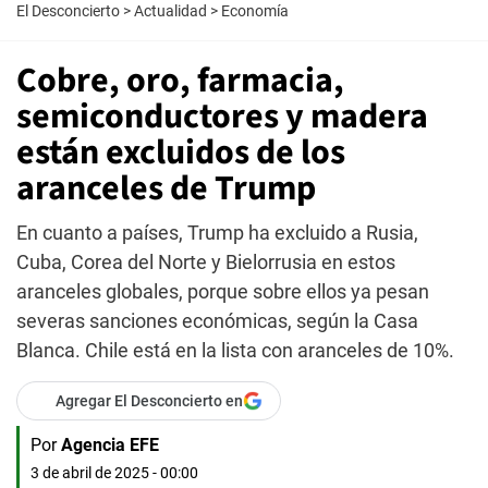
El Desconcierto
>
Actualidad
>
Economía
Cobre, oro, farmacia,
semiconductores y madera
están excluidos de los
aranceles de Trump
En cuanto a países, Trump ha excluido a Rusia,
Cuba, Corea del Norte y Bielorrusia en estos
aranceles globales, porque sobre ellos ya pesan
severas sanciones económicas, según la Casa
Blanca. Chile está en la lista con aranceles de 10%.
Agregar El Desconcierto en
Por
Agencia EFE
3 de abril de 2025 - 00:00