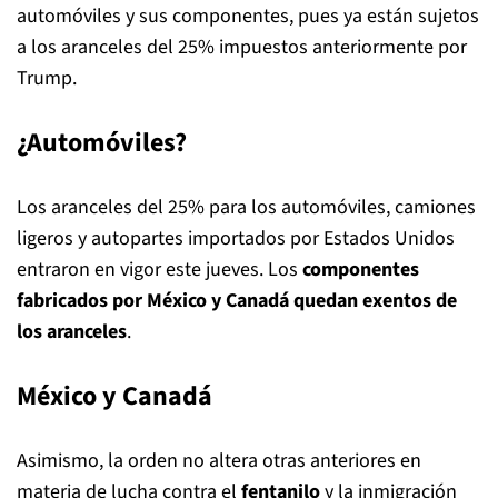
automóviles y sus componentes, pues ya están sujetos
a los aranceles del 25% impuestos anteriormente por
Trump.
¿Automóviles?
Los aranceles del 25% para los automóviles, camiones
ligeros y autopartes importados por Estados Unidos
entraron en vigor este jueves. Los
componentes
fabricados por México y Canadá quedan exentos de
los aranceles
.
México y Canadá
Asimismo, la orden no altera otras anteriores en
materia de lucha contra el
fentanilo
y la inmigración