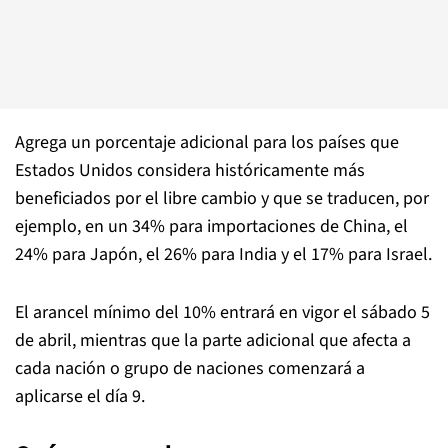
Agrega un porcentaje adicional para los países que
Estados Unidos considera históricamente más
beneficiados por el libre cambio y que se traducen, por
ejemplo, en un 34% para importaciones de China, el
24% para Japón, el 26% para India y el 17% para Israel.
El arancel mínimo del 10% entrará en vigor el sábado 5
de abril, mientras que la parte adicional que afecta a
cada nación o grupo de naciones comenzará a
aplicarse el día 9.