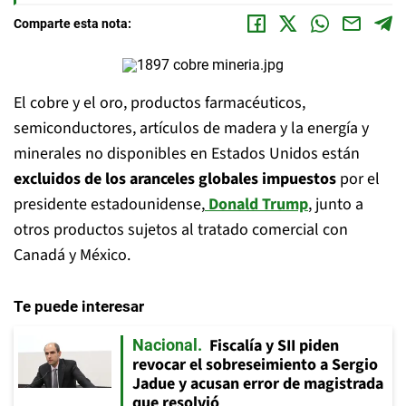
Comparte esta nota:
El cobre y el oro, productos farmacéuticos,
semiconductores, artículos de madera y la energía y
minerales no disponibles en Estados Unidos están
excluidos de los aranceles globales impuestos
por el
presidente estadounidense,
Donald Trump
, junto a
otros productos sujetos al tratado comercial con
Canadá y México.
Te puede interesar
Fiscalía y SII piden
Nacional
revocar el sobreseimiento a Sergio
Jadue y acusan error de magistrada
que resolvió