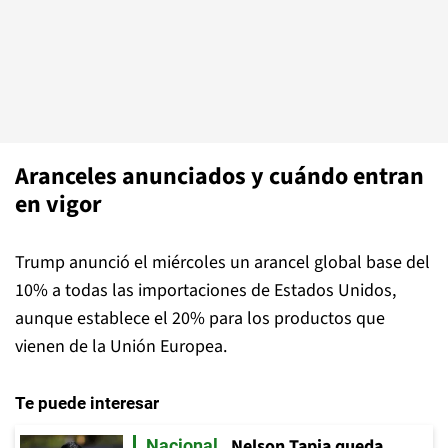
Aranceles anunciados y cuándo entran
en vigor
Trump anunció el miércoles un arancel global base del
10% a todas las importaciones de Estados Unidos,
aunque establece el 20% para los productos que
vienen de la Unión Europea.
Te puede interesar
Nelson Tapia queda
Nacional