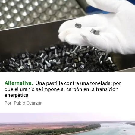
Una pastilla contra una tonelada: por
Alternativa
qué el uranio se impone al carbón en la transición
energética
Por
Pablo Oyarzún