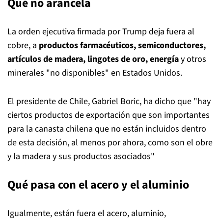
Qué no arancela
La orden ejecutiva firmada por Trump deja fuera al
cobre, a
productos farmacéuticos, semiconductores,
artículos de madera, lingotes de oro, energía
y otros
minerales "no disponibles" en Estados Unidos.
El presidente de Chile, Gabriel Boric, ha dicho que "hay
ciertos productos de exportación que son importantes
para la canasta chilena que no están incluidos dentro
de esta decisión, al menos por ahora, como son el obre
y la madera y sus productos asociados"
Qué pasa con el acero y el aluminio
Igualmente, están fuera el acero, aluminio,