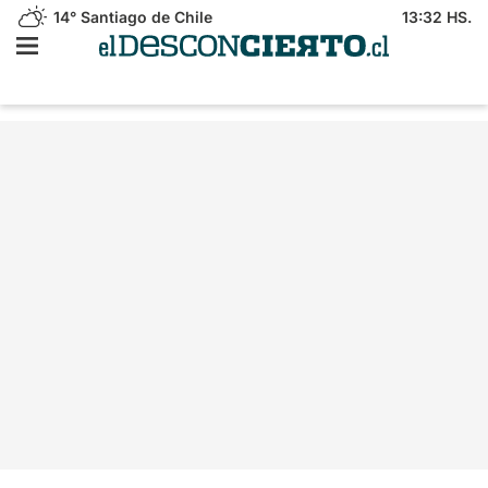
14°
Santiago de Chile
13:32 HS.