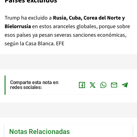
Países excluidos
Trump ha excluido a
Rusia, Cuba, Corea del Norte y
Bielorrusia
en estos aranceles globales, porque sobre
esos países ya pesan severas sanciones económicas,
según la Casa Blanca. EFE
Comparte esta nota en
redes sociales:
Notas Relacionadas