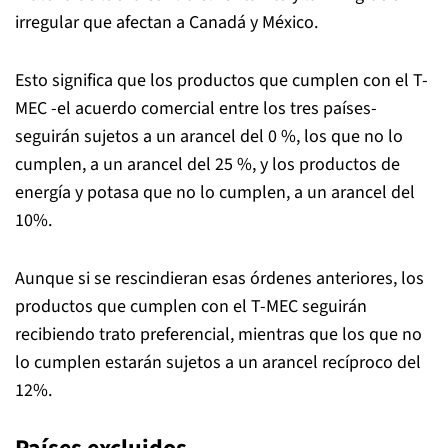
irregular que afectan a Canadá y México.
Esto significa que los productos que cumplen con el T-
MEC -el acuerdo comercial entre los tres países-
seguirán sujetos a un arancel del 0 %, los que no lo
cumplen, a un arancel del 25 %, y los productos de
energía y potasa que no lo cumplen, a un arancel del
10%.
Aunque si se rescindieran esas órdenes anteriores, los
productos que cumplen con el T-MEC seguirán
recibiendo trato preferencial, mientras que los que no
lo cumplen estarán sujetos a un arancel recíproco del
12%.