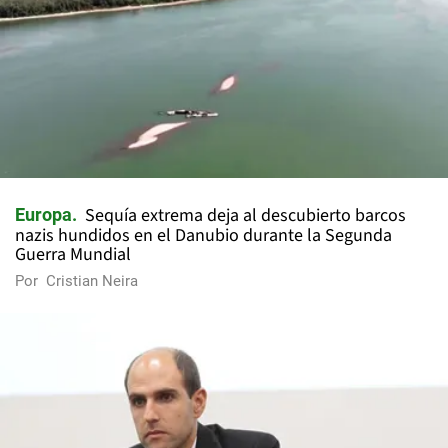
Sequía extrema deja al descubierto barcos
Europa
nazis hundidos en el Danubio durante la Segunda
Guerra Mundial
Por
Cristian Neira