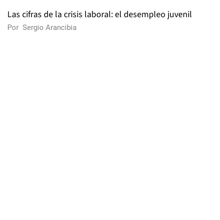
Las cifras de la crisis laboral: el desempleo juvenil
Por
Sergio Arancibia