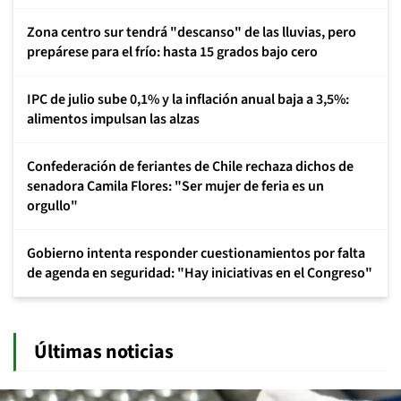
Zona centro sur tendrá "descanso" de las lluvias, pero
prepárese para el frío: hasta 15 grados bajo cero
IPC de julio sube 0,1% y la inflación anual baja a 3,5%:
alimentos impulsan las alzas
Confederación de feriantes de Chile rechaza dichos de
senadora Camila Flores: "Ser mujer de feria es un
orgullo"
Gobierno intenta responder cuestionamientos por falta
de agenda en seguridad: "Hay iniciativas en el Congreso"
Últimas noticias