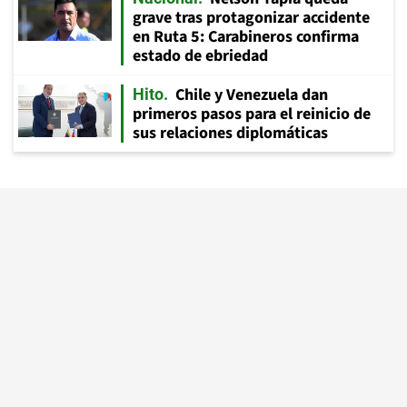
grave tras protagonizar accidente
en Ruta 5: Carabineros confirma
estado de ebriedad
Chile y Venezuela dan
Hito
primeros pasos para el reinicio de
sus relaciones diplomáticas