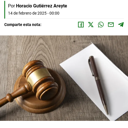
Por
Horacio Gutiérrez Areyte
14 de febrero de 2025 - 00:00
Comparte esta nota: