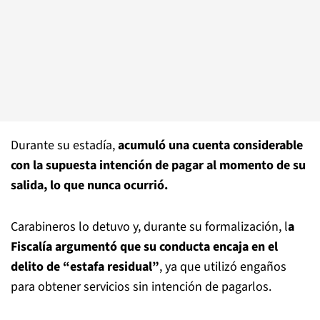
Durante su estadía,
acumuló una cuenta considerable
con la supuesta intención de pagar al momento de su
salida, lo que nunca ocurrió.
Carabineros lo detuvo y, durante su formalización, l
a
Fiscalía argumentó que su conducta encaja en el
delito de “estafa residual”
, ya que utilizó engaños
para obtener servicios sin intención de pagarlos.