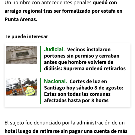
Un hombre con antecedentes penales
quedó con
arraigo regional tras ser formalizado por estafa en
Punta Arenas.
Te puede interesar
Vecinos instalaron
Judicial
portones sin permiso y cerraban
antes que hombre volviera de
diálisis: Suprema ordenó retirarlos
Cortes de luz en
Nacional
Santiago hoy sábado 8 de agosto:
Estas son todas las comunas
afectadas hasta por 8 horas
El sujeto fue denunciado por la administración de un
hotel luego de retirarse sin pagar una cuenta de más