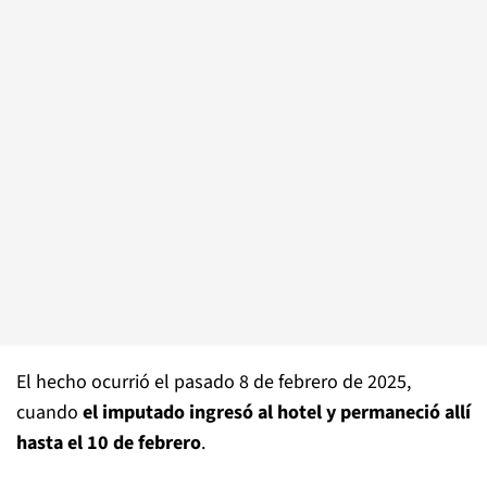
El hecho ocurrió el pasado 8 de febrero de 2025,
cuando
el imputado ingresó al hotel y permaneció allí
hasta el 10 de febrero
.