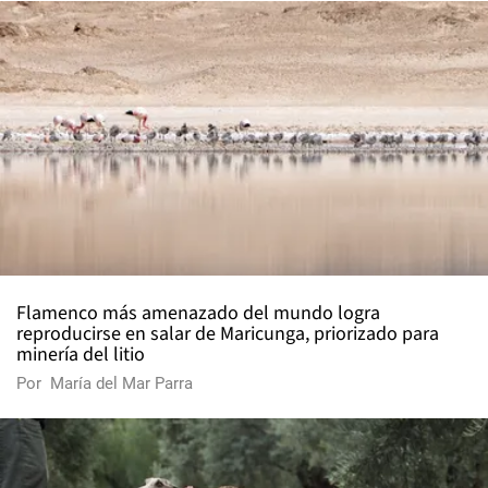
Flamenco más amenazado del mundo logra
reproducirse en salar de Maricunga, priorizado para
minería del litio
Por
María del Mar Parra