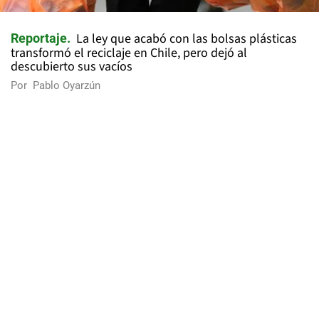
La ley que acabó con las bolsas plásticas
Reportaje
transformó el reciclaje en Chile, pero dejó al
descubierto sus vacíos
Por
Pablo Oyarzún