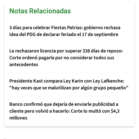
Notas Relacionadas
3 días para celebrar Fiestas Patrias: gobierno rechaza
idea del PDG de declarar feriado el 17 de septiembre
Le rechazaron licencia por superar 338 días de reposo:
Corte ordenó pagarla por no considerar todos sus
antecedentes
Presidente Kast compara Ley Karin con Ley Lafkenche:
"hay veces que se malutilizan por algún grupo pequeño"
Banco confirmó que dejaría de enviarle publicidad a
cliente pero volvió a hacerlo: Corte lo multó con $4,3
millones