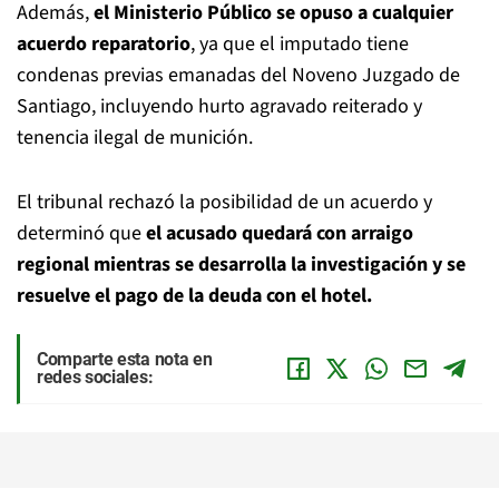
Además,
el Ministerio Público se opuso a cualquier
acuerdo reparatorio
, ya que el imputado tiene
condenas previas emanadas del Noveno Juzgado de
Santiago, incluyendo hurto agravado reiterado y
tenencia ilegal de munición.
El tribunal rechazó la posibilidad de un acuerdo y
determinó que
el acusado quedará con arraigo
regional mientras se desarrolla la investigación y se
resuelve el pago de la deuda con el hotel.
Comparte esta nota en
redes sociales: