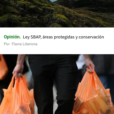
Ley SBAP, áreas protegidas y conservación
Opinión
Por
Flavia Liberona