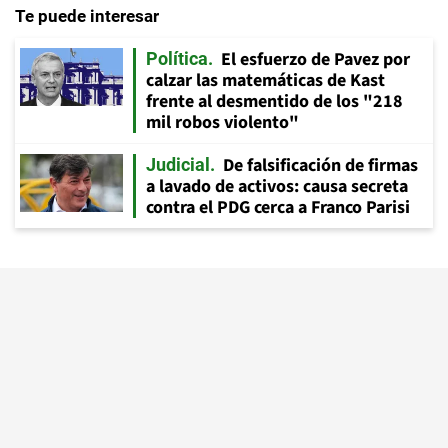
Te puede interesar
El esfuerzo de Pavez por
Política
calzar las matemáticas de Kast
frente al desmentido de los "218
mil robos violento"
De falsificación de firmas
Judicial
a lavado de activos: causa secreta
contra el PDG cerca a Franco Parisi