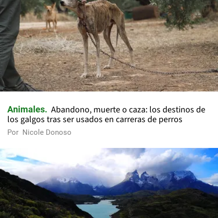
Abandono, muerte o caza: los destinos de
Animales
los galgos tras ser usados en carreras de perros
Por
Nicole Donoso