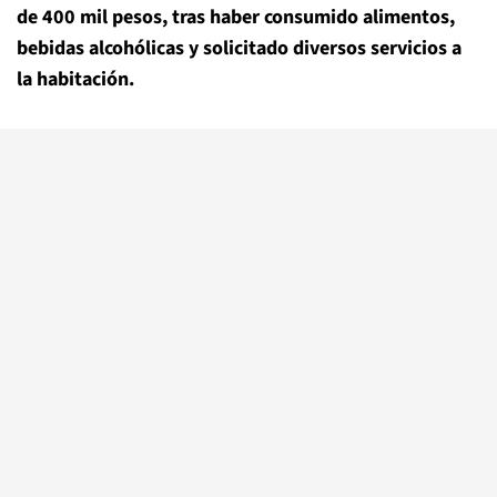
de 400 mil pesos, tras haber consumido alimentos,
bebidas alcohólicas y solicitado diversos servicios a
la habitación.