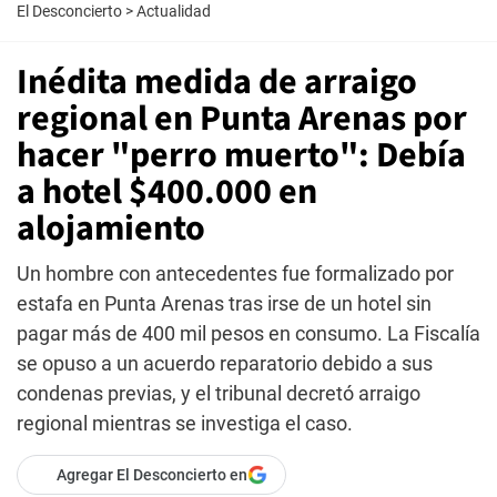
El Desconcierto
>
Actualidad
Inédita medida de arraigo
regional en Punta Arenas por
hacer "perro muerto": Debía
a hotel $400.000 en
alojamiento
Un hombre con antecedentes fue formalizado por
estafa en Punta Arenas tras irse de un hotel sin
pagar más de 400 mil pesos en consumo. La Fiscalía
se opuso a un acuerdo reparatorio debido a sus
condenas previas, y el tribunal decretó arraigo
regional mientras se investiga el caso.
Agregar El Desconcierto en