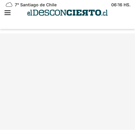
7°
Santiago de Chile
06:16 HS.