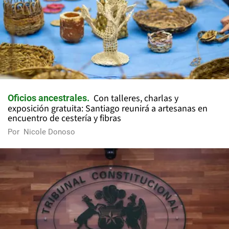
Con talleres, charlas y
Oficios ancestrales
exposición gratuita: Santiago reunirá a artesanas en
encuentro de cestería y fibras
Por
Nicole Donoso