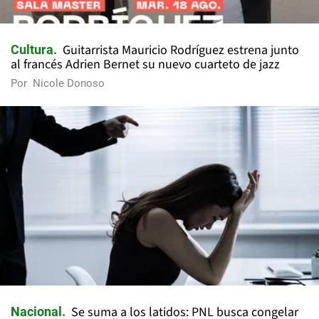
Guitarrista Mauricio Rodríguez estrena junto
Cultura
al francés Adrien Bernet su nuevo cuarteto de jazz
Por
Nicole Donoso
Se suma a los latidos: PNL busca congelar
Nacional