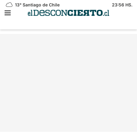
13°
Santiago de Chile
23:56 HS.