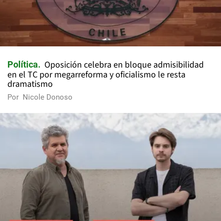
Oposición celebra en bloque admisibilidad
Política
en el TC por megarreforma y oficialismo le resta
dramatismo
Por
Nicole Donoso