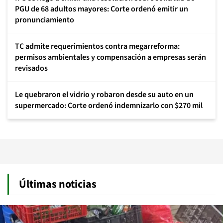
PGU de 68 adultos mayores: Corte ordenó emitir un
pronunciamiento
TC admite requerimientos contra megarreforma:
permisos ambientales y compensación a empresas serán
revisados
Le quebraron el vidrio y robaron desde su auto en un
supermercado: Corte ordenó indemnizarlo con $270 mil
Últimas noticias