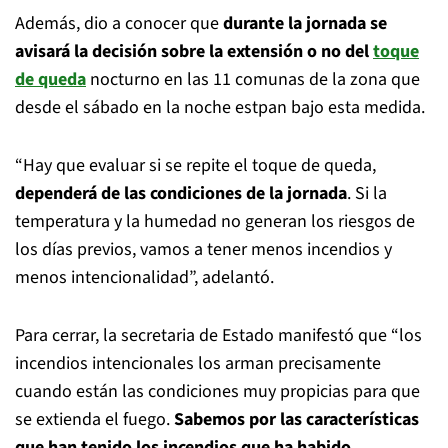
Además, dio a conocer que
durante la jornada se
avisará la decisión sobre la extensión o no del
toque
de queda
nocturno en las 11 comunas de la zona que
desde el sábado en la noche estpan bajo esta medida.
“Hay que evaluar si se repite el toque de queda,
dependerá de las condiciones de la jornada
. Si la
temperatura y la humedad no generan los riesgos de
los días previos, vamos a tener menos incendios y
menos intencionalidad”, adelantó.
Para cerrar, la secretaria de Estado manifestó que “los
incendios intencionales los arman precisamente
cuando están las condiciones muy propicias para que
se extienda el fuego.
Sabemos por las características
que han tenido los incendios que ha habido