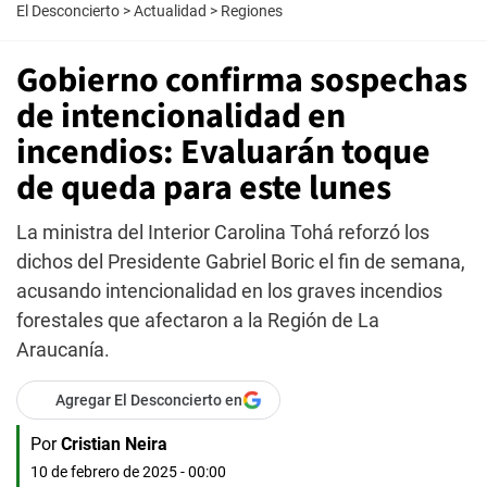
El Desconcierto
>
Actualidad
>
Regiones
Gobierno confirma sospechas
de intencionalidad en
incendios: Evaluarán toque
de queda para este lunes
La ministra del Interior Carolina Tohá reforzó los
dichos del Presidente Gabriel Boric el fin de semana,
acusando intencionalidad en los graves incendios
forestales que afectaron a la Región de La
Araucanía.
Agregar El Desconcierto en
Por
Cristian Neira
10 de febrero de 2025 - 00:00