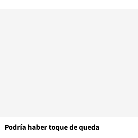
Podría haber toque de queda