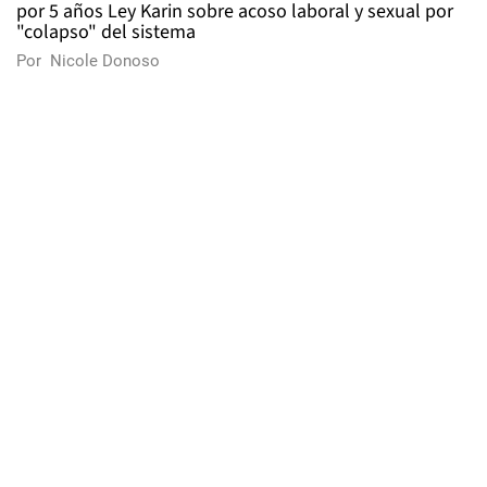
por 5 años Ley Karin sobre acoso laboral y sexual por
"colapso" del sistema
Por
Nicole Donoso