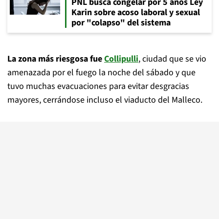
PNL busca congelar por 5 años Ley
Karin sobre acoso laboral y sexual
por "colapso" del sistema
La zona más riesgosa fue
Collipulli
, ciudad que se vio
amenazada por el fuego la noche del sábado y que
tuvo muchas evacuaciones para evitar desgracias
mayores, cerrándose incluso el viaducto del Malleco.