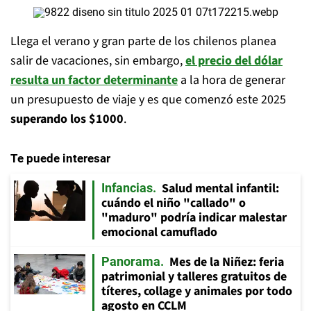
Llega el verano y gran parte de los chilenos planea
salir de vacaciones, sin embargo,
el precio del dólar
resulta un factor determinante
a la hora de generar
un presupuesto de viaje y es que comenzó este 2025
superando los $1000
.
Te puede interesar
Salud mental infantil:
Infancias
cuándo el niño "callado" o
"maduro" podría indicar malestar
emocional camuflado
Mes de la Niñez: feria
Panorama
patrimonial y talleres gratuitos de
títeres, collage y animales por todo
agosto en CCLM