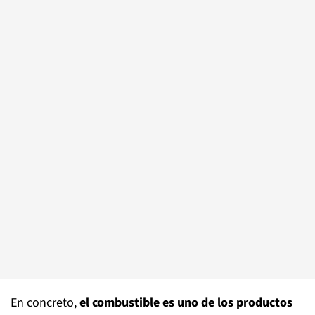
En concreto,
el combustible es uno de los productos