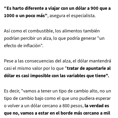
“Es harto diferente a viajar con un dólar a 900 que a
1000 o un poco más”
,
asegura el especialista.
Así como el combustible, los alimentos también
podrían percibir un alza, lo que podría generar "un
efecto de inflación".
Pese a las consecuencias del alza, el dólar mantendrá
casi el mismo valor por lo que "
tratar de apuntarle al
dólar es casi imposible con las variables que tiene".
Es decir, "vamos a tener un tipo de cambio alto, no un
tipo de cambio bajo como el que uno pudiera esperar
o volver a un dólar cercano a 800 pesos,
la verdad es
que no, vamos a estar en el borde más cercano a mil