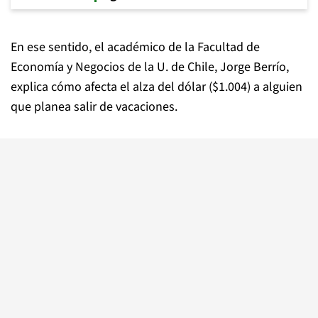
En ese sentido, el académico de la Facultad de
Economía y Negocios de la U. de Chile, Jorge Berrío,
explica cómo afecta el alza del dólar ($1.004) a alguien
que planea salir de vacaciones.