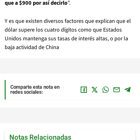
que a $900 por así decirlo
”.
Y es que existen diversos factores que explican que el
dólar supere los cuatro dígitos como que Estados
Unidos mantenga sus tasas de interés altas, o por la
baja actividad de China
Comparte esta nota en
redes sociales:
Notas Relacionadas