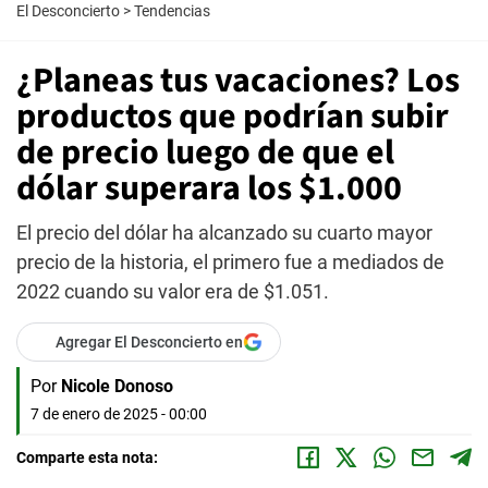
El Desconcierto
>
Tendencias
¿Planeas tus vacaciones? Los
productos que podrían subir
de precio luego de que el
dólar superara los $1.000
El precio del dólar ha alcanzado su cuarto mayor
precio de la historia, el primero fue a mediados de
2022 cuando su valor era de $1.051.
Agregar El Desconcierto en
Por
Nicole Donoso
7 de enero de 2025 - 00:00
Comparte esta nota: