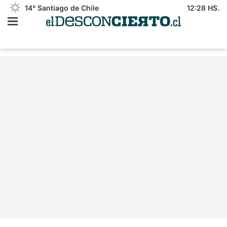
14°
Santiago de Chile
12:28 HS.