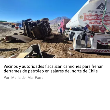
Vecinos y autoridades fiscalizan camiones para frenar
derrames de petróleo en salares del norte de Chile
Por
María del Mar Parra