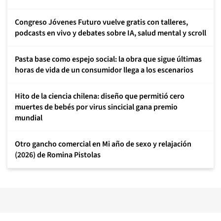
Congreso Jóvenes Futuro vuelve gratis con talleres,
podcasts en vivo y debates sobre IA, salud mental y scroll
Pasta base como espejo social: la obra que sigue últimas
horas de vida de un consumidor llega a los escenarios
Hito de la ciencia chilena: diseño que permitió cero
muertes de bebés por virus sincicial gana premio
mundial
Otro gancho comercial en Mi año de sexo y relajación
(2026) de Romina Pistolas