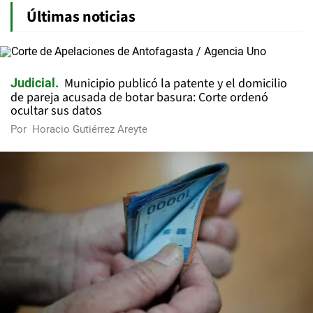
Últimas noticias
Municipio publicó la patente y el domicilio
Judicial
de pareja acusada de botar basura: Corte ordenó
ocultar sus datos
Por
Horacio Gutiérrez Areyte