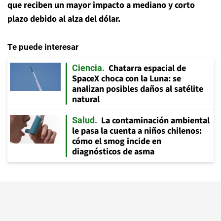
que reciben un mayor impacto a mediano y corto
plazo debido al alza del dólar.
Te puede interesar
Chatarra espacial de
Ciencia
SpaceX choca con la Luna: se
analizan posibles daños al satélite
natural
La contaminación ambiental
Salud
le pasa la cuenta a niños chilenos:
cómo el smog incide en
diagnósticos de asma