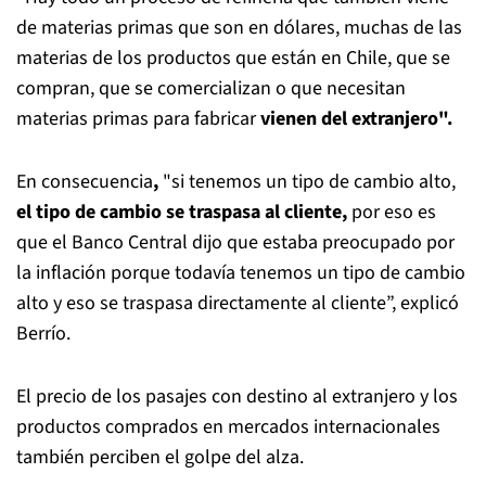
de materias primas que son en dólares, muchas de las
materias de los productos que están en Chile, que se
compran, que se comercializan o que necesitan
materias primas para fabricar
vienen del extranjero".
En consecuencia
,
"si tenemos un tipo de cambio alto,
el tipo de cambio se traspasa al cliente,
por eso es
que el Banco Central dijo que estaba preocupado por
la inflación porque todavía tenemos un tipo de cambio
alto y eso se traspasa directamente al cliente”, explicó
Berrío.
El precio de los pasajes con destino al extranjero y los
productos comprados en mercados internacionales
también perciben el golpe del alza.