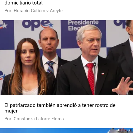
domiciliario total
Por
Horacio Gutiérrez Areyte
El patriarcado también aprendió a tener rostro de
mujer
Por
Constanza Latorre Flores