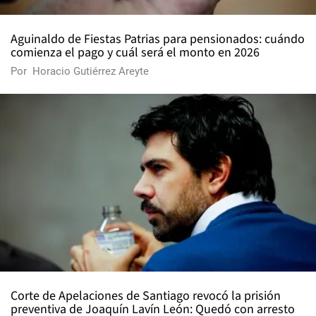
Aguinaldo de Fiestas Patrias para pensionados: cuándo
comienza el pago y cuál será el monto en 2026
Por
Horacio Gutiérrez Areyte
Corte de Apelaciones de Santiago revocó la prisión
preventiva de Joaquín Lavín León: Quedó con arresto