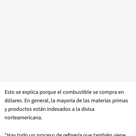
Esto se explica porque el combustible se compra en
dólares. En general, la mayoría de las materias primas
y productos están indexados a la divisa
norteamericana.
“Hay todo un proceso de refinería que también viene