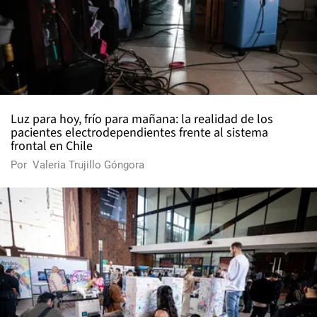
Luz para hoy, frío para mañana: la realidad de los
pacientes electrodependientes frente al sistema
frontal en Chile
Por
Valeria Trujillo Góngora