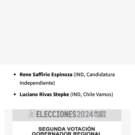
Rene Saffirio Espinoza
(IND, Candidatura
Independiente)
Luciano Rivas Stepke
(IND, Chile Vamos)