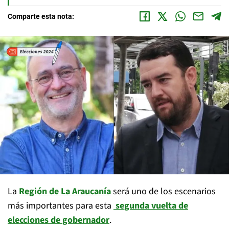
Comparte esta nota:
La
Región de La Araucanía
será uno de los escenarios
más importantes para esta
segunda vuelta de
elecciones de gobernador
.