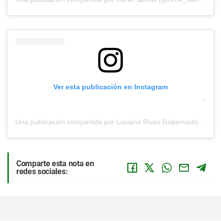
Ver esta publicación en Instagram
Una publicación compartida por Luciano Rivas Gobernador (@lucianorivasstepke)
Comparte esta nota en
redes sociales: