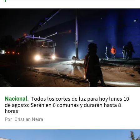
Todos los cortes de luz para hoy lunes 10
Nacional
de agosto: Serán en 6 comunas y durarán hasta 8
horas
Por
Cristian Neira