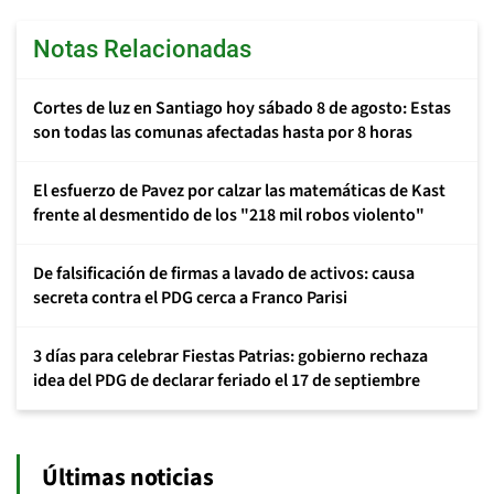
Notas Relacionadas
Cortes de luz en Santiago hoy sábado 8 de agosto: Estas
son todas las comunas afectadas hasta por 8 horas
El esfuerzo de Pavez por calzar las matemáticas de Kast
frente al desmentido de los "218 mil robos violento"
De falsificación de firmas a lavado de activos: causa
secreta contra el PDG cerca a Franco Parisi
3 días para celebrar Fiestas Patrias: gobierno rechaza
idea del PDG de declarar feriado el 17 de septiembre
Últimas noticias