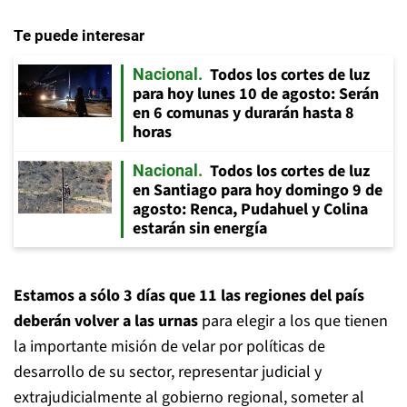
Te puede interesar
Todos los cortes de luz
Nacional
para hoy lunes 10 de agosto: Serán
en 6 comunas y durarán hasta 8
horas
Todos los cortes de luz
Nacional
en Santiago para hoy domingo 9 de
agosto: Renca, Pudahuel y Colina
estarán sin energía
Estamos a sólo 3 días que 11 las regiones del país
deberán volver a las urnas
para elegir a los que tienen
la importante misión de velar por políticas de
desarrollo de su sector, representar judicial y
extrajudicialmente al gobierno regional, someter al