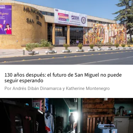
130 años después: el futuro de San Miguel no puede
seguir esperando
Por
Andrés Dibán Dinamarca
y
Katherine Montenegro