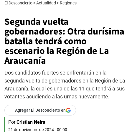
El Desconcierto
>
Actualidad
>
Regiones
Segunda vuelta
gobernadores: Otra durísima
batalla tendrá como
escenario la Región de La
Araucanía
Dos candidatos fuertes se enfrentarán en la
segunda vuelta de gobernadores en la Región de La
Araucanía, la cual es una de las 11 que tendrá a sus
votantes acudiendo a las urnas nuevamente.
Agregar El Desconcierto en
Por
Cristian Neira
21 de noviembre de 2024 - 00:00