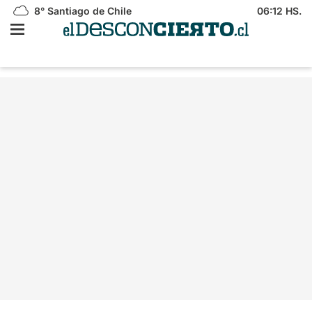
8°
Santiago de Chile
06:12 HS.