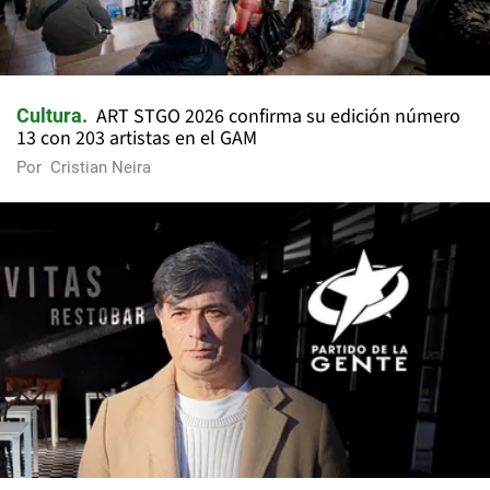
ART STGO 2026 confirma su edición número
Cultura
13 con 203 artistas en el GAM
Por
Cristian Neira