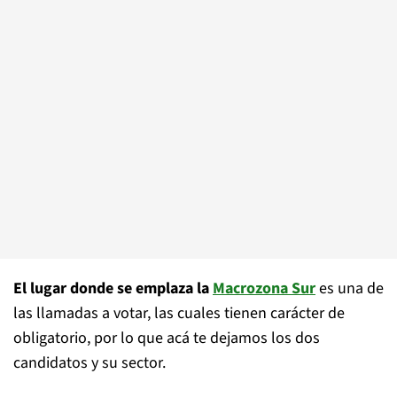
El lugar donde se emplaza la
Macrozona Sur
es una de
las llamadas a votar, las cuales tienen carácter de
obligatorio, por lo que acá te dejamos los dos
candidatos y su sector.