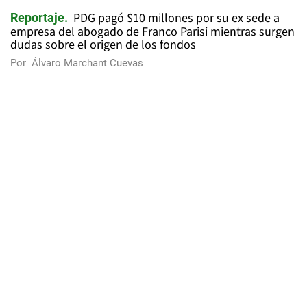
PDG pagó $10 millones por su ex sede a
Reportaje
empresa del abogado de Franco Parisi mientras surgen
dudas sobre el origen de los fondos
Por
Álvaro Marchant Cuevas