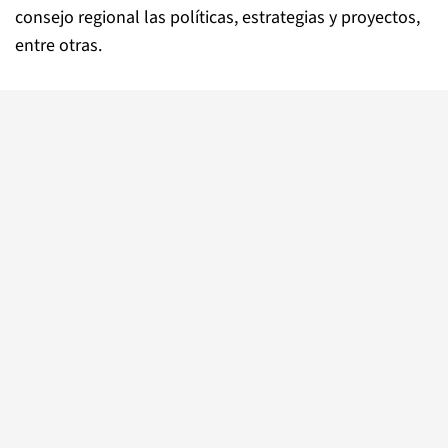
consejo regional las políticas, estrategias y proyectos,
entre otras.