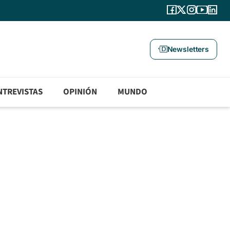
Newsletters
NTREVISTAS
OPINIÓN
MUNDO