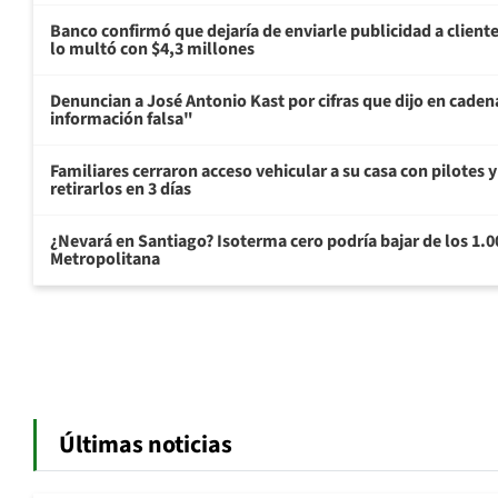
Banco confirmó que dejaría de enviarle publicidad a cliente
lo multó con $4,3 millones
Denuncian a José Antonio Kast por cifras que dijo en cade
información falsa"
Familiares cerraron acceso vehicular a su casa con pilotes 
retirarlos en 3 días
¿Nevará en Santiago? Isoterma cero podría bajar de los 1.
Metropolitana
Últimas noticias