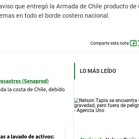
 aviso que entregó la Armada de Chile producto de
emas en todo el borde costero nacional.
Comparte esta nota:
LO MÁS LEÍDO
Desastres (Senapred)
da la costa de Chile, debido
mas a lavado de activos: