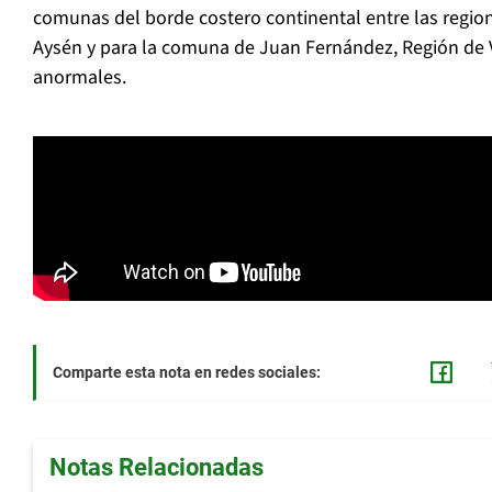
comunas del borde costero continental entre las region
Aysén y para la comuna de Juan Fernández, Región de 
anormales.
Comparte esta nota en redes sociales:
Notas Relacionadas