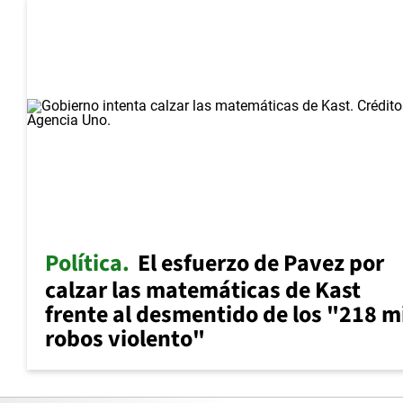
Política
El esfuerzo de Pavez por
calzar las matemáticas de Kast
frente al desmentido de los "218 m
robos violento"