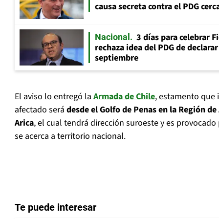
causa secreta contra el PDG cerca
3 días para celebrar F
Nacional
rechaza idea del PDG de declarar 
septiembre
El aviso lo entregó la
Armada de Chile
, estamento que 
afectado será
desde el Golfo de Penas en la Región de 
Arica
, el cual tendrá dirección suroeste y es provocado
se acerca a territorio nacional.
Te puede interesar