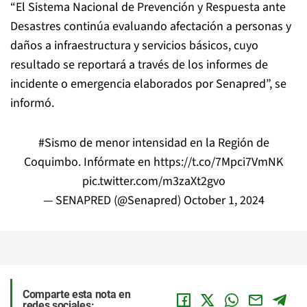
“El Sistema Nacional de Prevención y Respuesta ante
Desastres continúa evaluando afectación a personas y
daños a infraestructura y servicios básicos, cuyo
resultado se reportará a través de los informes de
incidente o emergencia elaborados por Senapred”, se
informó.
#Sismo
de menor intensidad en la Región de
Coquimbo. Infórmate en
https://t.co/7Mpci7VmNK
pic.twitter.com/m3zaXt2gvo
— SENAPRED (@Senapred)
October 1, 2024
Comparte esta nota en
redes sociales: