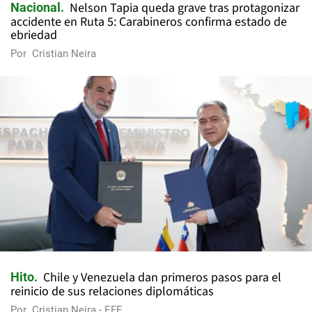
Nelson Tapia queda grave tras protagonizar
Nacional
accidente en Ruta 5: Carabineros confirma estado de
ebriedad
Por
Cristian Neira
Chile y Venezuela dan primeros pasos para el
Hito
reinicio de sus relaciones diplomáticas
Por
Cristian Neira - EFE