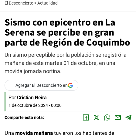
El Desconcierto
>
Actualidad
Sismo con epicentro en La
Serena se percibe en gran
parte de Región de Coquimbo
Un sismo perceptible por la población se registró la
mañana de este martes 01 de octubre, en una
movida jornada nortina.
Agregar El Desconcierto en
Por
Cristian Neira
1 de octubre de 2024 - 00:00
Comparte esta nota:
Una
movida mañana
tuvieron los habitantes de