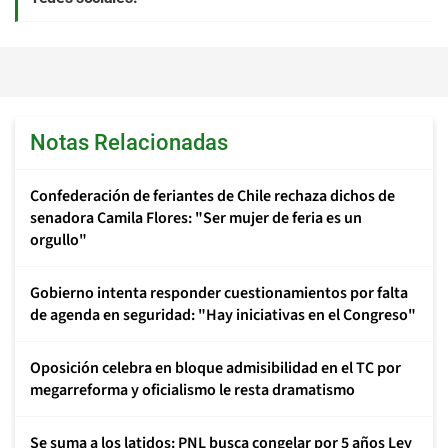
Notas Relacionadas
Confederación de feriantes de Chile rechaza dichos de
senadora Camila Flores: "Ser mujer de feria es un
orgullo"
Gobierno intenta responder cuestionamientos por falta
de agenda en seguridad: "Hay iniciativas en el Congreso"
Oposición celebra en bloque admisibilidad en el TC por
megarreforma y oficialismo le resta dramatismo
Se suma a los latidos: PNL busca congelar por 5 años Ley