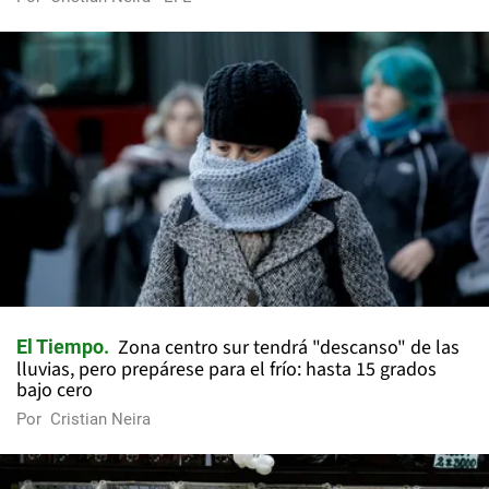
Zona centro sur tendrá "descanso" de las
El Tiempo
lluvias, pero prepárese para el frío: hasta 15 grados
bajo cero
Por
Cristian Neira