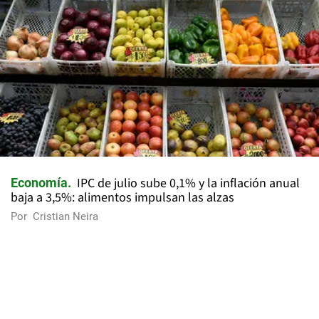
IPC de julio sube 0,1% y la inflación anual
Economía
baja a 3,5%: alimentos impulsan las alzas
Por
Cristian Neira