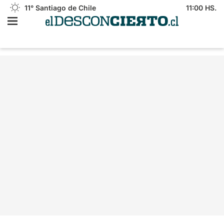
11°
Santiago de Chile
11:00 HS.