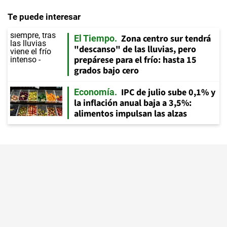
Te puede interesar
Zona centro sur tendrá
El Tiempo
"descanso" de las lluvias, pero
prepárese para el frío: hasta 15
grados bajo cero
IPC de julio sube 0,1% y
Economía
la inflación anual baja a 3,5%:
alimentos impulsan las alzas