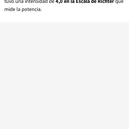
tuvo una intensidad de
4,0 en la Escala de Richter
que
mide la potencia.