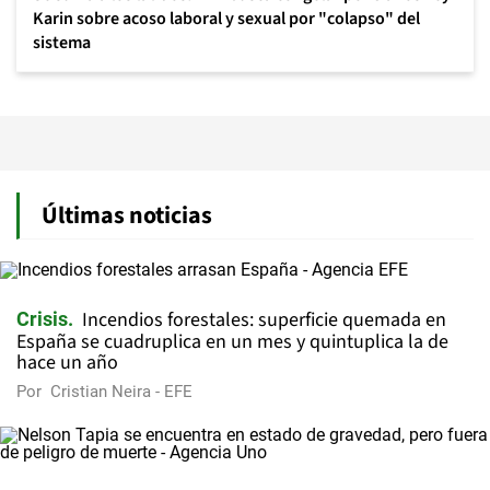
Karin sobre acoso laboral y sexual por "colapso" del
sistema
Últimas noticias
Incendios forestales: superficie quemada en
Crisis
España se cuadruplica en un mes y quintuplica la de
hace un año
Por
Cristian Neira - EFE