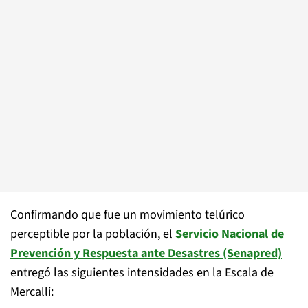
Confirmando que fue un movimiento telúrico
perceptible por la población, el
Servicio Nacional de
Prevención y Respuesta ante Desastres (Senapred)
entregó las siguientes intensidades en la Escala de
Mercalli: