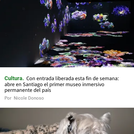
Con entrada liberada esta fin de semana:
Cultura
abre en Santiago el primer museo inmersivo
permanente del país
Por
Nicole Donoso