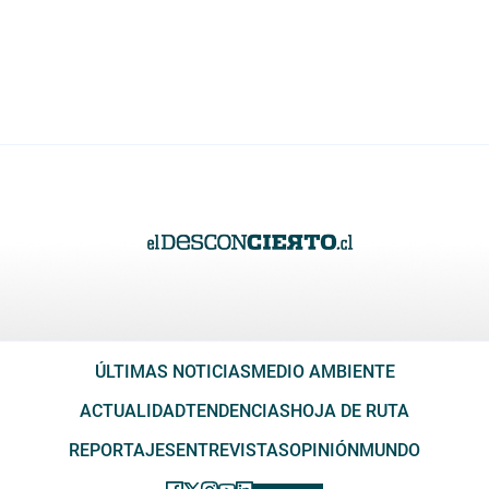
ÚLTIMAS NOTICIAS
MEDIO AMBIENTE
ACTUALIDAD
TENDENCIAS
HOJA DE RUTA
REPORTAJES
ENTREVISTAS
OPINIÓN
MUNDO