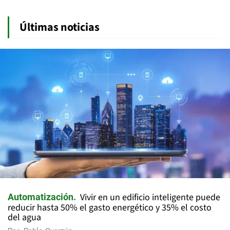
Últimas noticias
Vivir en un edificio inteligente puede
Automatización
reducir hasta 50% el gasto energético y 35% el costo
del agua