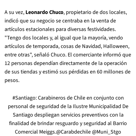
A su vez,
Leonardo Chuco
, propietario de dos locales,
indicó que su negocio se centraba en la venta de
artículos estacionales para diversas festividades.
"Tengo dos locales y, al igual que la mayoría, vendo
artículos de temporada, cosas de Navidad, Halloween,
entre otras", señaló Chuco. El comerciante informó que
12 personas dependían directamente de la operación
de sus tiendas y estimó sus pérdidas en 60 millones de
pesos.
#Santiago
: Carabineros de Chile en conjunto con
personal de seguridad de la Ilustre Municipalidad De
Santiago despliegan servicios preventivos con la
finalidad de brindar resguardo y seguridad al Barrio
Comercial Meiggs.
@Carabdechile
@Muni_Stgo