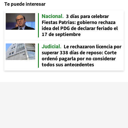
Te puede interesar
3 días para celebrar
Nacional
Fiestas Patrias: gobierno rechaza
idea del PDG de declarar feriado el
17 de septiembre
Le rechazaron licencia por
Judicial
superar 338 días de reposo: Corte
ordenó pagarla por no considerar
todos sus antecedentes