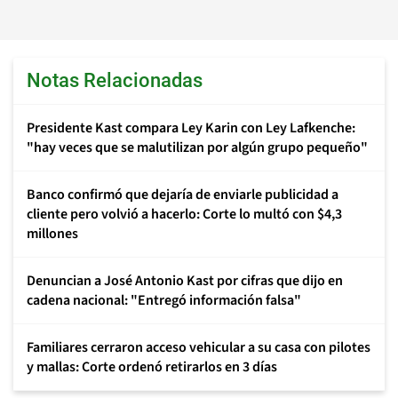
Notas Relacionadas
Presidente Kast compara Ley Karin con Ley Lafkenche:
"hay veces que se malutilizan por algún grupo pequeño"
Banco confirmó que dejaría de enviarle publicidad a
cliente pero volvió a hacerlo: Corte lo multó con $4,3
millones
Denuncian a José Antonio Kast por cifras que dijo en
cadena nacional: "Entregó información falsa"
Familiares cerraron acceso vehicular a su casa con pilotes
y mallas: Corte ordenó retirarlos en 3 días