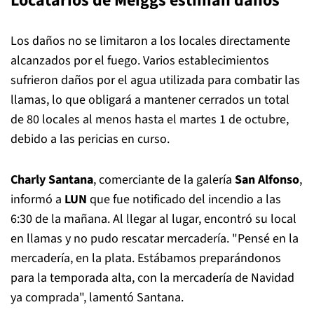
Locatarios de Meiggs estiman daños
Los daños no se limitaron a los locales directamente
alcanzados por el fuego. Varios establecimientos
sufrieron daños por el agua utilizada para combatir las
llamas, lo que obligará a mantener cerrados un total
de 80 locales al menos hasta el martes 1 de octubre,
debido a las pericias en curso.
Charly Santana
, comerciante de la galería
San Alfonso
,
informó a
LUN
que fue notificado del incendio a las
6:30 de la mañana. Al llegar al lugar, encontró su local
en llamas y no pudo rescatar mercadería. "Pensé en la
mercadería, en la plata. Estábamos preparándonos
para la temporada alta, con la mercadería de Navidad
ya comprada", lamentó Santana.