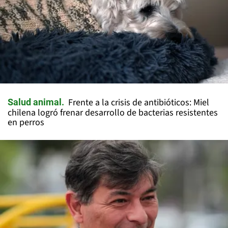
Frente a la crisis de antibióticos: Miel
Salud animal
chilena logró frenar desarrollo de bacterias resistentes
en perros