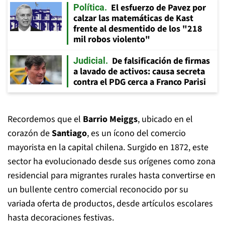
El esfuerzo de Pavez por
Política
calzar las matemáticas de Kast
frente al desmentido de los "218
mil robos violento"
De falsificación de firmas
Judicial
a lavado de activos: causa secreta
contra el PDG cerca a Franco Parisi
Recordemos que el
Barrio Meiggs
, ubicado en el
corazón de
Santiago
, es un ícono del comercio
mayorista en la capital chilena. Surgido en 1872, este
sector ha evolucionado desde sus orígenes como zona
residencial para migrantes rurales hasta convertirse en
un bullente centro comercial reconocido por su
variada oferta de productos, desde artículos escolares
hasta decoraciones festivas.