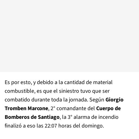
Es por esto, y debido a la cantidad de material
combustible, es que el siniestro tuvo que ser
combatido durante toda la jornada. Según
Giorgio
Tromben Marcone
, 2° comandante del
Cuerpo de
Bomberos de Santiago
, la 3° alarma de incendio
finalizó a eso las 22:07 horas del domingo.