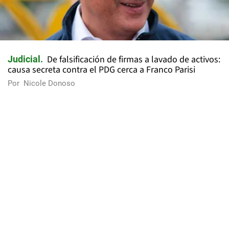
De falsificación de firmas a lavado de activos:
Judicial
causa secreta contra el PDG cerca a Franco Parisi
Por
Nicole Donoso