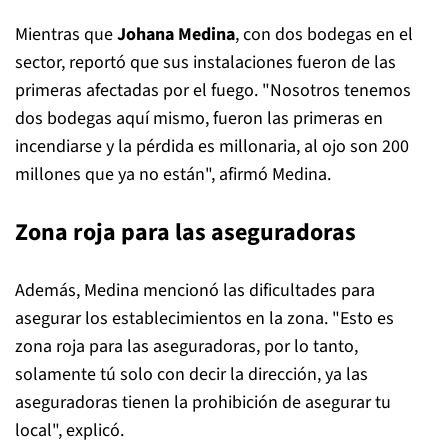
Mientras que
Johana Medina
, con dos bodegas en el
sector, reportó que sus instalaciones fueron de las
primeras afectadas por el fuego. "Nosotros tenemos
dos bodegas aquí mismo, fueron las primeras en
incendiarse y la pérdida es millonaria, al ojo son 200
millones que ya no están", afirmó Medina.
Zona roja para las aseguradoras
Además, Medina mencionó las dificultades para
asegurar los establecimientos en la zona. "Esto es
zona roja para las aseguradoras, por lo tanto,
solamente tú solo con decir la dirección, ya las
aseguradoras tienen la prohibición de asegurar tu
local", explicó.