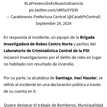
#LaPrevenciónEsNuestraEsencia
pic.twitter.com/xMi5o5Y93X
— Carabineros Prefectura Central (@CarabPrCentral)
September 29, 2024
En respuesta al incidente, un equipo de la
Brigada
Investigadora de Robos Centro Norte
y peritos del
Laboratorio de Criminalística Central de la PDI
iniciaron investigaciones por el delito de robo en lugar
no habitado con resultado de incendio.
Por su parte, la alcaldesa de
Santiago
,
Irací Hassler
, se
refirió al incidente en una declaración pública a través
de su cuenta en X:
Quiero destacar el trabajo de Bomberos, Municipalidad