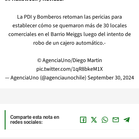
La PDI y Bomberos retoman las pericias para
establecer cómo se quemaron más de 30 locales
comerciales en el Barrio Meiggs luego del intento de
robo de un cajero automático.-
© AgenciaUno/Diego Martin
pic.twitter.com/1qR8bkeM1X
— AgenciaUno (@agenciaunochile)
September 30, 2024
Comparte esta nota en
redes sociales: