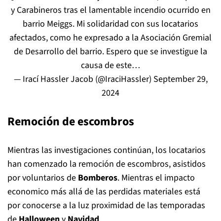
y Carabineros tras el lamentable incendio ocurrido en
barrio Meiggs. Mi solidaridad con sus locatarios
afectados, como he expresado a la Asociación Gremial
de Desarrollo del barrio. Espero que se investigue la
causa de este…
— Irací Hassler Jacob (@IraciHassler)
September 29,
2024
Remoción de escombros
Mientras las investigaciones continúan, los locatarios
han comenzado la remoción de escombros, asistidos
por voluntarios de
Bomberos
. Mientras el impacto
economico más allá de las perdidas materiales está
por conocerse a la luz proximidad de las temporadas
de
Halloween
y
Navidad
.