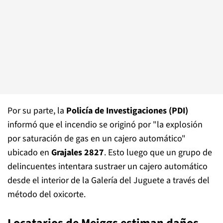
Por su parte, la
Policía de Investigaciones (PDI)
informó que el incendio se originó por "la explosión
por saturación de gas en un cajero automático"
ubicado en
Grajales 2827
. Esto luego que un grupo de
delincuentes intentara sustraer un cajero automático
desde el interior de la Galería del Juguete a través del
método del oxicorte.