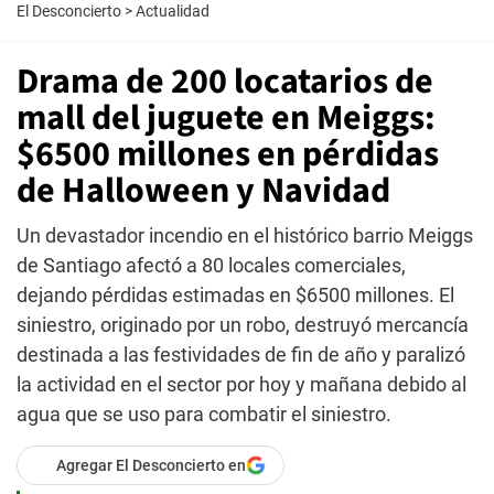
El Desconcierto
>
Actualidad
Drama de 200 locatarios de
mall del juguete en Meiggs:
$6500 millones en pérdidas
de Halloween y Navidad
Un devastador incendio en el histórico barrio Meiggs
de Santiago afectó a 80 locales comerciales,
dejando pérdidas estimadas en $6500 millones. El
siniestro, originado por un robo, destruyó mercancía
destinada a las festividades de fin de año y paralizó
la actividad en el sector por hoy y mañana debido al
agua que se uso para combatir el siniestro.
Agregar El Desconcierto en