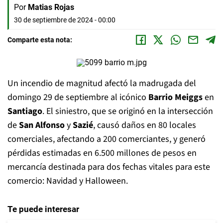
Por
Matias Rojas
30 de septiembre de 2024 - 00:00
Comparte esta nota:
Un incendio de magnitud afectó la madrugada del
domingo 29 de septiembre al icónico
Barrio Meiggs
en
Santiago
. El siniestro, que se originó en la intersección
de
San Alfonso
y
Sazié
, causó daños en 80 locales
comerciales, afectando a 200 comerciantes, y generó
pérdidas estimadas en 6.500 millones de pesos en
mercancía destinada para dos fechas vitales para este
comercio: Navidad y Halloween.
Te puede interesar