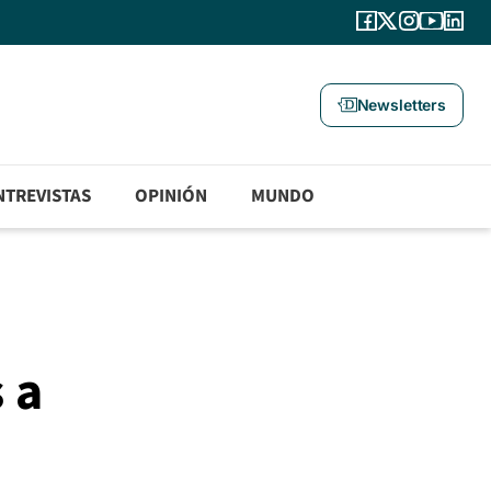
Newsletters
NTREVISTAS
OPINIÓN
MUNDO
 a