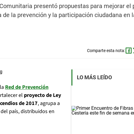
Comunitaria presentó propuestas para mejorar el 
 de la prevención y la participación ciudadana en l
Comparte esta nota:
LO MÁS LEÍDO
 la
Red de Prevención
rtalecer el
proyecto de Ley
cendios de 2017
, agrupa a
del país, distribuidos en