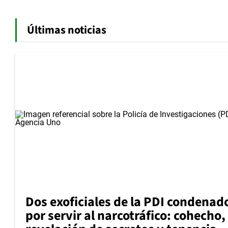
Últimas noticias
Dos exoficiales de la PDI condenad
por servir al narcotráfico: cohecho,